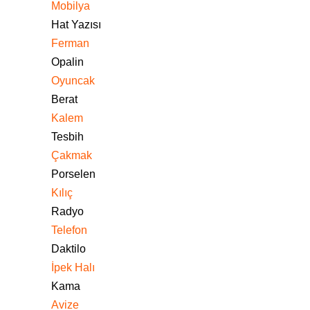
Mobilya
Hat Yazısı
Ferman
Opalin
Oyuncak
Berat
Kalem
Tesbih
Çakmak
Porselen
Kılıç
Radyo
Telefon
Daktilo
İpek Halı
Kama
Avize