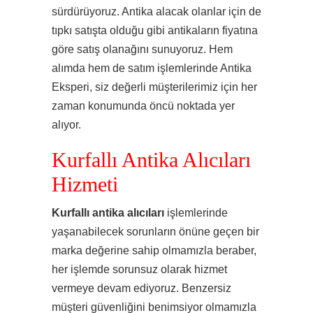
sürdürüyoruz. Antika alacak olanlar için de
tıpkı satışta olduğu gibi antikaların fiyatına
göre satış olanağını sunuyoruz. Hem
alımda hem de satım işlemlerinde Antika
Eksperi, siz değerli müşterilerimiz için her
zaman konumunda öncü noktada yer
alıyor.
Kurfallı Antika Alıcıları
Hizmeti
Kurfallı antika alıcıları
işlemlerinde
yaşanabilecek sorunların önüne geçen bir
marka değerine sahip olmamızla beraber,
her işlemde sorunsuz olarak hizmet
vermeye devam ediyoruz. Benzersiz
müşteri güvenliğini benimsiyor olmamızla