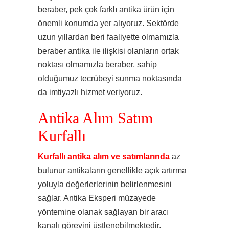
beraber, pek çok farklı antika ürün için
önemli konumda yer alıyoruz. Sektörde
uzun yıllardan beri faaliyette olmamızla
beraber antika ile ilişkisi olanların ortak
noktası olmamızla beraber, sahip
olduğumuz tecrübeyi sunma noktasında
da imtiyazlı hizmet veriyoruz.
Antika Alım Satım
Kurfallı
Kurfallı antika alım ve satımlarında
az
bulunur antikaların genellikle açık artırma
yoluyla değerlerlerinin belirlenmesini
sağlar. Antika Eksperi müzayede
yöntemine olanak sağlayan bir aracı
kanalı görevini üstlenebilmektedir.