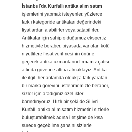
İstanbul’da Kurfallı antika alım satım
işlemlerini yapmak isteyenler, yüzlerce
farklı kategoride antikaları değerindeki
fiyatlardan alabilirler veya satabilirler.
Antikalar için sahip olduğumuz ekspertiz
hizmetiyle beraber, piyasada var olan kötü
niyetlilere fırsat verilmesinin önüne
geçerek antika uzmanlarını firmamız çatısı
altında güvence altına almaktayız. Antika
ile ilgili her anlamda oldukça fark yaratan
bir marka görevini üstlenmemizle beraber,
sizler için aradığınız özellikleri
barındırıyoruz. Hızlı bir şekilde Silivri
Kurfallı antika alım satım hizmetini sizlerle
buluşturabilmek adına iletişime de kısa
sürede geçebilme şansını sizlerle