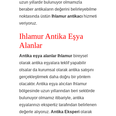
uzun yıllardır bulunuyor olmamızla
beraber antikaların değerini belirleyebilme
noktasında üstün
Ihlamur
antikacı
hizmeti
veriyoruz.
Ihlamur Antika Eşya
Alanlar
Antika eşya alanlar Ihlamur
bireysel
olarak antika eşyalara teklif yapabilir
olsalar da kurumsal olarak antika satışını
gerçekleştirmek daha doğru bir yöntem
olacaktır. Antika eşya alıcıları Ihlamur
bölgesinde uzun yıllarından beri sektörde
bulunuyor olmamız itibariyle, antika
eşyalarınızı ekspertiz tarafından belirlenen
değerle alıyoruz.
Antika Eksperi
olarak