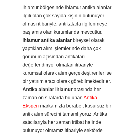
Ihlamur bölgesinde Ihlamur antika alanlar
ilgili olan çok sayıda kişinin bulunuyor
olması itibariyle, antikalarla ilgilenmeye
başlamış olan kurumlar da mevcuttur.
Ihlamur antika alanlar
bireysel olarak
yaptıkları alım işlemlerinde daha çok
görünüm açısından antikaları
değerlendiriyor olmaları itibariyle
kurumsal olarak alım gerçekleştirenler ise
bir yatırım aracı olarak görebilmektedirler.
Antika alanlar Ihlamur
arasında her
zaman ön sıralarda bulunan
Antika
Eksperi
markamızla beraber, kusursuz bir
antik alım sürecini tamamlıyoruz. Antika
satıcılarıyla her zaman irtibat halinde
bulunuyor olmamız itibariyle sektörde