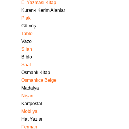
El Yazması Kitap
Kuran-ı Kerim Alanlar
Plak
Gümüş
Tablo
Vazo
Silah
Biblo
Saat
Osmanlı Kitap
Osmanlıca Belge
Madalya
Nişan
Kartpostal
Mobilya
Hat Yazısı
Ferman