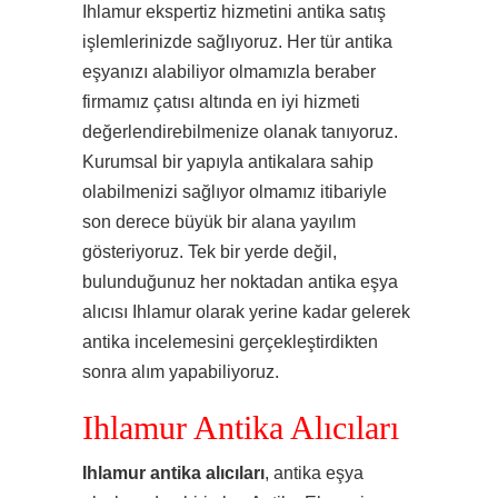
Ihlamur ekspertiz hizmetini antika satış
işlemlerinizde sağlıyoruz. Her tür antika
eşyanızı alabiliyor olmamızla beraber
firmamız çatısı altında en iyi hizmeti
değerlendirebilmenize olanak tanıyoruz.
Kurumsal bir yapıyla antikalara sahip
olabilmenizi sağlıyor olmamız itibariyle
son derece büyük bir alana yayılım
gösteriyoruz. Tek bir yerde değil,
bulunduğunuz her noktadan antika eşya
alıcısı Ihlamur olarak yerine kadar gelerek
antika incelemesini gerçekleştirdikten
sonra alım yapabiliyoruz.
Ihlamur Antika Alıcıları
Ihlamur antika alıcıları
, antika eşya