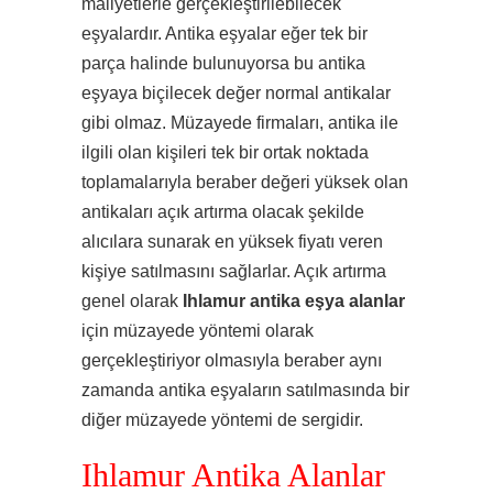
maliyetlerle gerçekleştirilebilecek
eşyalardır. Antika eşyalar eğer tek bir
parça halinde bulunuyorsa bu antika
eşyaya biçilecek değer normal antikalar
gibi olmaz. Müzayede firmaları, antika ile
ilgili olan kişileri tek bir ortak noktada
toplamalarıyla beraber değeri yüksek olan
antikaları açık artırma olacak şekilde
alıcılara sunarak en yüksek fiyatı veren
kişiye satılmasını sağlarlar. Açık artırma
genel olarak
Ihlamur antika eşya alanlar
için müzayede yöntemi olarak
gerçekleştiriyor olmasıyla beraber aynı
zamanda antika eşyaların satılmasında bir
diğer müzayede yöntemi de sergidir.
Ihlamur Antika Alanlar