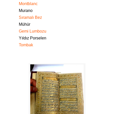
Montblanc
Murano
Sıramalı Bez
Mühür
Gemi Lumbozu
Yıldız Porselen
Tombak