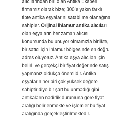
alıcılarından biri olan Antika Eksperi
firmamız olarak bize; 300’e yakın farklı
tipte antika eşyalarını satabilme olanağına
sahipler.
Orijinal Ihlamur antika alıcıları
olan eşyaların her zaman alıcısı
konumunda bulunuyor olmamızla birlikte,
bir satıcı için Ihlamur bölgesinde en doğru
adres oluyoruz. Antika eşya alıcıları için
belirli ve gerçekçi bir fiyat değerinde satış
yapmanız oldukça önemlidir. Antika
eşyaların her biri çok yüksek değere
sahiptir diye bir şart bulunmadığı gibi
antikaların nadirlik durumuna göre fiyat
aralığı belirlenmekte ve işlemler bu fiyat
aralığında gerçekleştirilmektedir.