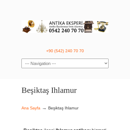
+90 (542) 240 70 70
Navigation
Beşiktaş Ihlamur
→
Ana Sayfa
Beşiktaş Ihlamur