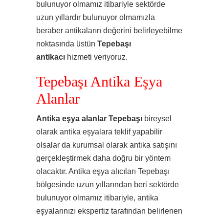
bulunuyor olmamız itibariyle sektörde
uzun yıllardır bulunuyor olmamızla
beraber antikaların değerini belirleyebilme
noktasında üstün
Tepebaşı
antikacı
hizmeti veriyoruz.
Tepebaşı Antika Eşya
Alanlar
Antika eşya alanlar Tepebaşı
bireysel
olarak antika eşyalara teklif yapabilir
olsalar da kurumsal olarak antika satışını
gerçekleştirmek daha doğru bir yöntem
olacaktır. Antika eşya alıcıları Tepebaşı
bölgesinde uzun yıllarından beri sektörde
bulunuyor olmamız itibariyle, antika
eşyalarınızı ekspertiz tarafından belirlenen