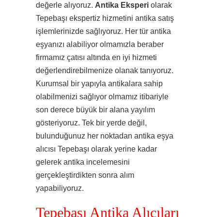
değerle alıyoruz.
Antika Eksperi
olarak
Tepebaşı ekspertiz hizmetini antika satış
işlemlerinizde sağlıyoruz. Her tür antika
eşyanızı alabiliyor olmamızla beraber
firmamız çatısı altında en iyi hizmeti
değerlendirebilmenize olanak tanıyoruz.
Kurumsal bir yapıyla antikalara sahip
olabilmenizi sağlıyor olmamız itibariyle
son derece büyük bir alana yayılım
gösteriyoruz. Tek bir yerde değil,
bulunduğunuz her noktadan antika eşya
alıcısı Tepebaşı olarak yerine kadar
gelerek antika incelemesini
gerçekleştirdikten sonra alım
yapabiliyoruz.
Tepebaşı Antika Alıcıları