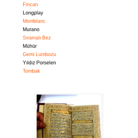
Fincan
Longplay
Montblanc
Murano
Sıramalı Bez
Mühür
Gemi Lumbozu
Yıldız Porselen
Tombak