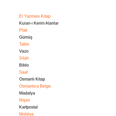
El Yazması Kitap
Kuran-ı Kerim Alanlar
Plak
Gümüş
Tablo
Vazo
Silah
Biblo
Saat
Osmanlı Kitap
Osmanlıca Belge
Madalya
Nişan
Kartpostal
Mobilya