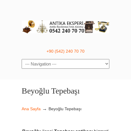
+90 (542) 240 70 70
Navigation
Beyoğlu Tepebaşı
→
Ana Sayfa
Beyoğlu Tepebaşı