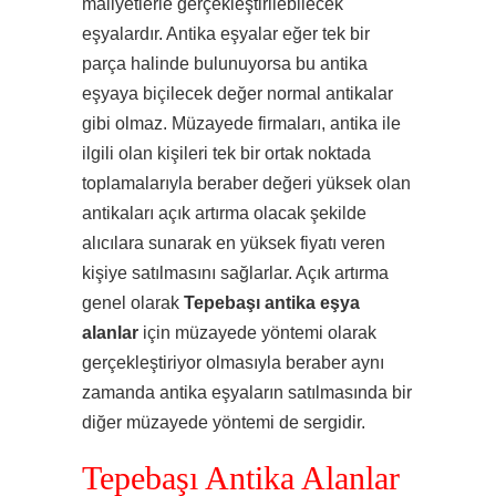
maliyetlerle gerçekleştirilebilecek
eşyalardır. Antika eşyalar eğer tek bir
parça halinde bulunuyorsa bu antika
eşyaya biçilecek değer normal antikalar
gibi olmaz. Müzayede firmaları, antika ile
ilgili olan kişileri tek bir ortak noktada
toplamalarıyla beraber değeri yüksek olan
antikaları açık artırma olacak şekilde
alıcılara sunarak en yüksek fiyatı veren
kişiye satılmasını sağlarlar. Açık artırma
genel olarak
Tepebaşı antika eşya
alanlar
için müzayede yöntemi olarak
gerçekleştiriyor olmasıyla beraber aynı
zamanda antika eşyaların satılmasında bir
diğer müzayede yöntemi de sergidir.
Tepebaşı Antika Alanlar