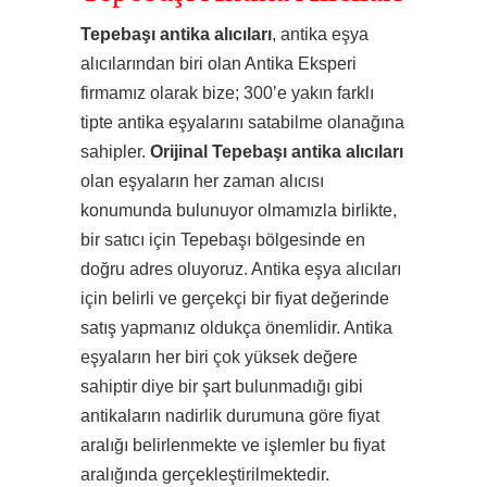
Tepebaşı antika alıcıları
, antika eşya
alıcılarından biri olan Antika Eksperi
firmamız olarak bize; 300’e yakın farklı
tipte antika eşyalarını satabilme olanağına
sahipler.
Orijinal Tepebaşı antika alıcıları
olan eşyaların her zaman alıcısı
konumunda bulunuyor olmamızla birlikte,
bir satıcı için Tepebaşı bölgesinde en
doğru adres oluyoruz. Antika eşya alıcıları
için belirli ve gerçekçi bir fiyat değerinde
satış yapmanız oldukça önemlidir. Antika
eşyaların her biri çok yüksek değere
sahiptir diye bir şart bulunmadığı gibi
antikaların nadirlik durumuna göre fiyat
aralığı belirlenmekte ve işlemler bu fiyat
aralığında gerçekleştirilmektedir.