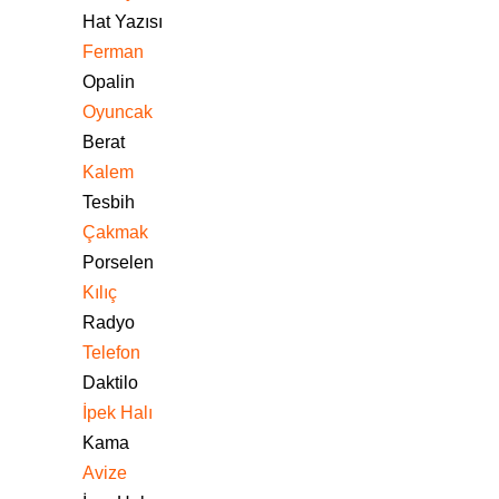
Hat Yazısı
Ferman
Opalin
Oyuncak
Berat
Kalem
Tesbih
Çakmak
Porselen
Kılıç
Radyo
Telefon
Daktilo
İpek Halı
Kama
Avize