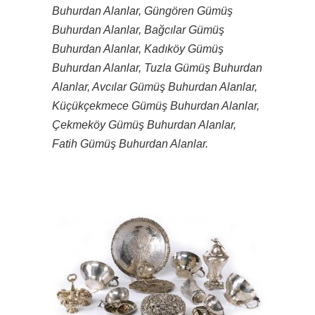
Buhurdan Alanlar, Güngören Gümüş
Buhurdan Alanlar, Bağcılar Gümüş
Buhurdan Alanlar, Kadıköy Gümüş
Buhurdan Alanlar, Tuzla Gümüş Buhurdan
Alanlar, Avcılar Gümüş Buhurdan Alanlar,
Küçükçekmece Gümüş Buhurdan Alanlar,
Çekmeköy Gümüş Buhurdan Alanlar,
Fatih Gümüş Buhurdan Alanlar.