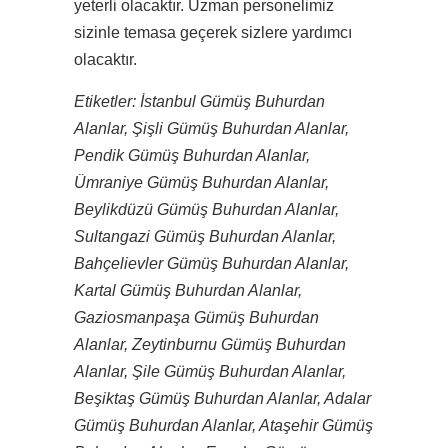
yeterli olacaktır. Uzman personelimiz
sizinle temasa geçerek sizlere yardımcı
olacaktır.
Etiketler: İstanbul Gümüş Buhurdan
Alanlar, Şişli Gümüş Buhurdan Alanlar,
Pendik Gümüş Buhurdan Alanlar,
Ümraniye Gümüş Buhurdan Alanlar,
Beylikdüzü Gümüş Buhurdan Alanlar,
Sultangazi Gümüş Buhurdan Alanlar,
Bahçelievler Gümüş Buhurdan Alanlar,
Kartal Gümüş Buhurdan Alanlar,
Gaziosmanpaşa Gümüş Buhurdan
Alanlar, Zeytinburnu Gümüş Buhurdan
Alanlar, Şile Gümüş Buhurdan Alanlar,
Beşiktaş Gümüş Buhurdan Alanlar, Adalar
Gümüş Buhurdan Alanlar, Ataşehir Gümüş