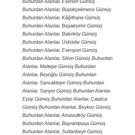
Buhurdan Alanlar, Esenler Gümüş
Buhurdan Alanlar, Büyükçekmece Gümüş
Buhurdan Alanlar, Kâğıthane Gümüş
Buhurdan Alanlar, Başakşehir Gümüş
Buhurdan Alanlar, Bakırköy Gümüş
Buhurdan Alanlar, Üsküdar Gümüş
Buhurdan Alanlar, Esenyurt Gümüş
Buhurdan Alanlar, Silivri Gümüş Buhurdan
Alanlar, Maltepe Gümüş Buhurdan
Alanlar, Beyoğlu Gümüş Buhurdan
Alanlar, Sancaktepe Gümüş Buhurdan
Alanlar, Sarıyer Gümüş Buhurdan Alanlar,
Eyüp Gümüş Buhurdan Alanlar, Çatalca
Gümüş Buhurdan Alanlar, Beykoz Gümüş
Buhurdan Alanlar, Arnavutköy Gümüş
Buhurdan Alanlar, Bayrampaşa Gümüş
Buhurdan Alanlar, Sultanbeyli Gümüş