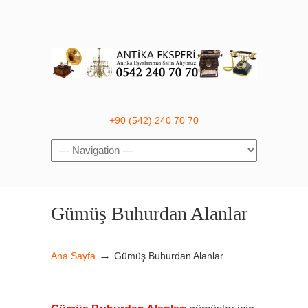
+90 (542) 240 70 70
Navigation
Gümüş Buhurdan Alanlar
→
Ana Sayfa
Gümüş Buhurdan Alanlar