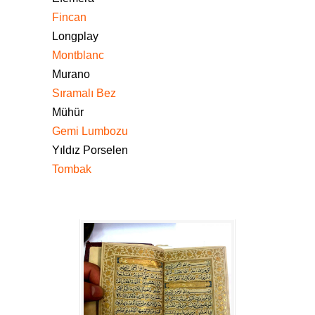
Fincan
Longplay
Montblanc
Murano
Sıramalı Bez
Mühür
Gemi Lumbozu
Yıldız Porselen
Tombak