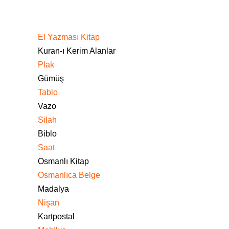
El Yazması Kitap
Kuran-ı Kerim Alanlar
Plak
Gümüş
Tablo
Vazo
Silah
Biblo
Saat
Osmanlı Kitap
Osmanlıca Belge
Madalya
Nişan
Kartpostal