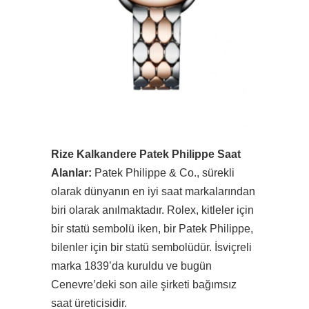
Rize Kalkandere Patek Philippe Saat
Alanlar:
Patek Philippe & Co., sürekli
olarak dünyanın en iyi saat markalarından
biri olarak anılmaktadır. Rolex, kitleler için
bir statü sembolü iken, bir Patek Philippe,
bilenler için bir statü sembolüdür. İsviçreli
marka 1839’da kuruldu ve bugün
Cenevre’deki son aile şirketi bağımsız
saat üreticisidir.