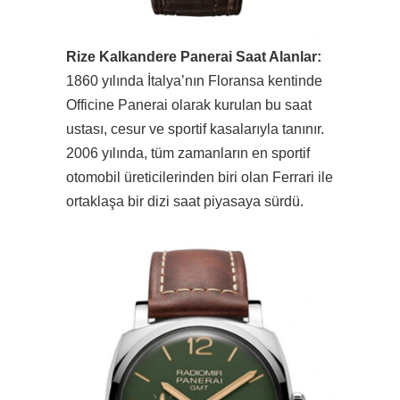
Rize Kalkandere Panerai Saat Alanlar:
1860 yılında İtalya’nın Floransa kentinde
Officine Panerai olarak kurulan bu saat
ustası, cesur ve sportif kasalarıyla tanınır.
2006 yılında, tüm zamanların en sportif
otomobil üreticilerinden biri olan Ferrari ile
ortaklaşa bir dizi saat piyasaya sürdü.