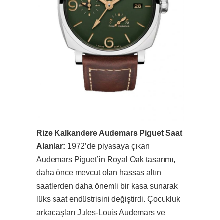
Rize Kalkandere Audemars Piguet Saat
Alanlar:
1972’de piyasaya çıkan
Audemars Piguet’in Royal Oak tasarımı,
daha önce mevcut olan hassas altın
saatlerden daha önemli bir kasa sunarak
lüks saat endüstrisini değiştirdi. Çocukluk
arkadaşları Jules-Louis Audemars ve