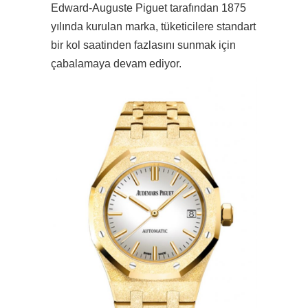
Edward-Auguste Piguet tarafından 1875
yılında kurulan marka, tüketicilere standart
bir kol saatinden fazlasını sunmak için
çabalamaya devam ediyor.