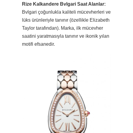
Rize Kalkandere Bvlgari Saat Alanlar:
Bvlgari çoğunlukla kaliteli mücevherleri ve
lüks ürünleriyle tanınır (özellikle Elizabeth
Taylor tarafından). Marka, ilk mücevher
saatini yaratmasıyla tanınır ve ikonik yılan
motifi efsanedir.