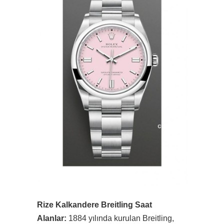
Rize Kalkandere Breitling Saat
Alanlar:
1884 yılında kurulan Breitling,