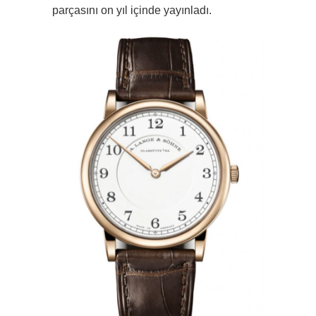
parçasını on yıl içinde yayınladı.