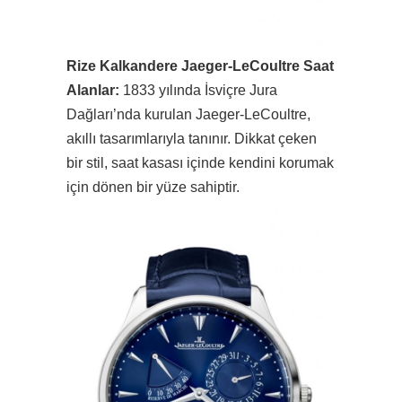
Rize Kalkandere Jaeger-LeCoultre Saat
Alanlar:
1833 yılında İsviçre Jura
Dağları’nda kurulan Jaeger-LeCoultre,
akıllı tasarımlarıyla tanınır. Dikkat çeken
bir stil, saat kasası içinde kendini korumak
için dönen bir yüze sahiptir.