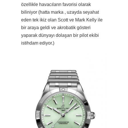
özellikle havacıların favorisi olarak
biliniyor (hatta marka , uzayda seyahat
eden tek ikiz olan Scott ve Mark Kelly ile
bir araya geldi ve akrobatik gösteri
yaparak dünyayı dolaşan bir pilot ekibi
istihdam ediyor.)