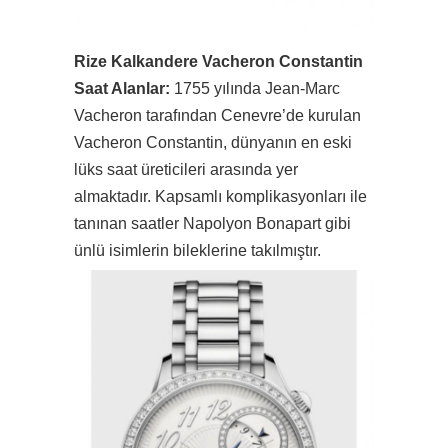
Rize Kalkandere Vacheron Constantin
Saat Alanlar:
1755 yılında Jean-Marc
Vacheron tarafından Cenevre’de kurulan
Vacheron Constantin, dünyanın en eski
lüks saat üreticileri arasında yer
almaktadır. Kapsamlı komplikasyonları ile
tanınan saatler Napolyon Bonapart gibi
ünlü isimlerin bileklerine takılmıştır.