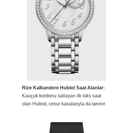
Rize Kalkandere Hublot Saat Alanlar:
Kauçuk kordonu sallayan ilk lüks saat
olan Hublot, cesur kasalarıyla da tanınır.