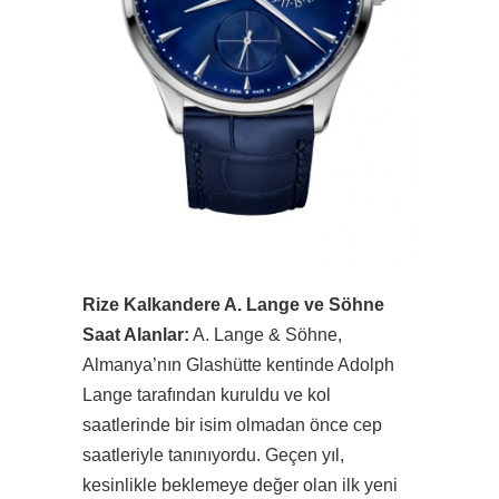
Rize Kalkandere A. Lange ve Söhne
Saat Alanlar:
A. Lange & Söhne,
Almanya’nın Glashütte kentinde Adolph
Lange tarafından kuruldu ve kol
saatlerinde bir isim olmadan önce cep
saatleriyle tanınıyordu. Geçen yıl,
kesinlikle beklemeye değer olan ilk yeni