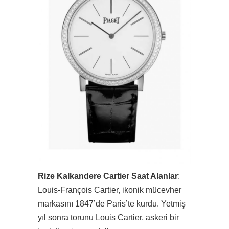
Rize Kalkandere Cartier Saat Alanlar
:
Louis-François Cartier, ikonik mücevher
markasını 1847’de Paris’te kurdu. Yetmiş
yıl sonra torunu Louis Cartier, askeri bir