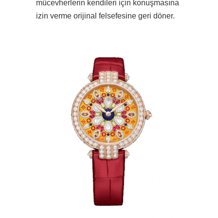
mücevherlerin kendileri için konuşmasına
izin verme orijinal felsefesine geri döner.