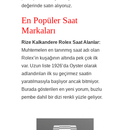
değerinde satın alıyoruz.
En Popüler Saat
Markaları
Rize Kalkandere Rolex Saat Alanlar:
Muhtemelen en tanınmış saat adı olan
Rolex’in kuşağının altında pek çok ilk
var. Uzun liste 1926’da Oyster olarak
adlandırılan ilk su geçirmez saatin
yaratılmasıyla başlıyor ancak bitmiyor.
Burada gösterilen en yeni yorum, buzlu
pembe dahil bir dizi renkli yüzle geliyor.