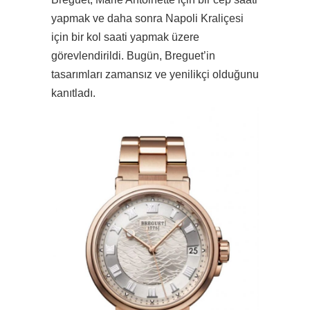
yapmak ve daha sonra Napoli Kraliçesi
için bir kol saati yapmak üzere
görevlendirildi. Bugün, Breguet’in
tasarımları zamansız ve yenilikçi olduğunu
kanıtladı.