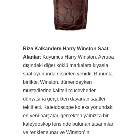
Rize Kalkandere Harry Winston Saat
Alanlar:
Kuyumcu Harry Winston, Avrupa
dışındaki diğer köklü markalara kıyasla
saat oyununda nispeten yenidir. Bununla
birlikte, Winston, dümendeyken
müşterilerine kaliteli mücevherler
dünyasına gerçekten dayanan saatler
teklif etti. Kaleidoscope koleksiyonundaki
en yeni parçalar, gerçekten yalnızca bir
kaleydoskop lensinde bulunan tasarımlar
ve renkler sunar ve Winston’ın