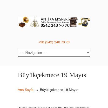
+90 (542) 240 70 70
Navigation
Büyükçekmece 19 Mayıs
→
Ana Sayfa
Büyükçekmece 19 Mayıs