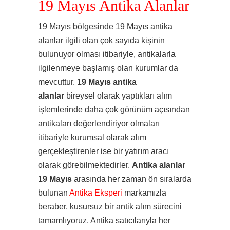
19 Mayıs Antika Alanlar
19 Mayıs bölgesinde 19 Mayıs antika
alanlar ilgili olan çok sayıda kişinin
bulunuyor olması itibariyle, antikalarla
ilgilenmeye başlamış olan kurumlar da
mevcuttur.
19 Mayıs antika
alanlar
bireysel olarak yaptıkları alım
işlemlerinde daha çok görünüm açısından
antikaları değerlendiriyor olmaları
itibariyle kurumsal olarak alım
gerçekleştirenler ise bir yatırım aracı
olarak görebilmektedirler.
Antika alanlar
19 Mayıs
arasında her zaman ön sıralarda
bulunan
Antika Eksperi
markamızla
beraber, kusursuz bir antik alım sürecini
tamamlıyoruz. Antika satıcılarıyla her