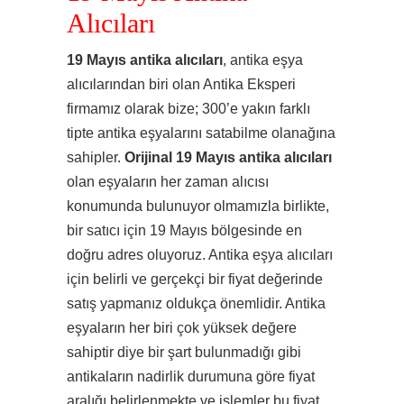
Alıcıları
19 Mayıs antika alıcıları
, antika eşya
alıcılarından biri olan Antika Eksperi
firmamız olarak bize; 300’e yakın farklı
tipte antika eşyalarını satabilme olanağına
sahipler.
Orijinal 19 Mayıs antika alıcıları
olan eşyaların her zaman alıcısı
konumunda bulunuyor olmamızla birlikte,
bir satıcı için 19 Mayıs bölgesinde en
doğru adres oluyoruz. Antika eşya alıcıları
için belirli ve gerçekçi bir fiyat değerinde
satış yapmanız oldukça önemlidir. Antika
eşyaların her biri çok yüksek değere
sahiptir diye bir şart bulunmadığı gibi
antikaların nadirlik durumuna göre fiyat
aralığı belirlenmekte ve işlemler bu fiyat