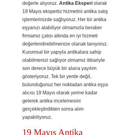
değerle alıyoruz.
Antika Eksperi
olarak
19 Mayıs ekspertiz hizmetini antika satış
işlemlerinizde sağlıyoruz. Her tür antika
eşyanızı alabiliyor olmamızla beraber
firmamız çatısı altında en iyi hizmeti
değerlendirebilmenize olanak tanıyoruz.
Kurumsal bir yapıyla antikalara sahip
olabilmenizi sağlıyor olmamız itibariyle
son derece büyük bir alana yayılım
gösteriyoruz. Tek bir yerde değil,
bulunduğunuz her noktadan antika eşya
alıcısı 19 Mayıs olarak yerine kadar
gelerek antika incelemesini
gerçekleştirdikten sonra alım
yapabiliyoruz.
19 Mayıs Antika