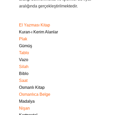
aralığında gerçekleştirilmektedir.
El Yazması Kitap
Kuran-ı Kerim Alanlar
Plak
Gümüş
Tablo
Vazo
Silah
Biblo
Saat
Osmanlı Kitap
Osmanlıca Belge
Madalya
Nişan