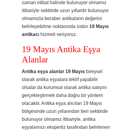
zaman irtibat halinde bulunuyor olmamız
itibariyle sektörde uzun yıllardır bulunuyor
olmamızla beraber antikaların değerini
belirleyebilme noktasında üstün
19 Mayıs
antikacı
hizmeti veriyoruz.
19 Mayıs Antika Eşya
Alanlar
Antika eşya alanlar 19 Mayıs
bireysel
olarak antika eşyalara teklif yapabilir
olsalar da kurumsal olarak antika satışını
gerçekleştirmek daha doğru bir yöntem
olacaktır. Antika eşya alıcıları 19 Mayıs
bölgesinde uzun yıllarından beri sektörde
bulunuyor olmamız itibariyle, antika
eşyalarınızı ekspertiz tarafından belirlenen