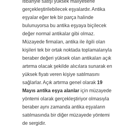
itibariyle satışı yüksek maliyetlerle
gerçekleştirilebilecek eşyalardır. Antika
eşyalar eğer tek bir parça halinde
bulunuyorsa bu antika eşyaya biçilecek
değer normal antikalar gibi olmaz.
Müzayede firmaları, antika ile ilgili olan
kişileri tek bir ortak noktada toplamalarıyla
beraber değeri yüksek olan antikaları açık
artırma olacak şekilde alıcılara sunarak en
yüksek fiyatı veren kişiye satılmasını
sağlarlar. Açık artırma genel olarak
19
Mayıs antika eşya alanlar
için müzayede
yöntemi olarak gerçekleştiriyor olmasıyla
beraber aynı zamanda antika eşyaların
satılmasında bir diğer müzayede yöntemi
de sergidir.