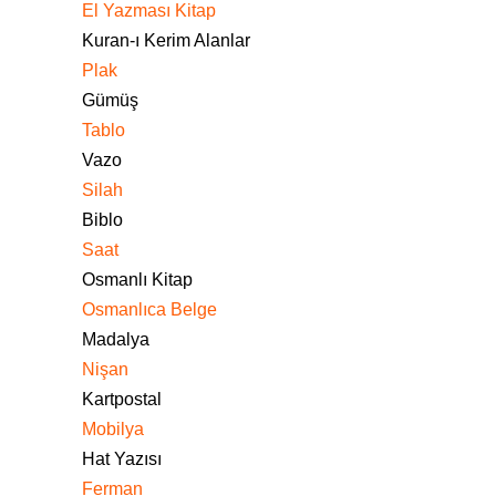
El Yazması Kitap
Kuran-ı Kerim Alanlar
Plak
Gümüş
Tablo
Vazo
Silah
Biblo
Saat
Osmanlı Kitap
Osmanlıca Belge
Madalya
Nişan
Kartpostal
Mobilya
Hat Yazısı
Ferman