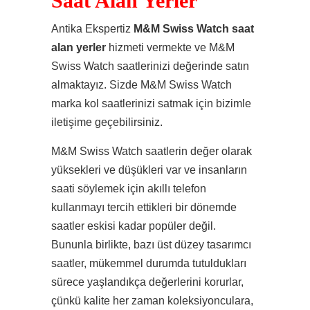
Saat Alan Yerler
Antika Ekspertiz
M&M Swiss Watch saat
alan yerler
hizmeti vermekte ve M&M
Swiss Watch saatlerinizi değerinde satın
almaktayız. Sizde M&M Swiss Watch
marka kol saatlerinizi satmak için bizimle
iletişime geçebilirsiniz.
M&M Swiss Watch saatlerin değer olarak
yüksekleri ve düşükleri var ve insanların
saati söylemek için akıllı telefon
kullanmayı tercih ettikleri bir dönemde
saatler eskisi kadar popüler değil.
Bununla birlikte, bazı üst düzey tasarımcı
saatler, mükemmel durumda tutuldukları
sürece yaşlandıkça değerlerini korurlar,
çünkü kalite her zaman koleksiyonculara,