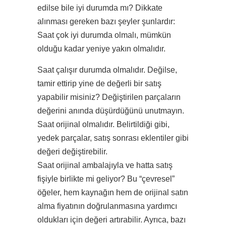
edilse bile iyi durumda mı? Dikkate
alınması gereken bazı şeyler şunlardır:
Saat çok iyi durumda olmalı, mümkün
olduğu kadar yeniye yakın olmalıdır.
Saat çalışır durumda olmalıdır. Değilse,
tamir ettirip yine de değerli bir satış
yapabilir misiniz? Değiştirilen parçaların
değerini anında düşürdüğünü unutmayın.
Saat orijinal olmalıdır. Belirtildiği gibi,
yedek parçalar, satış sonrası eklentiler gibi
değeri değiştirebilir.
Saat orijinal ambalajıyla ve hatta satış
fişiyle birlikte mi geliyor? Bu “çevresel”
öğeler, hem kaynağın hem de orijinal satın
alma fiyatının doğrulanmasına yardımcı
oldukları için değeri artırabilir. Ayrıca, bazı