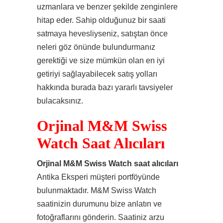
uzmanlara ve benzer şekilde zenginlere
hitap eder. Sahip olduğunuz bir saati
satmaya hevesliyseniz, satıştan önce
neleri göz önünde bulundurmanız
gerektiği ve size mümkün olan en iyi
getiriyi sağlayabilecek satış yolları
hakkında burada bazı yararlı tavsiyeler
bulacaksınız.
Orjinal M&M Swiss
Watch Saat Alıcıları
Orjinal M&M Swiss Watch saat alıcıları
Antika Eksperi müşteri portföyünde
bulunmaktadır. M&M Swiss Watch
saatinizin durumunu bize anlatın ve
fotoğraflarını gönderin. Saatiniz arzu