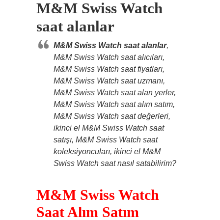
M&M Swiss Watch
saat alanlar
M&M Swiss Watch saat alanlar
,
M&M Swiss Watch saat alıcıları,
M&M Swiss Watch saat fiyatları,
M&M Swiss Watch saat uzmanı,
M&M Swiss Watch saat alan yerler,
M&M Swiss Watch saat alım satım,
M&M Swiss Watch saat değerleri,
ikinci el M&M Swiss Watch saat
satışı, M&M Swiss Watch saat
koleksiyoncuları, ikinci el M&M
Swiss Watch saat nasıl satabilirim?
M&M Swiss Watch
Saat Alım Satım