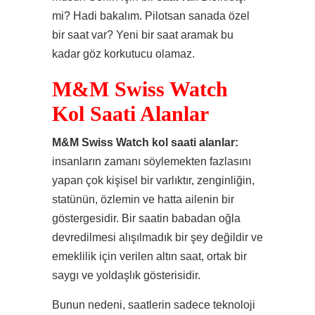
mi? Hadi bakalım. Pilotsan sanada özel
bir saat var? Yeni bir saat aramak bu
kadar göz korkutucu olamaz.
M&M Swiss Watch
Kol Saati Alanlar
M&M Swiss Watch kol saati alanlar:
insanların zamanı söylemekten fazlasını
yapan çok kişisel bir varlıktır, zenginliğin,
statünün, özlemin ve hatta ailenin bir
göstergesidir. Bir saatin babadan oğla
devredilmesi alışılmadık bir şey değildir ve
emeklilik için verilen altın saat, ortak bir
saygı ve yoldaşlık gösterisidir.
Bunun nedeni, saatlerin sadece teknoloji