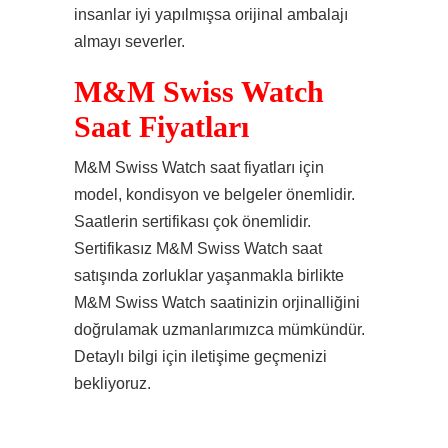
insanlar iyi yapılmışsa orijinal ambalajı
almayı severler.
M&M Swiss Watch
Saat Fiyatları
M&M Swiss Watch saat fiyatları için
model, kondisyon ve belgeler önemlidir.
Saatlerin sertifikası çok önemlidir.
Sertifikasız M&M Swiss Watch saat
satışında zorluklar yaşanmakla birlikte
M&M Swiss Watch saatinizin orjinalliğini
doğrulamak uzmanlarımızca mümkündür.
Detaylı bilgi için iletişime geçmenizi
bekliyoruz.