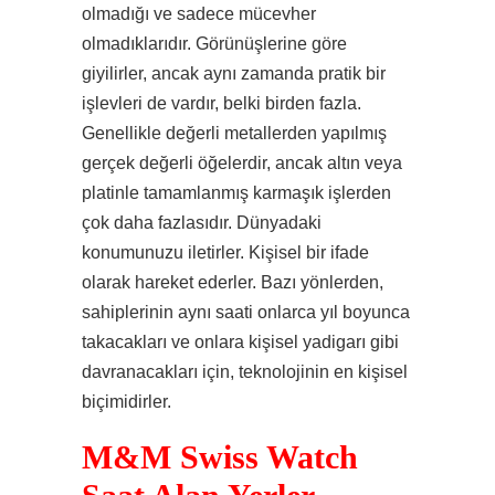
olmadığı ve sadece mücevher
olmadıklarıdır. Görünüşlerine göre
giyilirler, ancak aynı zamanda pratik bir
işlevleri de vardır, belki birden fazla.
Genellikle değerli metallerden yapılmış
gerçek değerli öğelerdir, ancak altın veya
platinle tamamlanmış karmaşık işlerden
çok daha fazlasıdır. Dünyadaki
konumunuzu iletirler. Kişisel bir ifade
olarak hareket ederler. Bazı yönlerden,
sahiplerinin aynı saati onlarca yıl boyunca
takacakları ve onlara kişisel yadigarı gibi
davranacakları için, teknolojinin en kişisel
biçimidirler.
M&M Swiss Watch