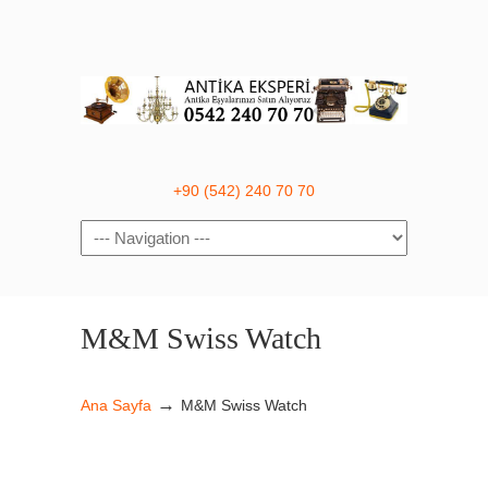
+90 (542) 240 70 70
Navigation
M&M Swiss Watch
→
Ana Sayfa
M&M Swiss Watch