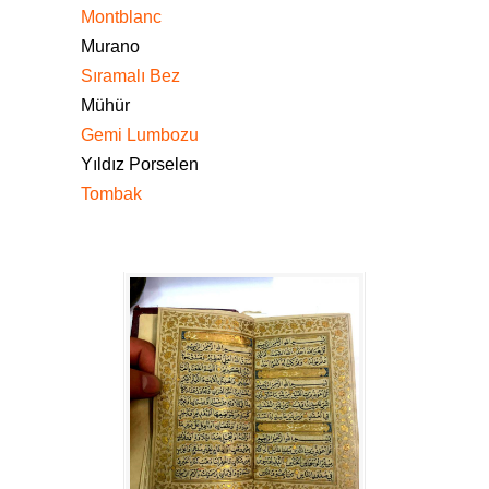
Montblanc
Murano
Sıramalı Bez
Mühür
Gemi Lumbozu
Yıldız Porselen
Tombak