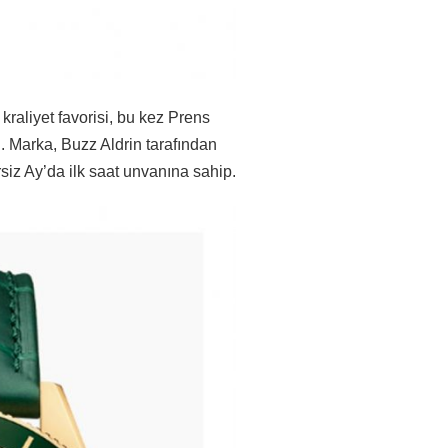
 kraliyet favorisi, bu kez Prens
 Marka, Buzz Aldrin tarafından
siz Ay’da ilk saat unvanına sahip.