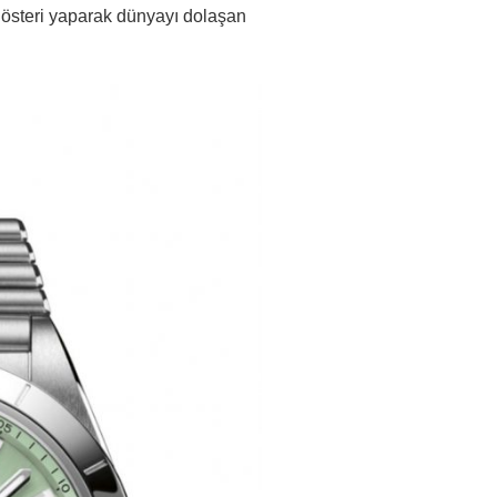
 gösteri yaparak dünyayı dolaşan