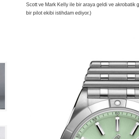
Scott ve Mark Kelly ile bir araya geldi ve akrobatik
bir pilot ekibi istihdam ediyor.)