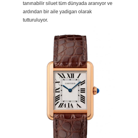
tanınabilir siluet tüm dünyada aranıyor ve
ardından bir aile yadigarı olarak
tutturuluyor.