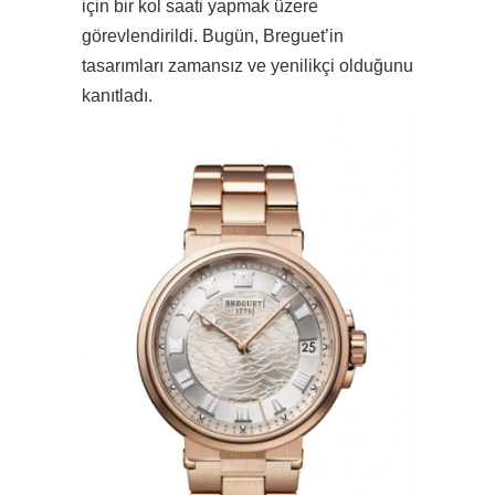
için bir kol saati yapmak üzere
görevlendirildi. Bugün, Breguet’in
tasarımları zamansız ve yenilikçi olduğunu
kanıtladı.