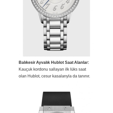
Balıkesir Ayvalık Hublot Saat Alanlar:
Kauçuk kordonu sallayan ilk lüks saat
olan Hublot, cesur kasalarıyla da tanınır.