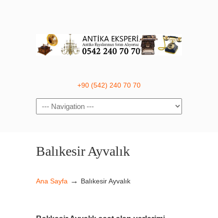
+90 (542) 240 70 70
Navigation
Balıkesir Ayvalık
→
Ana Sayfa
Balıkesir Ayvalık