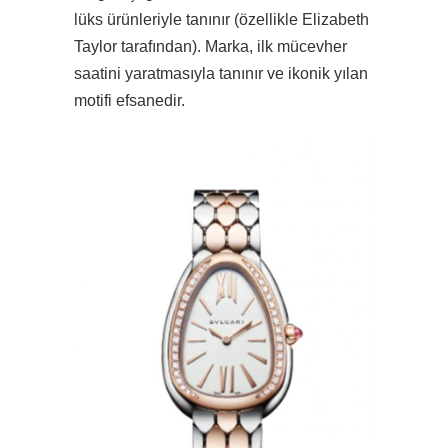
lüks ürünleriyle tanınır (özellikle Elizabeth
Taylor tarafından). Marka, ilk mücevher
saatini yaratmasıyla tanınır ve ikonik yılan
motifi efsanedir.