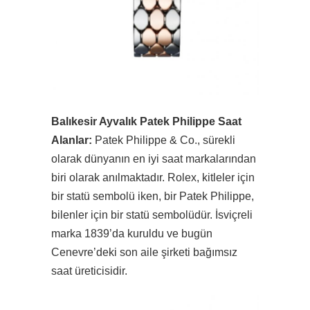
Balıkesir Ayvalık Patek Philippe Saat
Alanlar:
Patek Philippe & Co., sürekli
olarak dünyanın en iyi saat markalarından
biri olarak anılmaktadır. Rolex, kitleler için
bir statü sembolü iken, bir Patek Philippe,
bilenler için bir statü sembolüdür. İsviçreli
marka 1839’da kuruldu ve bugün
Cenevre’deki son aile şirketi bağımsız
saat üreticisidir.