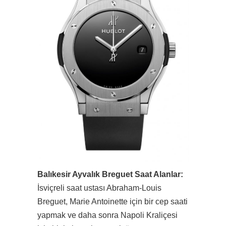
Balıkesir Ayvalık Breguet Saat Alanlar:
İsviçreli saat ustası Abraham-Louis
Breguet, Marie Antoinette için bir cep saati
yapmak ve daha sonra Napoli Kraliçesi