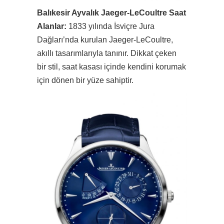
Balıkesir Ayvalık Jaeger-LeCoultre Saat
Alanlar:
1833 yılında İsviçre Jura
Dağları’nda kurulan Jaeger-LeCoultre,
akıllı tasarımlarıyla tanınır. Dikkat çeken
bir stil, saat kasası içinde kendini korumak
için dönen bir yüze sahiptir.