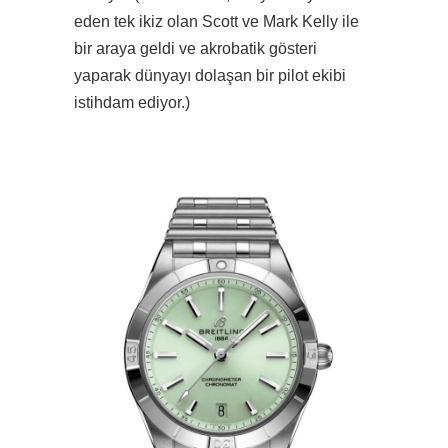
eden tek ikiz olan Scott ve Mark Kelly ile
bir araya geldi ve akrobatik gösteri
yaparak dünyayı dolaşan bir pilot ekibi
istihdam ediyor.)