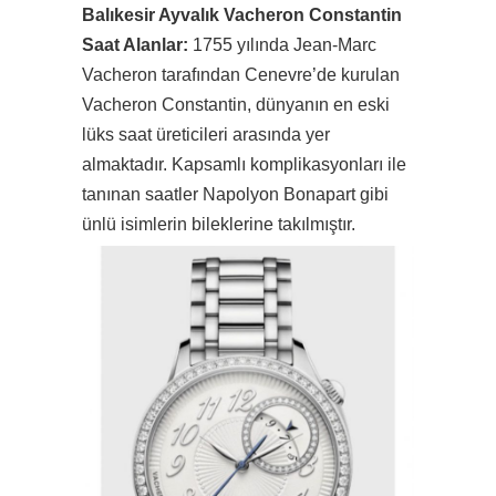
Balıkesir Ayvalık Vacheron Constantin
Saat Alanlar:
1755 yılında Jean-Marc
Vacheron tarafından Cenevre’de kurulan
Vacheron Constantin, dünyanın en eski
lüks saat üreticileri arasında yer
almaktadır. Kapsamlı komplikasyonları ile
tanınan saatler Napolyon Bonapart gibi
ünlü isimlerin bileklerine takılmıştır.