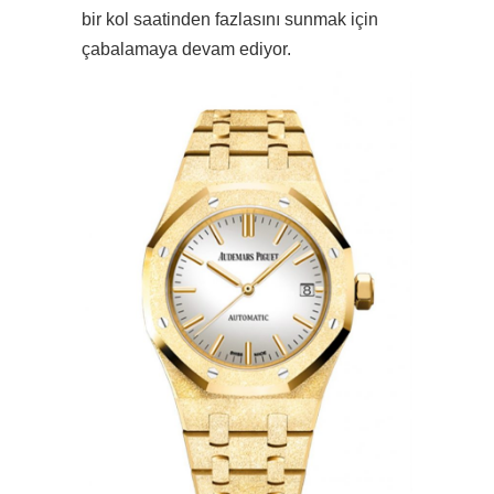
bir kol saatinden fazlasını sunmak için
çabalamaya devam ediyor.