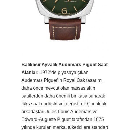
Balıkesir Ayvalık Audemars Piguet Saat
Alanlar:
1972’de piyasaya çıkan
Audemars Piguet’in Royal Oak tasarımı,
daha önce mevcut olan hassas altın
saatlerden daha önemli bir kasa sunarak
lüks saat endüstrisini değiştirdi. Çocukluk
arkadaşları Jules-Louis Audemars ve
Edward-Auguste Piguet tarafından 1875
yılında kurulan marka, tüketicilere standart