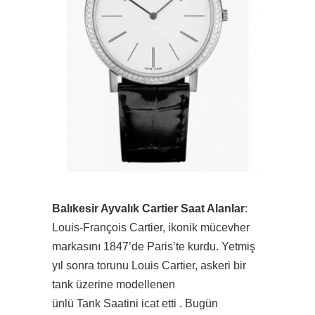
Balıkesir Ayvalık Cartier Saat Alanlar
:
Louis-François Cartier, ikonik mücevher
markasını 1847’de Paris’te kurdu. Yetmiş
yıl sonra torunu Louis Cartier, askeri bir
tank üzerine modellenen
ünlü Tank Saatini icat etti . Bugün