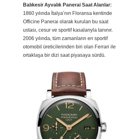
Balıkesir Ayvalık Panerai Saat Alanlar:
1860 yılında İtalya’nın Floransa kentinde
Officine Panerai olarak kurulan bu saat
ustası, cesur ve sportif kasalarıyla tanınır.
2006 yılında, tüm zamanların en sportif
otomobil üreticilerinden biri olan Ferrari ile
ortaklaşa bir dizi saat piyasaya sürdü.