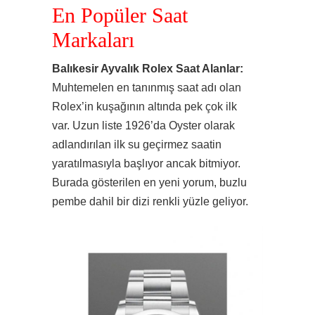
En Popüler Saat
Markaları
Balıkesir Ayvalık Rolex Saat Alanlar:
Muhtemelen en tanınmış saat adı olan
Rolex’in kuşağının altında pek çok ilk
var. Uzun liste 1926’da Oyster olarak
adlandırılan ilk su geçirmez saatin
yaratılmasıyla başlıyor ancak bitmiyor.
Burada gösterilen en yeni yorum, buzlu
pembe dahil bir dizi renkli yüzle geliyor.