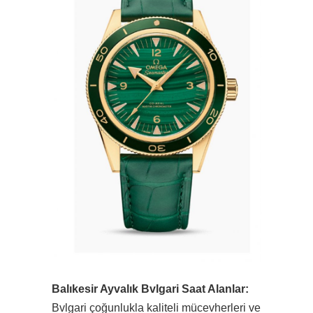
Balıkesir Ayvalık Bvlgari Saat Alanlar:
Bvlgari çoğunlukla kaliteli mücevherleri ve