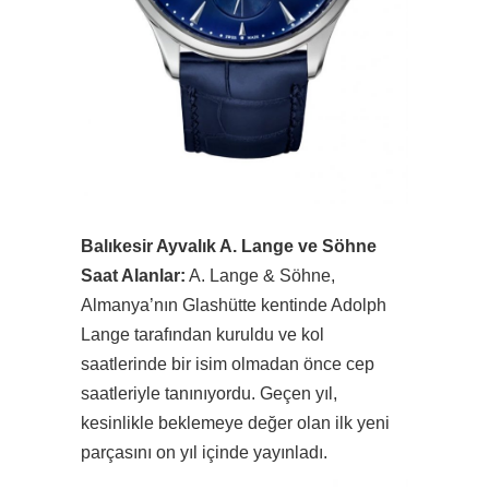
Balıkesir Ayvalık A. Lange ve Söhne
Saat Alanlar:
A. Lange & Söhne,
Almanya’nın Glashütte kentinde Adolph
Lange tarafından kuruldu ve kol
saatlerinde bir isim olmadan önce cep
saatleriyle tanınıyordu. Geçen yıl,
kesinlikle beklemeye değer olan ilk yeni
parçasını on yıl içinde yayınladı.