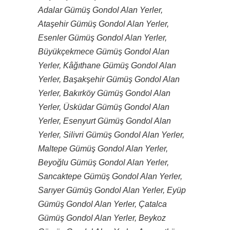
Adalar Gümüş Gondol Alan Yerler,
Ataşehir Gümüş Gondol Alan Yerler,
Esenler Gümüş Gondol Alan Yerler,
Büyükçekmece Gümüş Gondol Alan
Yerler, Kâğıthane Gümüş Gondol Alan
Yerler, Başakşehir Gümüş Gondol Alan
Yerler, Bakırköy Gümüş Gondol Alan
Yerler, Üsküdar Gümüş Gondol Alan
Yerler, Esenyurt Gümüş Gondol Alan
Yerler, Silivri Gümüş Gondol Alan Yerler,
Maltepe Gümüş Gondol Alan Yerler,
Beyoğlu Gümüş Gondol Alan Yerler,
Sancaktepe Gümüş Gondol Alan Yerler,
Sarıyer Gümüş Gondol Alan Yerler, Eyüp
Gümüş Gondol Alan Yerler, Çatalca
Gümüş Gondol Alan Yerler, Beykoz