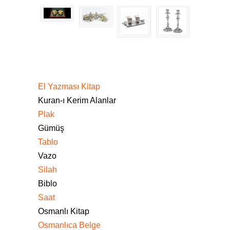
El Yazması Kitap
Kuran-ı Kerim Alanlar
Plak
Gümüş
Tablo
Vazo
Silah
Biblo
Saat
Osmanlı Kitap
Osmanlıca Belge