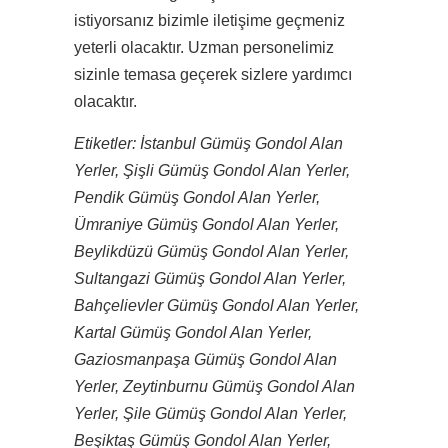
istiyorsanız bizimle iletişime geçmeniz
yeterli olacaktır. Uzman personelimiz
sizinle temasa geçerek sizlere yardımcı
olacaktır.
Etiketler: İstanbul Gümüş Gondol Alan
Yerler, Şişli Gümüş Gondol Alan Yerler,
Pendik Gümüş Gondol Alan Yerler,
Ümraniye Gümüş Gondol Alan Yerler,
Beylikdüzü Gümüş Gondol Alan Yerler,
Sultangazi Gümüş Gondol Alan Yerler,
Bahçelievler Gümüş Gondol Alan Yerler,
Kartal Gümüş Gondol Alan Yerler,
Gaziosmanpaşa Gümüş Gondol Alan
Yerler, Zeytinburnu Gümüş Gondol Alan
Yerler, Şile Gümüş Gondol Alan Yerler,
Beşiktaş Gümüş Gondol Alan Yerler,