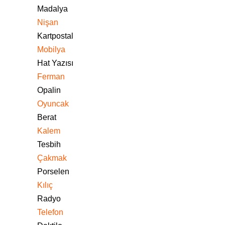
Madalya
Nişan
Kartpostal
Mobilya
Hat Yazısı
Ferman
Opalin
Oyuncak
Berat
Kalem
Tesbih
Çakmak
Porselen
Kılıç
Radyo
Telefon