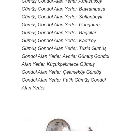
Gümüş Gondol Alan Yerler, Arnavutköy
Gümüş Gondol Alan Yerler, Bayrampaşa
Gümüş Gondol Alan Yerler, Sultanbeyli
Gümüş Gondol Alan Yerler, Güngören
Gümüş Gondol Alan Yerler, Bağcılar
Gümüş Gondol Alan Yerler, Kadıköy
Gümüş Gondol Alan Yerler, Tuzla Gümüş
Gondol Alan Yerler, Avcılar Gümüş Gondol
Alan Yerler, Küçükçekmece Gümüş
Gondol Alan Yerler, Çekmeköy Gümüş
Gondol Alan Yerler, Fatih Gümüş Gondol
Alan Yerler.