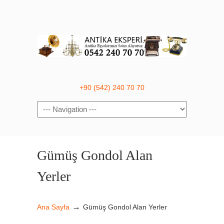
+90 (542) 240 70 70
Navigation
Gümüş Gondol Alan
Yerler
→
Ana Sayfa
Gümüş Gondol Alan Yerler