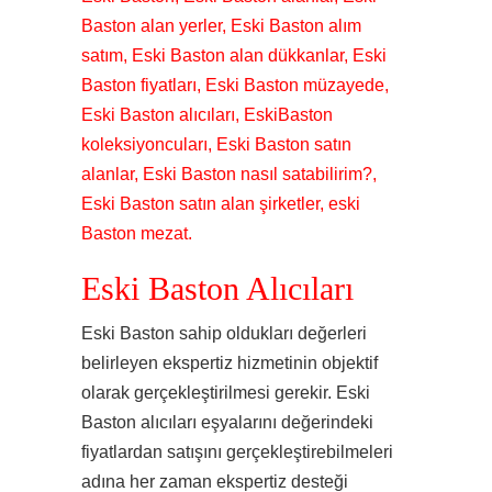
Baston alan yerler, Eski Baston alım
satım, Eski Baston alan dükkanlar, Eski
Baston fiyatları, Eski Baston müzayede,
Eski Baston alıcıları, EskiBaston
koleksiyoncuları, Eski Baston satın
alanlar, Eski Baston nasıl satabilirim?,
Eski Baston satın alan şirketler, eski
Baston mezat.
Eski Baston Alıcıları
Eski Baston sahip oldukları değerleri
belirleyen ekspertiz hizmetinin objektif
olarak gerçekleştirilmesi gerekir. Eski
Baston alıcıları eşyalarını değerindeki
fiyatlardan satışını gerçekleştirebilmeleri
adına her zaman ekspertiz desteği