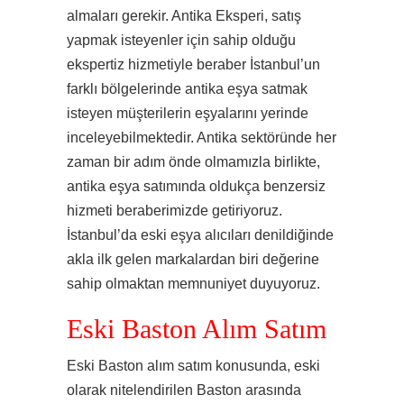
almaları gerekir. Antika Eksperi, satış
yapmak isteyenler için sahip olduğu
ekspertiz hizmetiyle beraber İstanbul’un
farklı bölgelerinde antika eşya satmak
isteyen müşterilerin eşyalarını yerinde
inceleyebilmektedir. Antika sektöründe her
zaman bir adım önde olmamızla birlikte,
antika eşya satımında oldukça benzersiz
hizmeti beraberimizde getiriyoruz.
İstanbul’da eski eşya alıcıları denildiğinde
akla ilk gelen markalardan biri değerine
sahip olmaktan memnuniyet duyuyoruz.
Eski Baston Alım Satım
Eski Baston alım satım konusunda, eski
olarak nitelendirilen Baston arasında