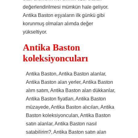
değerlendirilmesi mümkün hale geliyor.
Antika Baston eşyaların ilk günkü gibi
korunmuş olmaları alımda değer
yükseltiyor.
Antika Baston
koleksiyoncuları
Antika Baston, Antika Baston alanlar,
Antika Baston alan yerler, Antika Baston
alım satım, Antika Baston alan dükkanlar,
Antika Baston fiyatları, Antika Baston
müzayede, Antika Baston alıcıları, Antika
Baston koleksiyoncuları, Antika Baston
satın alanlar, Antika Baston nasıl
satabilirim?, Antika Baston satın alan