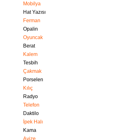
Mobilya
Hat Yazısı
Ferman
Opalin
Oyuncak
Berat
Kalem
Tesbih
Çakmak
Porselen
Kılıç
Radyo
Telefon
Daktilo
İpek Halı
Kama
Avize