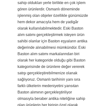
sahip oldukları yerle birlikte en çok işlem
gören ürünlerdir. Osmanlı döneminde
işlenmiş olan objeler özellikle günümüzde
hem dekor amacıyla hem de yadigâr
olarak kullanılabilmektedir. Eski Baston
alım satımı gerçekleştirmek isteyen ürün
sahibi olanlar için Baston eşyaların antika
değerinde alınabilmesi mümkündür. Eski
Baston alım satımı markalarından biri
olarak her kategoride olduğu gibi Baston
kategorisinde de ürünlere değer vererek
satışı gerçekleştirebilmenize olanak
sağlıyoruz. Osmanlı tarihinin yanı sıra
farklı ülkelerin medeniyetini yansıtan
Baston alımının gerçekleştiriliyor
olmasıyla beraber antika niteliğine sahip
olan ürünlerin her birinin özel olarak