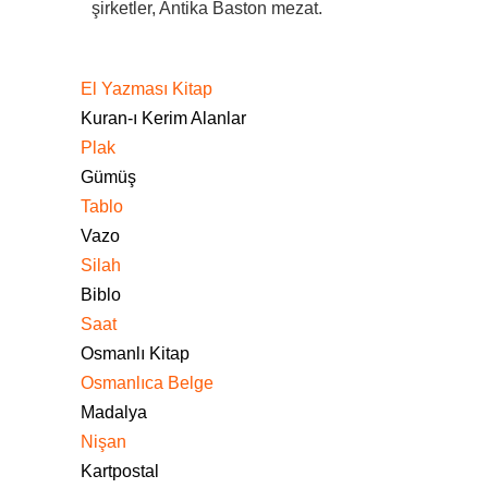
şirketler, Antika Baston mezat.
El Yazması Kitap
Kuran-ı Kerim Alanlar
Plak
Gümüş
Tablo
Vazo
Silah
Biblo
Saat
Osmanlı Kitap
Osmanlıca Belge
Madalya
Nişan
Kartpostal