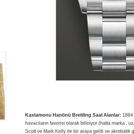
Kastamonu Hanönü Breitling Saat Alanlar:
1884 y
havacıların favorisi olarak biliniyor (hatta marka , 
Scott ve Mark Kelly ile bir araya geldi ve akrobatik