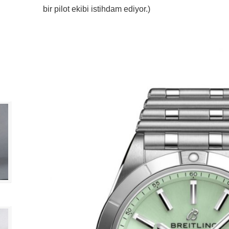
bir pilot ekibi istihdam ediyor.)