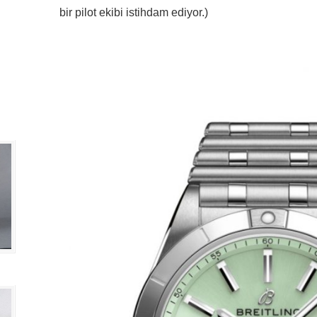
bir pilot ekibi istihdam ediyor.)