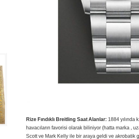
Rize Fındıklı Breitling Saat Alanlar:
1884 yılında ku
havacıların favorisi olarak biliniyor (hatta marka , 
Scott ve Mark Kelly ile bir araya geldi ve akrobatik