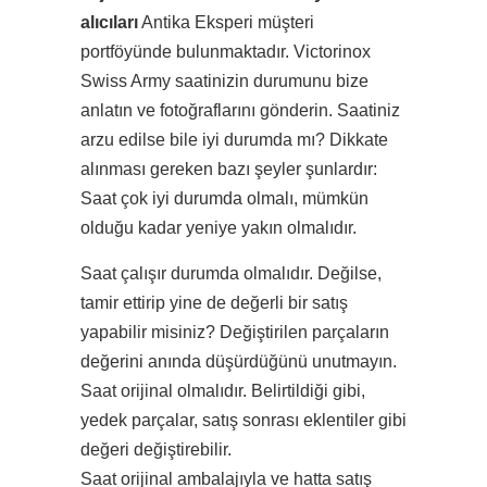
alıcıları
Antika Eksperi müşteri
portföyünde bulunmaktadır. Victorinox
Swiss Army saatinizin durumunu bize
anlatın ve fotoğraflarını gönderin. Saatiniz
arzu edilse bile iyi durumda mı? Dikkate
alınması gereken bazı şeyler şunlardır:
Saat çok iyi durumda olmalı, mümkün
olduğu kadar yeniye yakın olmalıdır.
Saat çalışır durumda olmalıdır. Değilse,
tamir ettirip yine de değerli bir satış
yapabilir misiniz? Değiştirilen parçaların
değerini anında düşürdüğünü unutmayın.
Saat orijinal olmalıdır. Belirtildiği gibi,
yedek parçalar, satış sonrası eklentiler gibi
değeri değiştirebilir.
Saat orijinal ambalajıyla ve hatta satış