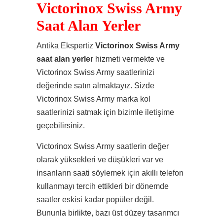
Victorinox Swiss Army
Saat Alan Yerler
Antika Ekspertiz
Victorinox Swiss Army
saat alan yerler
hizmeti vermekte ve
Victorinox Swiss Army saatlerinizi
değerinde satın almaktayız. Sizde
Victorinox Swiss Army marka kol
saatlerinizi satmak için bizimle iletişime
geçebilirsiniz.
Victorinox Swiss Army saatlerin değer
olarak yüksekleri ve düşükleri var ve
insanların saati söylemek için akıllı telefon
kullanmayı tercih ettikleri bir dönemde
saatler eskisi kadar popüler değil.
Bununla birlikte, bazı üst düzey tasarımcı