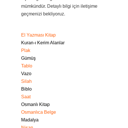
mümkündür. Detaylı bilgi için iletişime
geçmenizi bekliyoruz.
El Yazması Kitap
Kuran-ı Kerim Alanlar
Plak
Gümüş
Tablo
Vazo
Silah
Biblo
Saat
Osmanlı Kitap
Osmanlıca Belge
Madalya
Nişan