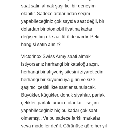
saat satın almak şaşırtıcı bir deneyim
olabilir. Sadece aralarından seçim
yapabileceğiniz çok sayıda saat değil, bir
dolardan bir otomobil fiyatına kadar
değişen birçok saat türü de vardır. Peki
hangisi satın alınır?
Victorinox Swiss Army saati almak
istiyorsanız herhangi bir kataloğu açın,
herhangi bir alışveriş sitesini ziyaret edin,
herhangi bir kuyumcuya girin ve size
şaşırtıcı çeşitlilikte saatler sunulacak.
Büyükler, küçükler, donuk siyahlar, parlak
çelikler, parlak turuncu olanlar – seçim
yapabileceğiniz hiç bu kadar çok saat
olmamıştı. Ve bu sadece farklı markalar
veya modeller değil. Görünüşe göre her yıl