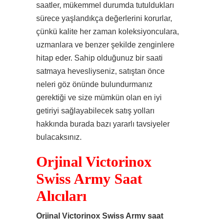
saatler, mükemmel durumda tutuldukları
sürece yaşlandıkça değerlerini korurlar,
çünkü kalite her zaman koleksiyonculara,
uzmanlara ve benzer şekilde zenginlere
hitap eder. Sahip olduğunuz bir saati
satmaya hevesliyseniz, satıştan önce
neleri göz önünde bulundurmanız
gerektiği ve size mümkün olan en iyi
getiriyi sağlayabilecek satış yolları
hakkında burada bazı yararlı tavsiyeler
bulacaksınız.
Orjinal Victorinox
Swiss Army Saat
Alıcıları
Orjinal Victorinox Swiss Army saat