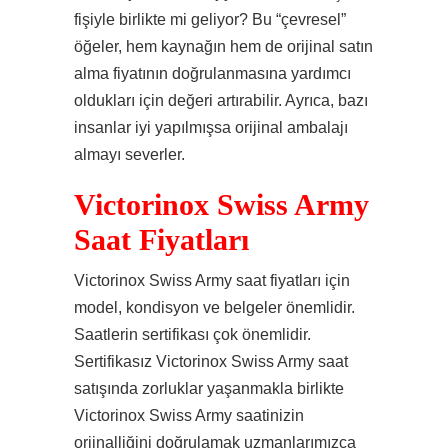
fişiyle birlikte mi geliyor? Bu “çevresel”
öğeler, hem kaynağın hem de orijinal satın
alma fiyatının doğrulanmasına yardımcı
oldukları için değeri artırabilir. Ayrıca, bazı
insanlar iyi yapılmışsa orijinal ambalajı
almayı severler.
Victorinox Swiss Army
Saat Fiyatları
Victorinox Swiss Army saat fiyatları için
model, kondisyon ve belgeler önemlidir.
Saatlerin sertifikası çok önemlidir.
Sertifikasız Victorinox Swiss Army saat
satışında zorluklar yaşanmakla birlikte
Victorinox Swiss Army saatinizin
orjinalliğini doğrulamak uzmanlarımızca