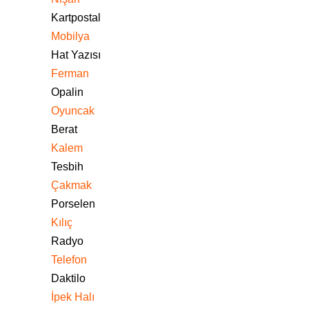
Kartpostal
Mobilya
Hat Yazısı
Ferman
Opalin
Oyuncak
Berat
Kalem
Tesbih
Çakmak
Porselen
Kılıç
Radyo
Telefon
Daktilo
İpek Halı