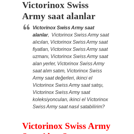
Victorinox Swiss
Army saat alanlar
Victorinox Swiss Army saat
alanlar
, Victorinox Swiss Army saat
alıcıları, Victorinox Swiss Army saat
fiyatları, Victorinox Swiss Army saat
uzmanı, Victorinox Swiss Army saat
alan yerler, Victorinox Swiss Army
saat alım satım, Victorinox Swiss
Army saat değerleri, ikinci el
Victorinox Swiss Army saat satışı,
Victorinox Swiss Army saat
koleksiyoncuları, ikinci el Victorinox
Swiss Army saat nasıl satabilirim?
Victorinox Swiss Army