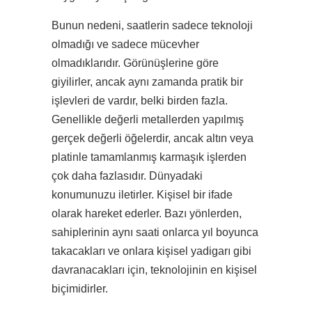
Bunun nedeni, saatlerin sadece teknoloji
olmadığı ve sadece mücevher
olmadıklarıdır. Görünüşlerine göre
giyilirler, ancak aynı zamanda pratik bir
işlevleri de vardır, belki birden fazla.
Genellikle değerli metallerden yapılmış
gerçek değerli öğelerdir, ancak altın veya
platinle tamamlanmış karmaşık işlerden
çok daha fazlasıdır. Dünyadaki
konumunuzu iletirler. Kişisel bir ifade
olarak hareket ederler. Bazı yönlerden,
sahiplerinin aynı saati onlarca yıl boyunca
takacakları ve onlara kişisel yadigarı gibi
davranacakları için, teknolojinin en kişisel
biçimidirler.