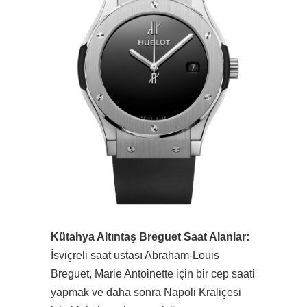
Kütahya Altıntaş Breguet Saat Alanlar:
İsviçreli saat ustası Abraham-Louis
Breguet, Marie Antoinette için bir cep saati
yapmak ve daha sonra Napoli Kraliçesi