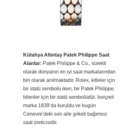
Kütahya Altıntaş Patek Philippe Saat
Alanlar:
Patek Philippe & Co., sürekli
olarak dünyanın en iyi saat markalarından
biri olarak anılmaktadır. Rolex, kitleler için
bir statü sembolü iken, bir Patek Philippe,
bilenler için bir statü sembolüdür. İsviçreli
marka 1839’da kuruldu ve bugün
Cenevre’deki son aile şirketi bağımsız
saat üreticisidir.