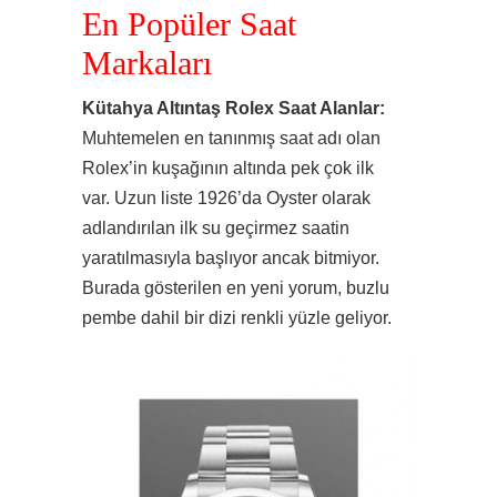
En Popüler Saat
Markaları
Kütahya Altıntaş Rolex Saat Alanlar:
Muhtemelen en tanınmış saat adı olan
Rolex’in kuşağının altında pek çok ilk
var. Uzun liste 1926’da Oyster olarak
adlandırılan ilk su geçirmez saatin
yaratılmasıyla başlıyor ancak bitmiyor.
Burada gösterilen en yeni yorum, buzlu
pembe dahil bir dizi renkli yüzle geliyor.