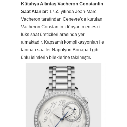
Kütahya Altıntaş Vacheron Constantin
Saat Alanlar:
1755 yılında Jean-Marc
Vacheron tarafından Cenevre’de kurulan
Vacheron Constantin, dünyanın en eski
lüks saat üreticileri arasında yer
almaktadır. Kapsamlı komplikasyonları ile
tanınan saatler Napolyon Bonapart gibi
ünlü isimlerin bileklerine takılmıştır.