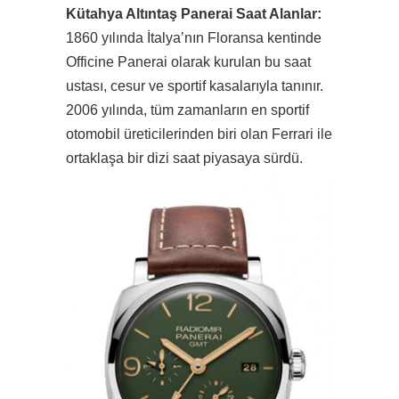
Kütahya Altıntaş Panerai Saat Alanlar:
1860 yılında İtalya’nın Floransa kentinde
Officine Panerai olarak kurulan bu saat
ustası, cesur ve sportif kasalarıyla tanınır.
2006 yılında, tüm zamanların en sportif
otomobil üreticilerinden biri olan Ferrari ile
ortaklaşa bir dizi saat piyasaya sürdü.