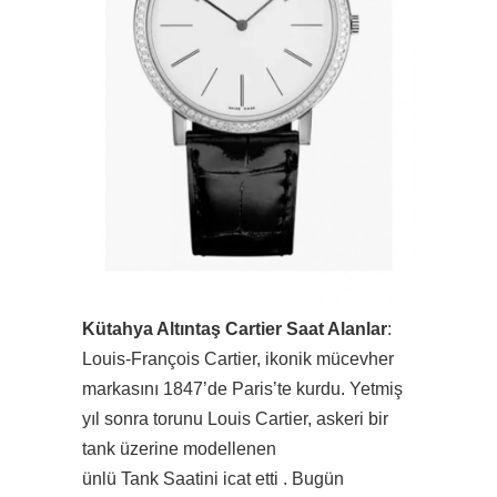
Kütahya Altıntaş Cartier Saat Alanlar
:
Louis-François Cartier, ikonik mücevher
markasını 1847’de Paris’te kurdu. Yetmiş
yıl sonra torunu Louis Cartier, askeri bir
tank üzerine modellenen
ünlü Tank Saatini icat etti . Bugün