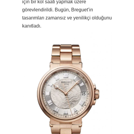
için bir kol saati yapmak üzere
görevlendirildi. Bugün, Breguet’in
tasarımları zamansız ve yenilikçi olduğunu
kanıtladı.