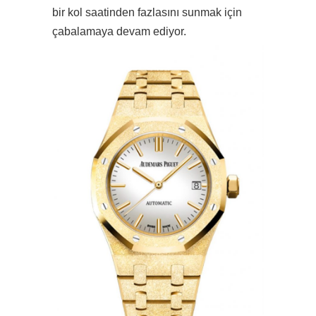
bir kol saatinden fazlasını sunmak için
çabalamaya devam ediyor.