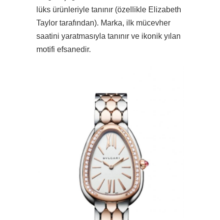
lüks ürünleriyle tanınır (özellikle Elizabeth
Taylor tarafından). Marka, ilk mücevher
saatini yaratmasıyla tanınır ve ikonik yılan
motifi efsanedir.