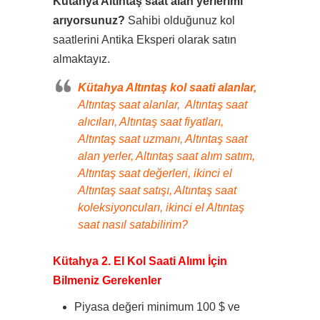
Kütahya Altıntaş saat alan yerlerimi
arıyorsunuz?
Sahibi olduğunuz kol
saatlerini Antika Eksperi olarak satın
almaktayız.
Kütahya Altıntaş kol saati alanlar,
Altıntaş saat alanlar, Altıntaş saat
alıcıları, Altıntaş saat fiyatları,
Altıntaş saat uzmanı, Altıntaş saat
alan yerler, Altıntaş saat alım satım,
Altıntaş saat değerleri, ikinci el
Altıntaş saat satışı, Altıntaş saat
koleksiyoncuları, ikinci el Altıntaş
saat nasıl satabilirim?
Kütahya 2. El Kol Saati Alımı İçin
Bilmeniz Gerekenler
Piyasa değeri minimum 100 $ ve