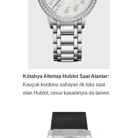
Kütahya Altıntaş Hublot Saat Alanlar:
Kauçuk kordonu sallayan ilk lüks saat
olan Hublot, cesur kasalarıyla da tanınır.