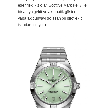
eden tek ikiz olan Scott ve Mark Kelly ile
bir araya geldi ve akrobatik gösteri
yaparak dünyayı dolaşan bir pilot ekibi
istihdam ediyor.)