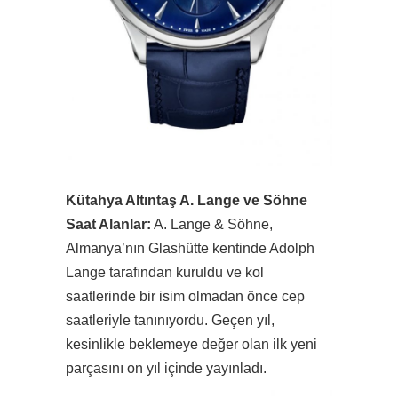
Kütahya Altıntaş A. Lange ve Söhne
Saat Alanlar:
A. Lange & Söhne,
Almanya’nın Glashütte kentinde Adolph
Lange tarafından kuruldu ve kol
saatlerinde bir isim olmadan önce cep
saatleriyle tanınıyordu. Geçen yıl,
kesinlikle beklemeye değer olan ilk yeni
parçasını on yıl içinde yayınladı.