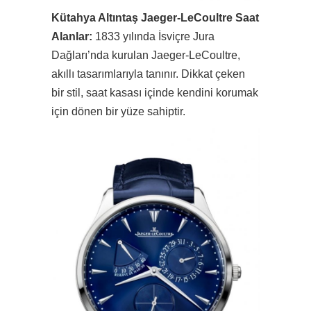
Kütahya Altıntaş Jaeger-LeCoultre Saat
Alanlar:
1833 yılında İsviçre Jura
Dağları’nda kurulan Jaeger-LeCoultre,
akıllı tasarımlarıyla tanınır. Dikkat çeken
bir stil, saat kasası içinde kendini korumak
için dönen bir yüze sahiptir.