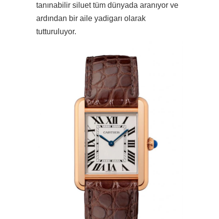
tanınabilir siluet tüm dünyada aranıyor ve
ardından bir aile yadigarı olarak
tutturuluyor.