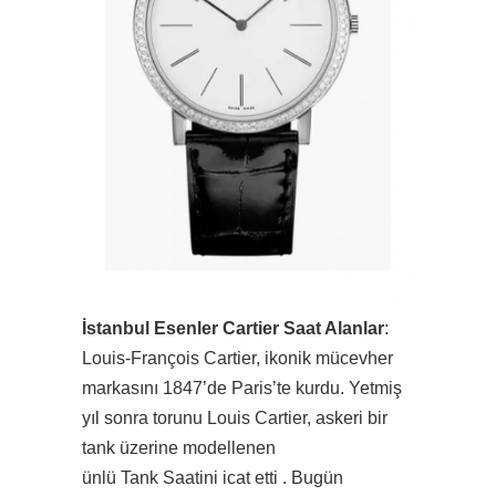
İstanbul Esenler Cartier Saat Alanlar
:
Louis-François Cartier, ikonik mücevher
markasını 1847’de Paris’te kurdu. Yetmiş
yıl sonra torunu Louis Cartier, askeri bir
tank üzerine modellenen
ünlü Tank Saatini icat etti . Bugün