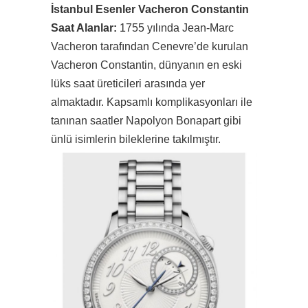
İstanbul Esenler Vacheron Constantin
Saat Alanlar:
1755 yılında Jean-Marc
Vacheron tarafından Cenevre’de kurulan
Vacheron Constantin, dünyanın en eski
lüks saat üreticileri arasında yer
almaktadır. Kapsamlı komplikasyonları ile
tanınan saatler Napolyon Bonapart gibi
ünlü isimlerin bileklerine takılmıştır.