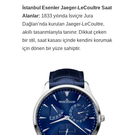
İstanbul Esenler Jaeger-LeCoultre Saat
Alanlar:
1833 yılında İsviçre Jura
Dağları’nda kurulan Jaeger-LeCoultre,
akıllı tasarımlarıyla tanınır. Dikkat çeken
bir stil, saat kasası içinde kendini korumak
için dönen bir yüze sahiptir.