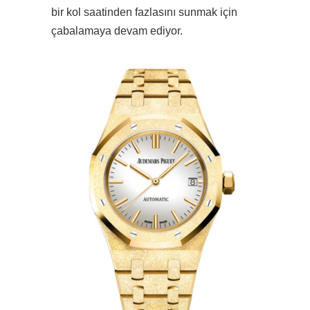
bir kol saatinden fazlasını sunmak için
çabalamaya devam ediyor.