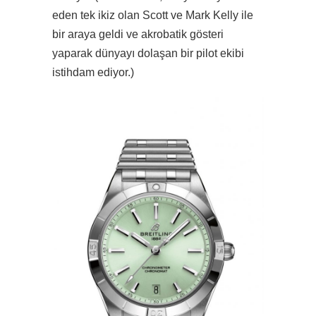
eden tek ikiz olan Scott ve Mark Kelly ile
bir araya geldi ve akrobatik gösteri
yaparak dünyayı dolaşan bir pilot ekibi
istihdam ediyor.)