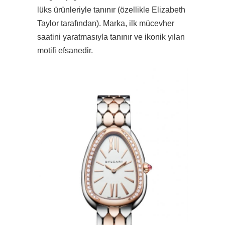
lüks ürünleriyle tanınır (özellikle Elizabeth
Taylor tarafından). Marka, ilk mücevher
saatini yaratmasıyla tanınır ve ikonik yılan
motifi efsanedir.