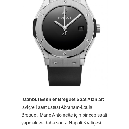
İstanbul Esenler Breguet Saat Alanlar:
İsviçreli saat ustası Abraham-Louis
Breguet, Marie Antoinette için bir cep saati
yapmak ve daha sonra Napoli Kraliçesi