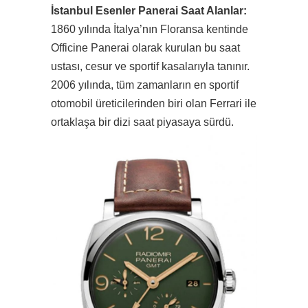
İstanbul Esenler Panerai Saat Alanlar:
1860 yılında İtalya’nın Floransa kentinde
Officine Panerai olarak kurulan bu saat
ustası, cesur ve sportif kasalarıyla tanınır.
2006 yılında, tüm zamanların en sportif
otomobil üreticilerinden biri olan Ferrari ile
ortaklaşa bir dizi saat piyasaya sürdü.