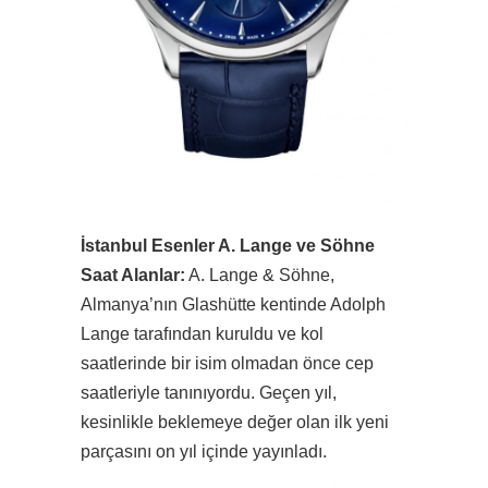
İstanbul Esenler A. Lange ve Söhne
Saat Alanlar:
A. Lange & Söhne,
Almanya’nın Glashütte kentinde Adolph
Lange tarafından kuruldu ve kol
saatlerinde bir isim olmadan önce cep
saatleriyle tanınıyordu. Geçen yıl,
kesinlikle beklemeye değer olan ilk yeni
parçasını on yıl içinde yayınladı.