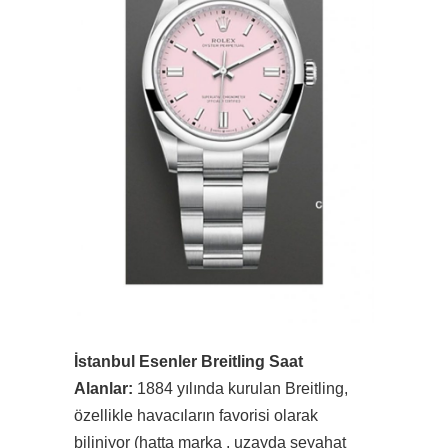
İstanbul Esenler Breitling Saat
Alanlar:
1884 yılında kurulan Breitling,
özellikle havacıların favorisi olarak
biliniyor (hatta marka , uzayda seyahat