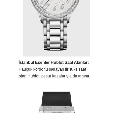
İstanbul Esenler Hublot Saat Alanlar:
Kauçuk kordonu sallayan ilk lüks saat
olan Hublot, cesur kasalarıyla da tanınır.