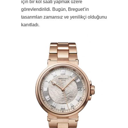
için bir kol saati yapmak üzere
görevlendirildi. Bugün, Breguet’in
tasarımları zamansız ve yenilikçi olduğunu
kanıtladı.