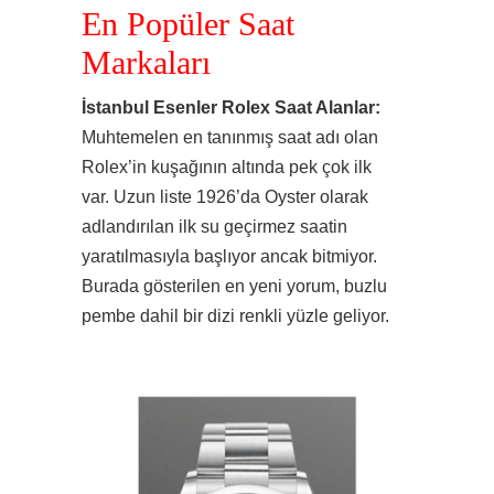
En Popüler Saat
Markaları
İstanbul Esenler Rolex Saat Alanlar:
Muhtemelen en tanınmış saat adı olan
Rolex’in kuşağının altında pek çok ilk
var. Uzun liste 1926’da Oyster olarak
adlandırılan ilk su geçirmez saatin
yaratılmasıyla başlıyor ancak bitmiyor.
Burada gösterilen en yeni yorum, buzlu
pembe dahil bir dizi renkli yüzle geliyor.