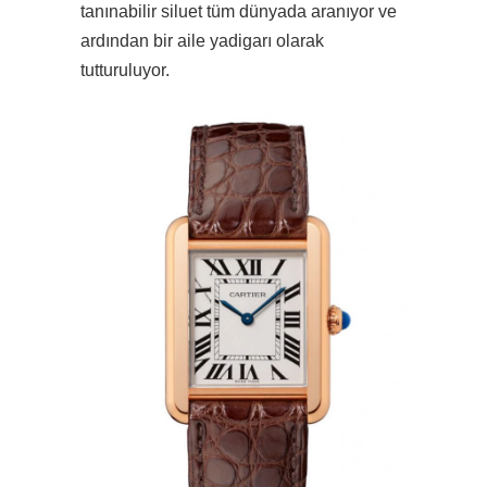
tanınabilir siluet tüm dünyada aranıyor ve
ardından bir aile yadigarı olarak
tutturuluyor.