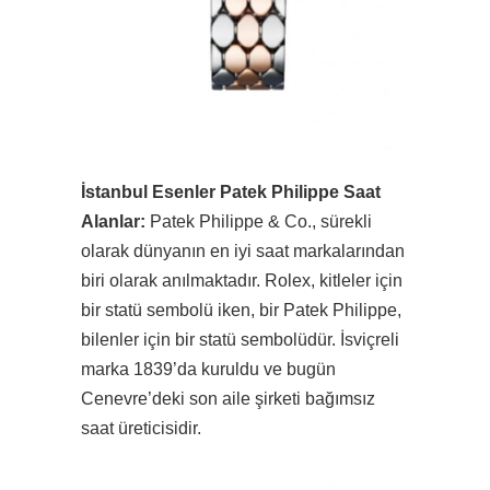
İstanbul Esenler Patek Philippe Saat
Alanlar:
Patek Philippe & Co., sürekli
olarak dünyanın en iyi saat markalarından
biri olarak anılmaktadır. Rolex, kitleler için
bir statü sembolü iken, bir Patek Philippe,
bilenler için bir statü sembolüdür. İsviçreli
marka 1839’da kuruldu ve bugün
Cenevre’deki son aile şirketi bağımsız
saat üreticisidir.