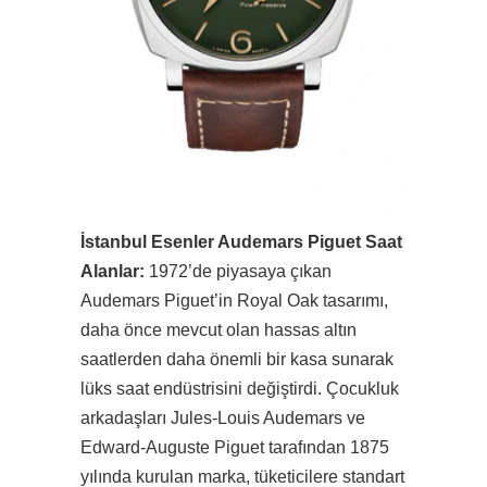
İstanbul Esenler Audemars Piguet Saat
Alanlar:
1972’de piyasaya çıkan
Audemars Piguet’in Royal Oak tasarımı,
daha önce mevcut olan hassas altın
saatlerden daha önemli bir kasa sunarak
lüks saat endüstrisini değiştirdi. Çocukluk
arkadaşları Jules-Louis Audemars ve
Edward-Auguste Piguet tarafından 1875
yılında kurulan marka, tüketicilere standart