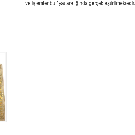
ve işlemler bu fiyat aralığında gerçekleştirilmektedir