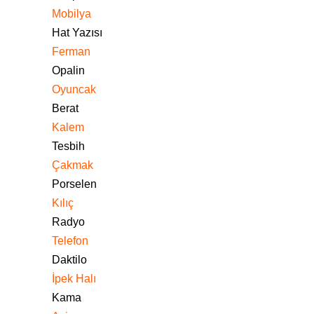
Mobilya
Hat Yazısı
Ferman
Opalin
Oyuncak
Berat
Kalem
Tesbih
Çakmak
Porselen
Kılıç
Radyo
Telefon
Daktilo
İpek Halı
Kama