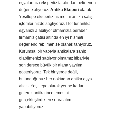
eşyalarınızı ekspertiz tarafından belirlenen
değerle alıyoruz.
Antika Eksperi
olarak
Yeşiltepe ekspertiz hizmetini antika satış
işlemlerinizde sağlıyoruz. Her tür antika
eşyanızı alabiliyor olmamızla beraber
firmamız çatısı altında en iyi hizmeti
değerlendirebilmenize olanak tanıyoruz.
Kurumsal bir yapıyla antikalara sahip
olabilmenizi sağlıyor olmamız itibariyle
son derece büyük bir alana yayılım
gösteriyoruz. Tek bir yerde değil,
bulunduğunuz her noktadan antika eşya
alıcısı Yeşiltepe olarak yerine kadar
gelerek antika incelemesini
gerçekleştirdikten sonra alım
yapabiliyoruz.