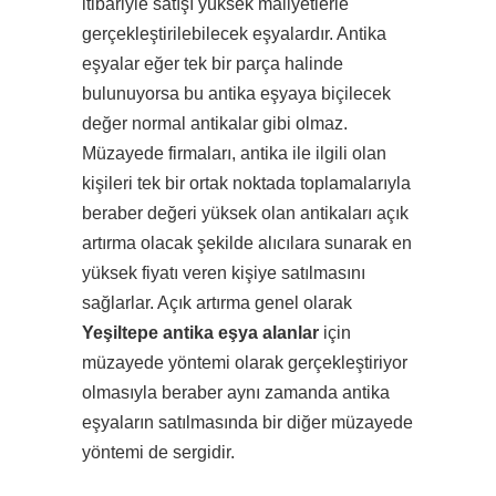
itibariyle satışı yüksek maliyetlerle
gerçekleştirilebilecek eşyalardır. Antika
eşyalar eğer tek bir parça halinde
bulunuyorsa bu antika eşyaya biçilecek
değer normal antikalar gibi olmaz.
Müzayede firmaları, antika ile ilgili olan
kişileri tek bir ortak noktada toplamalarıyla
beraber değeri yüksek olan antikaları açık
artırma olacak şekilde alıcılara sunarak en
yüksek fiyatı veren kişiye satılmasını
sağlarlar. Açık artırma genel olarak
Yeşiltepe antika eşya alanlar
için
müzayede yöntemi olarak gerçekleştiriyor
olmasıyla beraber aynı zamanda antika
eşyaların satılmasında bir diğer müzayede
yöntemi de sergidir.