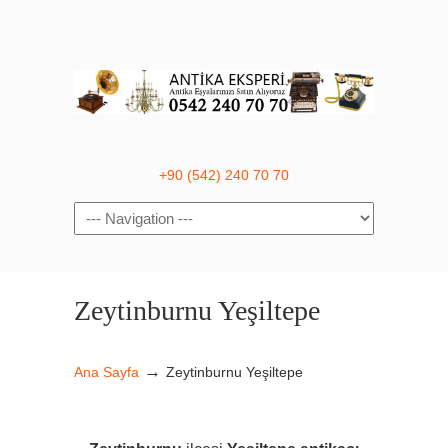
+90 (542) 240 70 70
Navigation
Zeytinburnu Yeşiltepe
→
Ana Sayfa
Zeytinburnu Yeşiltepe