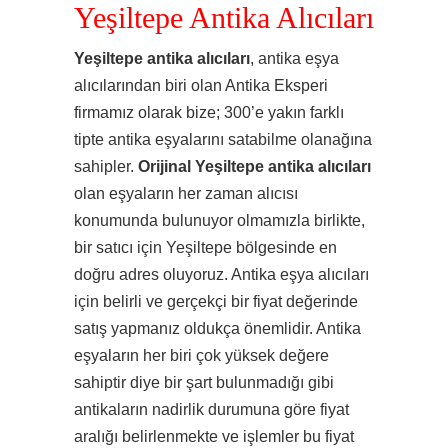
Yeşiltepe Antika Alıcıları
Yeşiltepe antika alıcıları
, antika eşya
alıcılarından biri olan Antika Eksperi
firmamız olarak bize; 300’e yakın farklı
tipte antika eşyalarını satabilme olanağına
sahipler.
Orijinal Yeşiltepe antika alıcıları
olan eşyaların her zaman alıcısı
konumunda bulunuyor olmamızla birlikte,
bir satıcı için Yeşiltepe bölgesinde en
doğru adres oluyoruz. Antika eşya alıcıları
için belirli ve gerçekçi bir fiyat değerinde
satış yapmanız oldukça önemlidir. Antika
eşyaların her biri çok yüksek değere
sahiptir diye bir şart bulunmadığı gibi
antikaların nadirlik durumuna göre fiyat
aralığı belirlenmekte ve işlemler bu fiyat