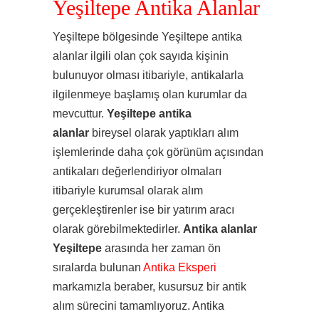
Yeşiltepe Antika Alanlar
Yeşiltepe bölgesinde Yeşiltepe antika
alanlar ilgili olan çok sayıda kişinin
bulunuyor olması itibariyle, antikalarla
ilgilenmeye başlamış olan kurumlar da
mevcuttur.
Yeşiltepe antika
alanlar
bireysel olarak yaptıkları alım
işlemlerinde daha çok görünüm açısından
antikaları değerlendiriyor olmaları
itibariyle kurumsal olarak alım
gerçekleştirenler ise bir yatırım aracı
olarak görebilmektedirler.
Antika alanlar
Yeşiltepe
arasında her zaman ön
sıralarda bulunan
Antika Eksperi
markamızla beraber, kusursuz bir antik
alım sürecini tamamlıyoruz. Antika