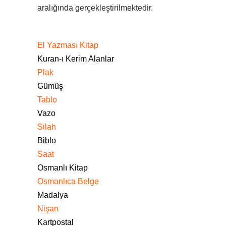
aralığında gerçekleştirilmektedir.
El Yazması Kitap
Kuran-ı Kerim Alanlar
Plak
Gümüş
Tablo
Vazo
Silah
Biblo
Saat
Osmanlı Kitap
Osmanlıca Belge
Madalya
Nişan
Kartpostal