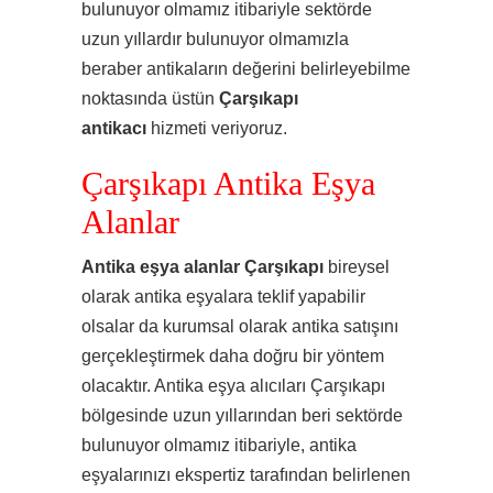
bulunuyor olmamız itibariyle sektörde
uzun yıllardır bulunuyor olmamızla
beraber antikaların değerini belirleyebilme
noktasında üstün
Çarşıkapı
antikacı
hizmeti veriyoruz.
Çarşıkapı Antika Eşya
Alanlar
Antika eşya alanlar Çarşıkapı
bireysel
olarak antika eşyalara teklif yapabilir
olsalar da kurumsal olarak antika satışını
gerçekleştirmek daha doğru bir yöntem
olacaktır. Antika eşya alıcıları Çarşıkapı
bölgesinde uzun yıllarından beri sektörde
bulunuyor olmamız itibariyle, antika
eşyalarınızı ekspertiz tarafından belirlenen