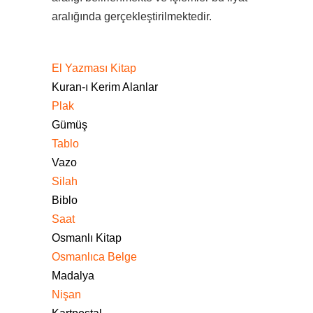
aralığında gerçekleştirilmektedir.
El Yazması Kitap
Kuran-ı Kerim Alanlar
Plak
Gümüş
Tablo
Vazo
Silah
Biblo
Saat
Osmanlı Kitap
Osmanlıca Belge
Madalya
Nişan