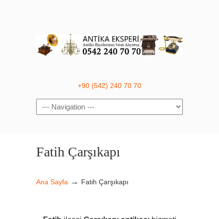
+90 (542) 240 70 70
Navigation
Fatih Çarşıkapı
→
Ana Sayfa
Fatih Çarşıkapı