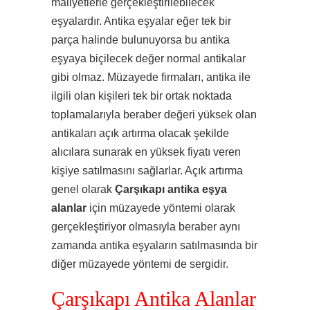
maliyetlerle gerçekleştirilebilecek
eşyalardır. Antika eşyalar eğer tek bir
parça halinde bulunuyorsa bu antika
eşyaya biçilecek değer normal antikalar
gibi olmaz. Müzayede firmaları, antika ile
ilgili olan kişileri tek bir ortak noktada
toplamalarıyla beraber değeri yüksek olan
antikaları açık artırma olacak şekilde
alıcılara sunarak en yüksek fiyatı veren
kişiye satılmasını sağlarlar. Açık artırma
genel olarak
Çarşıkapı antika eşya
alanlar
için müzayede yöntemi olarak
gerçekleştiriyor olmasıyla beraber aynı
zamanda antika eşyaların satılmasında bir
diğer müzayede yöntemi de sergidir.
Çarşıkapı Antika Alanlar