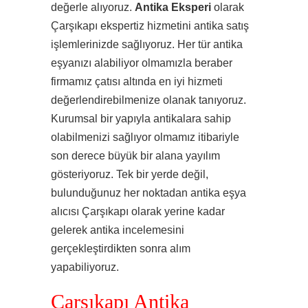
değerle alıyoruz.
Antika Eksperi
olarak
Çarşıkapı ekspertiz hizmetini antika satış
işlemlerinizde sağlıyoruz. Her tür antika
eşyanızı alabiliyor olmamızla beraber
firmamız çatısı altında en iyi hizmeti
değerlendirebilmenize olanak tanıyoruz.
Kurumsal bir yapıyla antikalara sahip
olabilmenizi sağlıyor olmamız itibariyle
son derece büyük bir alana yayılım
gösteriyoruz. Tek bir yerde değil,
bulunduğunuz her noktadan antika eşya
alıcısı Çarşıkapı olarak yerine kadar
gelerek antika incelemesini
gerçekleştirdikten sonra alım
yapabiliyoruz.
Çarşıkapı Antika