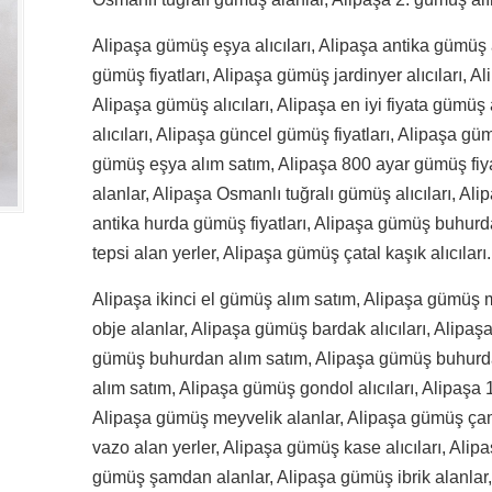
Alipaşa gümüş eşya alıcıları, Alipaşa antika gümüş 
gümüş fiyatları, Alipaşa gümüş jardinyer alıcıları, Ali
Alipaşa gümüş alıcıları, Alipaşa en iyi fiyata gümüş
alıcıları, Alipaşa güncel gümüş fiyatları, Alipaşa gü
gümüş eşya alım satım, Alipaşa 800 ayar gümüş fiya
alanlar, Alipaşa Osmanlı tuğralı gümüş alıcıları, Al
antika hurda gümüş fiyatları, Alipaşa gümüş buhurd
tepsi alan yerler, Alipaşa gümüş çatal kaşık alıcıları.
Alipaşa ikinci el gümüş alım satım, Alipaşa gümüş m
obje alanlar, Alipaşa gümüş bardak alıcıları, Alipaş
gümüş buhurdan alım satım, Alipaşa gümüş buhurda
alım satım, Alipaşa gümüş gondol alıcıları, Alipaşa
Alipaşa gümüş meyvelik alanlar, Alipaşa gümüş ça
vazo alan yerler, Alipaşa gümüş kase alıcıları, Alipa
gümüş şamdan alanlar, Alipaşa gümüş ibrik alanlar,