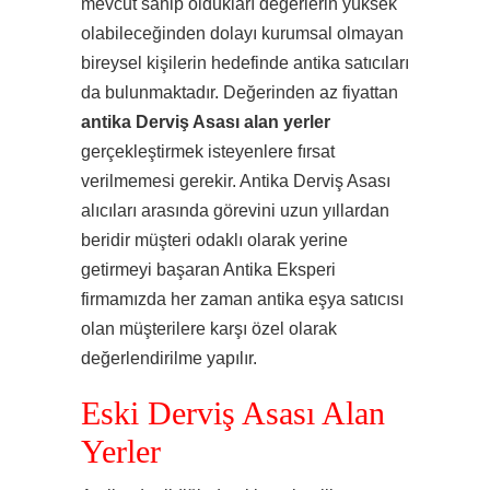
mevcut sahip oldukları değerlerin yüksek
olabileceğinden dolayı kurumsal olmayan
bireysel kişilerin hedefinde antika satıcıları
da bulunmaktadır. Değerinden az fiyattan
antika Derviş Asası alan yerler
gerçekleştirmek isteyenlere fırsat
verilmemesi gerekir. Antika Derviş Asası
alıcıları arasında görevini uzun yıllardan
beridir müşteri odaklı olarak yerine
getirmeyi başaran Antika Eksperi
firmamızda her zaman antika eşya satıcısı
olan müşterilere karşı özel olarak
değerlendirilme yapılır.
Eski Derviş Asası Alan
Yerler