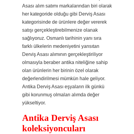
Asası alım satımı markalarından biri olarak
her kategoride olduğu gibi Derviş Asası
kategorisinde de ürünlere değer vererek
satışı gerçekleştirebilmenize olanak
sağlıyoruz. Osmanlı tarihinin yanı sıra
farklı ülkelerin medeniyetini yansıtan
Derviş Asası alımının gerçekleştiriliyor
olmasıyla beraber antika niteliğine sahip
olan ürünlerin her birinin özel olarak
değerlendirilmesi mümkün hale geliyor.
Antika Derviş Asası eşyaların ilk günkü
gibi korunmuş olmaları alımda değer
yükseltiyor.
Antika Derviş Asası
koleksiyoncuları