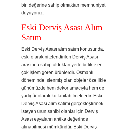
biri değerine sahip olmaktan memnuniyet
duyuyoruz.
Eski Derviş Asası Alım
Satım
Eski Derviş Asası alım satım konusunda,
eski olarak nitelendirilen Derviş Asası
arasında sahip oldukları yerle birlikte en
çok işlem gören ürünlerdir. Osmanlı
döneminde işlenmiş olan objeler özellikle
günümüzde hem dekor amacıyla hem de
yadigâr olarak kullanılabilmektedir. Eski
Derviş Asası alım satımı gerçekleştirmek
isteyen ürün sahibi olanlar için Derviş
Asası eşyaların antika değerinde
alınabilmesi mümkündür. Eski Derviş