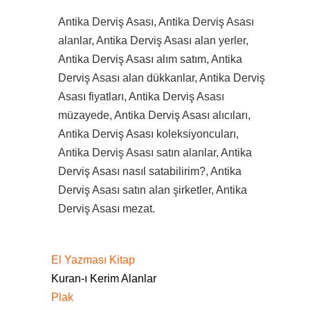
Antika Derviş Asası, Antika Derviş Asası
alanlar, Antika Derviş Asası alan yerler,
Antika Derviş Asası alım satım, Antika
Derviş Asası alan dükkanlar, Antika Derviş
Asası fiyatları, Antika Derviş Asası
müzayede, Antika Derviş Asası alıcıları,
Antika Derviş Asası koleksiyoncuları,
Antika Derviş Asası satın alanlar, Antika
Derviş Asası nasıl satabilirim?, Antika
Derviş Asası satın alan şirketler, Antika
Derviş Asası mezat.
El Yazması Kitap
Kuran-ı Kerim Alanlar
Plak