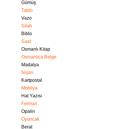
Gümüş
Tablo
Vazo
Silah
Biblo
Saat
Osmanlı Kitap
Osmanlıca Belge
Madalya
Nişan
Kartpostal
Mobilya
Hat Yazısı
Ferman
Opalin
Oyuncak
Berat