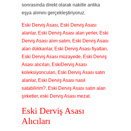
sonrasında direkt olarak nakitle antika
eşya alımını gerçekleştiriyoruz.
Eski Derviş Asası, Eski Derviş Asası
alanlar, Eski Derviş Asası alan yerler, Eski
Derviş Asası alım satım, Eski Derviş Asası
alan dükkanlar, Eski Derviş Asası fiyatları,
Eski Derviş Asası müzayede, Eski Derviş
Asası alıcıları, EskiDerviş Asası
koleksiyoncuları, Eski Derviş Asası satın
alanlar, Eski Derviş Asası nasıl
satabilirim?, Eski Derviş Asası satın alan
şirketler, eski Derviş Asası mezat.
Eski Derviş Asası
Alıcıları