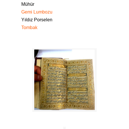
Mühür
Gemi Lumbozu
Yıldız Porselen
Tombak