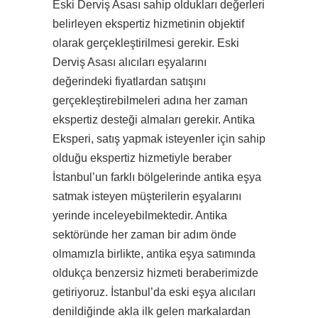
Eski Derviş Asası sahip oldukları değerleri
belirleyen ekspertiz hizmetinin objektif
olarak gerçekleştirilmesi gerekir. Eski
Derviş Asası alıcıları eşyalarını
değerindeki fiyatlardan satışını
gerçekleştirebilmeleri adına her zaman
ekspertiz desteği almaları gerekir. Antika
Eksperi, satış yapmak isteyenler için sahip
olduğu ekspertiz hizmetiyle beraber
İstanbul’un farklı bölgelerinde antika eşya
satmak isteyen müşterilerin eşyalarını
yerinde inceleyebilmektedir. Antika
sektöründe her zaman bir adım önde
olmamızla birlikte, antika eşya satımında
oldukça benzersiz hizmeti beraberimizde
getiriyoruz. İstanbul’da eski eşya alıcıları
denildiğinde akla ilk gelen markalardan