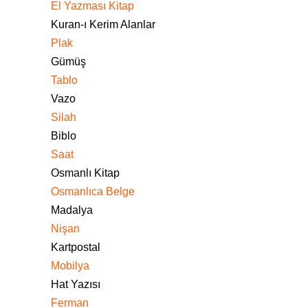
El Yazması Kitap
Kuran-ı Kerim Alanlar
Plak
Gümüş
Tablo
Vazo
Silah
Biblo
Saat
Osmanlı Kitap
Osmanlıca Belge
Madalya
Nişan
Kartpostal
Mobilya
Hat Yazısı
Ferman