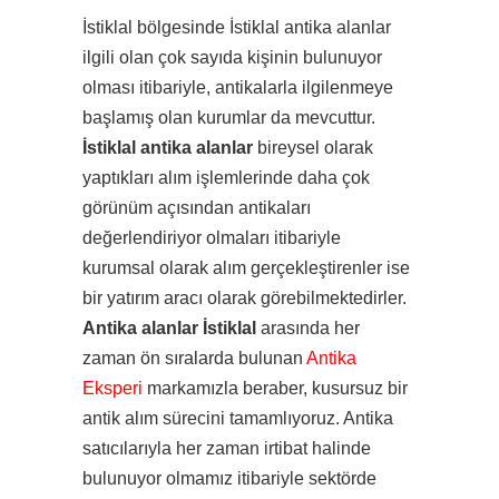
İstiklal bölgesinde İstiklal antika alanlar
ilgili olan çok sayıda kişinin bulunuyor
olması itibariyle, antikalarla ilgilenmeye
başlamış olan kurumlar da mevcuttur.
İstiklal antika alanlar
bireysel olarak
yaptıkları alım işlemlerinde daha çok
görünüm açısından antikaları
değerlendiriyor olmaları itibariyle
kurumsal olarak alım gerçekleştirenler ise
bir yatırım aracı olarak görebilmektedirler.
Antika alanlar İstiklal
arasında her
zaman ön sıralarda bulunan
Antika
Eksperi
markamızla beraber, kusursuz bir
antik alım sürecini tamamlıyoruz. Antika
satıcılarıyla her zaman irtibat halinde
bulunuyor olmamız itibariyle sektörde