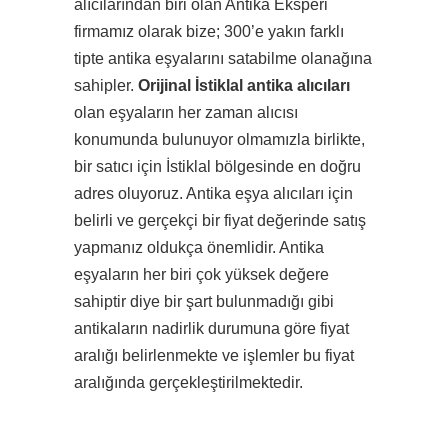
alıcılarından biri olan Antika Eksperi
firmamız olarak bize; 300’e yakın farklı
tipte antika eşyalarını satabilme olanağına
sahipler.
Orijinal İstiklal antika alıcıları
olan eşyaların her zaman alıcısı
konumunda bulunuyor olmamızla birlikte,
bir satıcı için İstiklal bölgesinde en doğru
adres oluyoruz. Antika eşya alıcıları için
belirli ve gerçekçi bir fiyat değerinde satış
yapmanız oldukça önemlidir. Antika
eşyaların her biri çok yüksek değere
sahiptir diye bir şart bulunmadığı gibi
antikaların nadirlik durumuna göre fiyat
aralığı belirlenmekte ve işlemler bu fiyat
aralığında gerçekleştirilmektedir.