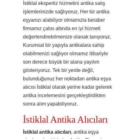
İstiklal ekspertiz hizmetini antika satış
işlemlerinizde sağlıyoruz. Her tür antika
eşyanızı alabiliyor olmamızla beraber
firmamız çatısı altında en iyi hizmeti
değerlendirebilmenize olanak tanıyoruz.
Kurumsal bir yapıyla antikalara sahip
olabilmenizi sağlıyor olmamız itibariyle
son derece büyük bir alana yayılım
gösteriyoruz. Tek bir yerde değil,
bulunduğunuz her noktadan antika eşya
alıcısı İstiklal olarak yerine kadar gelerek
antika incelemesini gerçekleştirdikten
sonra alım yapabiliyoruz.
İstiklal Antika Alıcıları
İstiklal antika alıcıları
, antika eşya