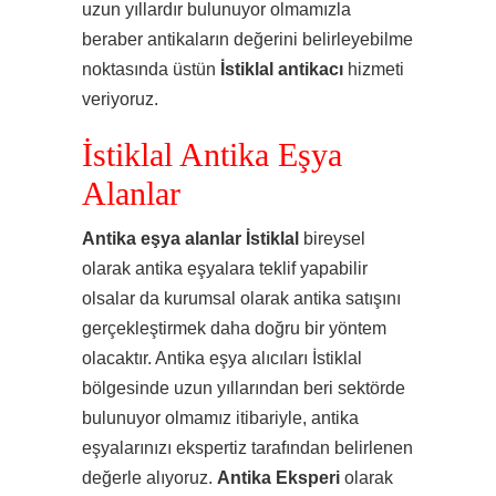
uzun yıllardır bulunuyor olmamızla
beraber antikaların değerini belirleyebilme
noktasında üstün
İstiklal
antikacı
hizmeti
veriyoruz.
İstiklal Antika Eşya
Alanlar
Antika eşya alanlar İstiklal
bireysel
olarak antika eşyalara teklif yapabilir
olsalar da kurumsal olarak antika satışını
gerçekleştirmek daha doğru bir yöntem
olacaktır. Antika eşya alıcıları İstiklal
bölgesinde uzun yıllarından beri sektörde
bulunuyor olmamız itibariyle, antika
eşyalarınızı ekspertiz tarafından belirlenen
değerle alıyoruz.
Antika Eksperi
olarak