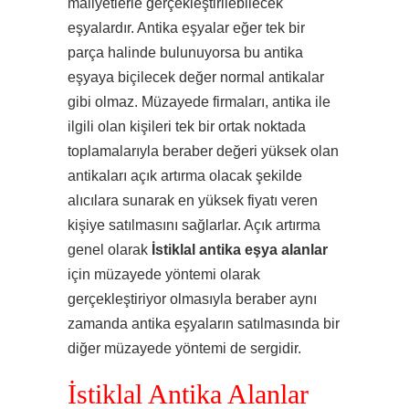
maliyetlerle gerçekleştirilebilecek
eşyalardır. Antika eşyalar eğer tek bir
parça halinde bulunuyorsa bu antika
eşyaya biçilecek değer normal antikalar
gibi olmaz. Müzayede firmaları, antika ile
ilgili olan kişileri tek bir ortak noktada
toplamalarıyla beraber değeri yüksek olan
antikaları açık artırma olacak şekilde
alıcılara sunarak en yüksek fiyatı veren
kişiye satılmasını sağlarlar. Açık artırma
genel olarak
İstiklal antika eşya alanlar
için müzayede yöntemi olarak
gerçekleştiriyor olmasıyla beraber aynı
zamanda antika eşyaların satılmasında bir
diğer müzayede yöntemi de sergidir.
İstiklal Antika Alanlar