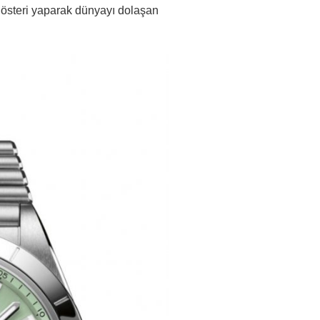
 gösteri yaparak dünyayı dolaşan