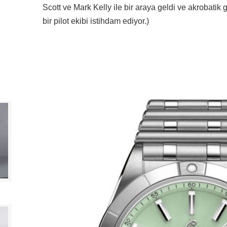
Scott ve Mark Kelly ile bir araya geldi ve akrobatik
bir pilot ekibi istihdam ediyor.)