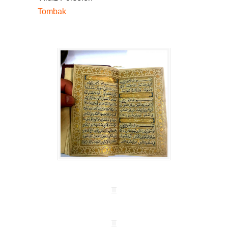
Tombak