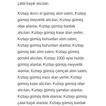
çatal kaşık alıcıları.
Kıztaşı ikinci el gümüş alım satım, Kıztaşı
gümüş meyvelik alıcıları, Kıztaşı gümüş
obje alanlar, Kıztaşı gümüş bardak
alıcıları, Kıztaşı gümüş kase alan yerler,
Kıztaşı gümüş buhurdan alım satım,
Kıztaşı gümüş buhurdan alanlar, Kıztaşı
gümüş takı alım satım, Kıztaşı gümüş
gondol alıcıları, Kıztaşı 1000 ayar hurda
gümüş alanlar, Kıztaşı gümüş meyvelik
alanlar, Kıztaşı gümüş çamçak alım satım,
Kıztaşı gümüş vazo alan yerler, Kıztaşı
gümüş kase alıcıları, Kıztaşı gümüş obje
alıcıları, Kıztaşı gümüş şamdan alanlar,
Kıztaşı gümüş ibrik alanlar, Kıztaşı gümüş
çatal kaşık alanlar, Kıztaşı gümüş bardak