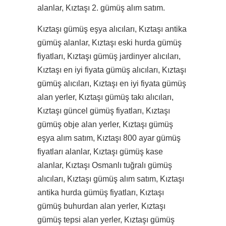
alanlar, Kıztaşı 2. gümüş alım satım.
Kıztaşı gümüş eşya alıcıları, Kıztaşı antika
gümüş alanlar, Kıztaşı eski hurda gümüş
fiyatları, Kıztaşı gümüş jardinyer alıcıları,
Kıztaşı en iyi fiyata gümüş alıcıları, Kıztaşı
gümüş alıcıları, Kıztaşı en iyi fiyata gümüş
alan yerler, Kıztaşı gümüş takı alıcıları,
Kıztaşı güncel gümüş fiyatları, Kıztaşı
gümüş obje alan yerler, Kıztaşı gümüş
eşya alım satım, Kıztaşı 800 ayar gümüş
fiyatları alanlar, Kıztaşı gümüş kase
alanlar, Kıztaşı Osmanlı tuğralı gümüş
alıcıları, Kıztaşı gümüş alım satım, Kıztaşı
antika hurda gümüş fiyatları, Kıztaşı
gümüş buhurdan alan yerler, Kıztaşı
gümüş tepsi alan yerler, Kıztaşı gümüş