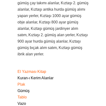
gümüş çay takımı alanlar, Kıztaşı 2. gümüş
alanlar, Kıztaşı antika hurda gümüş alımı
yapan yerler, Kıztaşı 1000 ayar gümüş
obje alanlar, Kıztaşı 800 ayar gümüş
alanlar, Kıztaşı gümüş jardinyer alım
satım, Kıztaşı 2. gümüş alan yerler, Kıztaşı
900 ayar hurda gümüş alanlar, Kıztaşı
gümüş bıçak alım satım, Kıztaşı gümüş
ibrik alan yerler.
El Yazması Kitap
Kuran-ı Kerim Alanlar
Plak
Gümüş
Tablo
Vazo