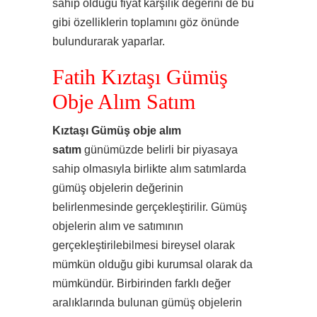
sahip olduğu fiyat karşılık değerini de bu
gibi özelliklerin toplamını göz önünde
bulundurarak yaparlar.
Fatih Kıztaşı Gümüş
Obje Alım Satım
Kıztaşı Gümüş obje alım
satım
günümüzde belirli bir piyasaya
sahip olmasıyla birlikte alım satımlarda
gümüş objelerin değerinin
belirlenmesinde gerçekleştirilir. Gümüş
objelerin alım ve satımının
gerçekleştirilebilmesi bireysel olarak
mümkün olduğu gibi kurumsal olarak da
mümkündür. Birbirinden farklı değer
aralıklarında bulunan gümüş objelerin