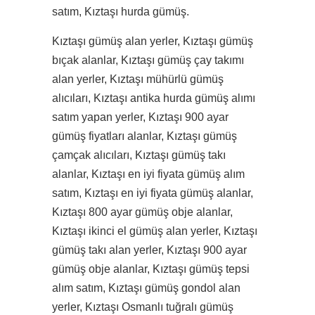
satım, Kıztaşı hurda gümüş.
Kıztaşı gümüş alan yerler, Kıztaşı gümüş
bıçak alanlar, Kıztaşı gümüş çay takımı
alan yerler, Kıztaşı mühürlü gümüş
alıcıları, Kıztaşı antika hurda gümüş alımı
satım yapan yerler, Kıztaşı 900 ayar
gümüş fiyatları alanlar, Kıztaşı gümüş
çamçak alıcıları, Kıztaşı gümüş takı
alanlar, Kıztaşı en iyi fiyata gümüş alım
satım, Kıztaşı en iyi fiyata gümüş alanlar,
Kıztaşı 800 ayar gümüş obje alanlar,
Kıztaşı ikinci el gümüş alan yerler, Kıztaşı
gümüş takı alan yerler, Kıztaşı 900 ayar
gümüş obje alanlar, Kıztaşı gümüş tepsi
alım satım, Kıztaşı gümüş gondol alan
yerler, Kıztaşı Osmanlı tuğralı gümüş