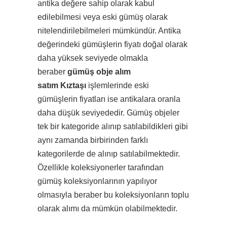
antika değere sahip olarak kabul
edilebilmesi veya eski gümüş olarak
nitelendirilebilmeleri mümkündür. Antika
değerindeki gümüşlerin fiyatı doğal olarak
daha yüksek seviyede olmakla
beraber
gümüş obje alım
satım Kıztaşı
işlemlerinde eski
gümüşlerin fiyatları ise antikalara oranla
daha düşük seviyededir. Gümüş objeler
tek bir kategoride alınıp satılabildikleri gibi
aynı zamanda birbirinden farklı
kategorilerde de alınıp satılabilmektedir.
Özellikle koleksiyonerler tarafından
gümüş koleksiyonlarının yapılıyor
olmasıyla beraber bu koleksiyonların toplu
olarak alımı da mümkün olabilmektedir.