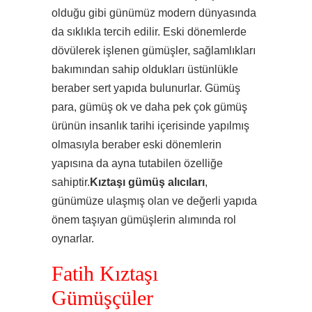
olduğu gibi günümüz modern dünyasında
da sıklıkla tercih edilir. Eski dönemlerde
dövülerek işlenen gümüşler, sağlamlıkları
bakımından sahip oldukları üstünlükle
beraber sert yapıda bulunurlar. Gümüş
para, gümüş ok ve daha pek çok gümüş
ürünün insanlık tarihi içerisinde yapılmış
olmasıyla beraber eski dönemlerin
yapısına da ayna tutabilen özelliğe
sahiptir.
Kıztaşı gümüş alıcıları
,
günümüze ulaşmış olan ve değerli yapıda
önem taşıyan gümüşlerin alımında rol
oynarlar.
Fatih Kıztaşı
Gümüşçüler