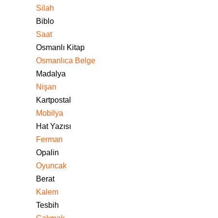
Silah
Biblo
Saat
Osmanlı Kitap
Osmanlıca Belge
Madalya
Nişan
Kartpostal
Mobilya
Hat Yazısı
Ferman
Opalin
Oyuncak
Berat
Kalem
Tesbih