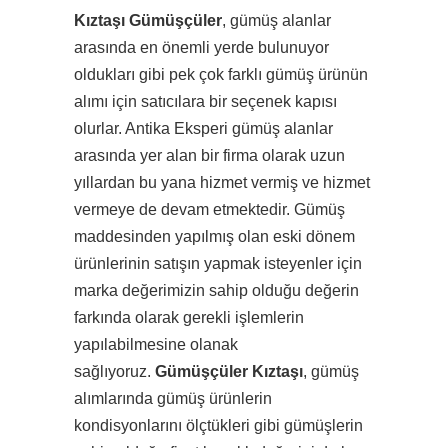
Kıztaşı Gümüşçüler
, gümüş alanlar
arasında en önemli yerde bulunuyor
oldukları gibi pek çok farklı gümüş ürünün
alımı için satıcılara bir seçenek kapısı
olurlar. Antika Eksperi gümüş alanlar
arasında yer alan bir firma olarak uzun
yıllardan bu yana hizmet vermiş ve hizmet
vermeye de devam etmektedir. Gümüş
maddesinden yapılmış olan eski dönem
ürünlerinin satışın yapmak isteyenler için
marka değerimizin sahip olduğu değerin
farkında olarak gerekli işlemlerin
yapılabilmesine olanak
sağlıyoruz.
Gümüşçüler Kıztaşı
, gümüş
alımlarında gümüş ürünlerin
kondisyonlarını ölçtükleri gibi gümüşlerin