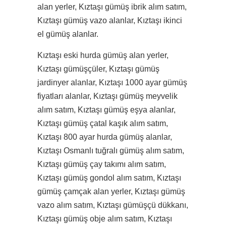
alan yerler, Kıztaşı gümüş ibrik alım satım,
Kıztaşı gümüş vazo alanlar, Kıztaşı ikinci
el gümüş alanlar.
Kıztaşı eski hurda gümüş alan yerler,
Kıztaşı gümüşçüler, Kıztaşı gümüş
jardinyer alanlar, Kıztaşı 1000 ayar gümüş
fiyatları alanlar, Kıztaşı gümüş meyvelik
alım satım, Kıztaşı gümüş eşya alanlar,
Kıztaşı gümüş çatal kaşık alım satım,
Kıztaşı 800 ayar hurda gümüş alanlar,
Kıztaşı Osmanlı tuğralı gümüş alım satım,
Kıztaşı gümüş çay takımı alım satım,
Kıztaşı gümüş gondol alım satım, Kıztaşı
gümüş çamçak alan yerler, Kıztaşı gümüş
vazo alım satım, Kıztaşı gümüşçü dükkanı,
Kıztaşı gümüş obje alım satım, Kıztaşı