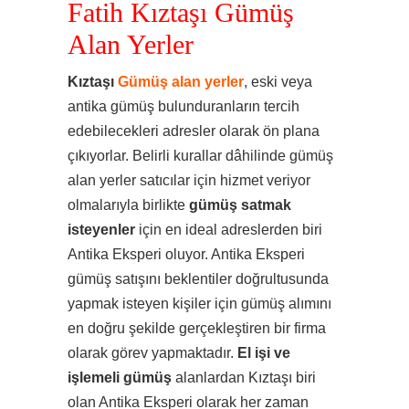
Fatih Kıztaşı Gümüş
Alan Yerler
Kıztaşı
Gümüş alan yerler
, eski veya
antika gümüş bulunduranların tercih
edebilecekleri adresler olarak ön plana
çıkıyorlar. Belirli kurallar dâhilinde gümüş
alan yerler satıcılar için hizmet veriyor
olmalarıyla birlikte
gümüş satmak
isteyenler
için en ideal adreslerden biri
Antika Eksperi oluyor. Antika Eksperi
gümüş satışını beklentiler doğrultusunda
yapmak isteyen kişiler için gümüş alımını
en doğru şekilde gerçekleştiren bir firma
olarak görev yapmaktadır.
El işi ve
işlemeli gümüş
alanlardan Kıztaşı biri
olan Antika Eksperi olarak her zaman