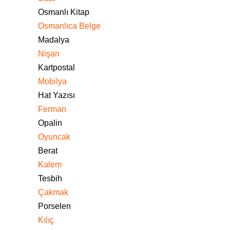
Osmanlı Kitap
Osmanlıca Belge
Madalya
Nişan
Kartpostal
Mobilya
Hat Yazısı
Ferman
Opalin
Oyuncak
Berat
Kalem
Tesbih
Çakmak
Porselen
Kılıç