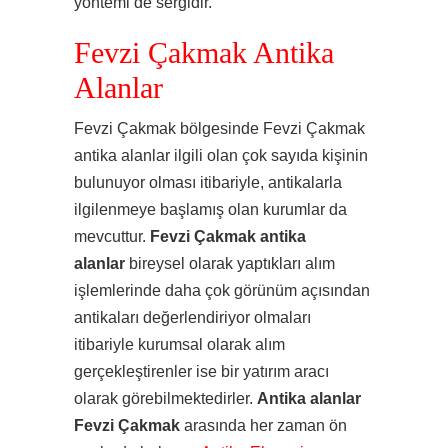
yöntemi de sergidir.
Fevzi Çakmak Antika
Alanlar
Fevzi Çakmak bölgesinde Fevzi Çakmak
antika alanlar ilgili olan çok sayıda kişinin
bulunuyor olması itibariyle, antikalarla
ilgilenmeye başlamış olan kurumlar da
mevcuttur.
Fevzi Çakmak antika
alanlar
bireysel olarak yaptıkları alım
işlemlerinde daha çok görünüm açısından
antikaları değerlendiriyor olmaları
itibariyle kurumsal olarak alım
gerçekleştirenler ise bir yatırım aracı
olarak görebilmektedirler.
Antika alanlar
Fevzi Çakmak
arasında her zaman ön