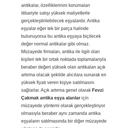
antikalar, özelliklerinini korumaları
itibariyle satışı yüksek maliyetlerle
gerçekleştirilebilecek eşyalardır. Antika
eşyalar eğer tek bir parça halinde
bulunuyorsa bu antika eşyaya biçilecek
değer normal antikalar gibi olmaz.
Müzayede firmaları, antika ile ilgili olan
kişileri tek bir ortak noktada toplamalarıyla
beraber değeri yüksek olan antikaları açık
artırma olacak şekilde alıcılara sunarak en
yüksek fiyatı veren kişiye satılmasını
sağlarlar. Açık artırma genel olarak
Fevzi
Çakmak antika eşya alanlar
için
müzayede yöntemi olarak gerçekleştiriyor
olmasıyla beraber aynı zamanda antika
eşyaların satılmasında bir diğer müzayede