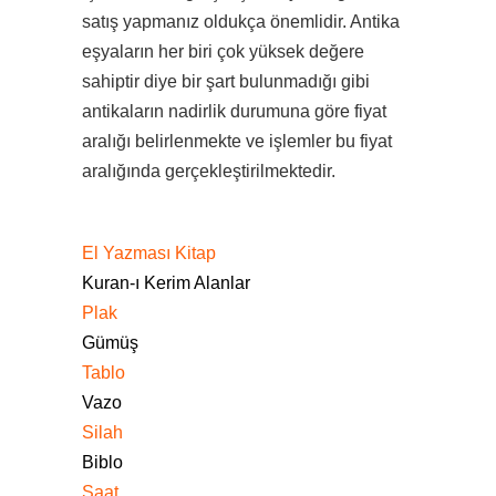
satış yapmanız oldukça önemlidir. Antika
eşyaların her biri çok yüksek değere
sahiptir diye bir şart bulunmadığı gibi
antikaların nadirlik durumuna göre fiyat
aralığı belirlenmekte ve işlemler bu fiyat
aralığında gerçekleştirilmektedir.
El Yazması Kitap
Kuran-ı Kerim Alanlar
Plak
Gümüş
Tablo
Vazo
Silah
Biblo
Saat