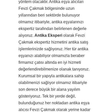
yöntem olacaktır. Antika eşya alıcıları
Fevzi Çakmak bölgesinde uzun
yıllarından beri sektörde bulunuyor
olmamız itibariyle, antika eşyalarınızı
ekspertiz tarafından belirlenen değerle
alıyoruz.
Antika Eksperi
olarak Fevzi
Çakmak ekspertiz hizmetini antika satış
işlemlerinizde sağlıyoruz. Her tür antika
eşyanızı alabiliyor olmamızla beraber
firmamız çatısı altında en iyi hizmeti
değerlendirebilmenize olanak tanıyoruz.
Kurumsal bir yapıyla antikalara sahip
olabilmenizi sağlıyor olmamız itibariyle
son derece büyük bir alana yayılım
gösteriyoruz. Tek bir yerde değil,
bulunduğunuz her noktadan antika eşya
alıcısı Fevzi Çakmak olarak yerine kadar