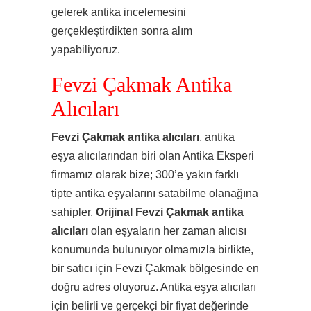
gelerek antika incelemesini
gerçekleştirdikten sonra alım
yapabiliyoruz.
Fevzi Çakmak Antika
Alıcıları
Fevzi Çakmak antika alıcıları
, antika
eşya alıcılarından biri olan Antika Eksperi
firmamız olarak bize; 300’e yakın farklı
tipte antika eşyalarını satabilme olanağına
sahipler.
Orijinal Fevzi Çakmak antika
alıcıları
olan eşyaların her zaman alıcısı
konumunda bulunuyor olmamızla birlikte,
bir satıcı için Fevzi Çakmak bölgesinde en
doğru adres oluyoruz. Antika eşya alıcıları
için belirli ve gerçekçi bir fiyat değerinde