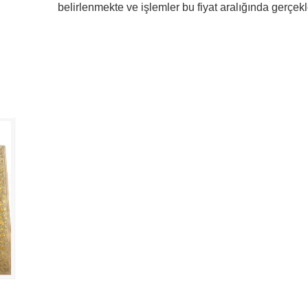
belirlenmekte ve işlemler bu fiyat aralığında gerçekle