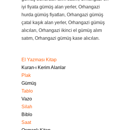
iyi fiyata gümüş alan yerler, Orhangazi
hurda gümüş fiyatları, Orhangazi gümüş
çatal kaşık alan yerler, Orhangazi gümüş
alıcıları, Orhangazi ikinci el gümüş alım
satım, Orhangazi gümüş kase alıcıları.
El Yazması Kitap
Kuran-ı Kerim Alanlar
Plak
Gümüş
Tablo
Vazo
Silah
Biblo
Saat