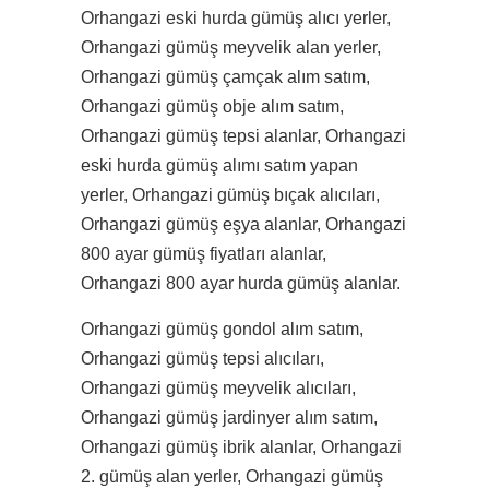
Orhangazi eski hurda gümüş alıcı yerler,
Orhangazi gümüş meyvelik alan yerler,
Orhangazi gümüş çamçak alım satım,
Orhangazi gümüş obje alım satım,
Orhangazi gümüş tepsi alanlar, Orhangazi
eski hurda gümüş alımı satım yapan
yerler, Orhangazi gümüş bıçak alıcıları,
Orhangazi gümüş eşya alanlar, Orhangazi
800 ayar gümüş fiyatları alanlar,
Orhangazi 800 ayar hurda gümüş alanlar.
Orhangazi gümüş gondol alım satım,
Orhangazi gümüş tepsi alıcıları,
Orhangazi gümüş meyvelik alıcıları,
Orhangazi gümüş jardinyer alım satım,
Orhangazi gümüş ibrik alanlar, Orhangazi
2. gümüş alan yerler, Orhangazi gümüş