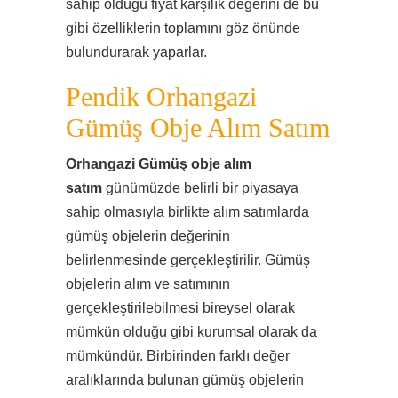
sahip olduğu fiyat karşılık değerini de bu
gibi özelliklerin toplamını göz önünde
bulundurarak yaparlar.
Pendik Orhangazi
Gümüş Obje Alım Satım
Orhangazi Gümüş obje alım
satım
günümüzde belirli bir piyasaya
sahip olmasıyla birlikte alım satımlarda
gümüş objelerin değerinin
belirlenmesinde gerçekleştirilir. Gümüş
objelerin alım ve satımının
gerçekleştirilebilmesi bireysel olarak
mümkün olduğu gibi kurumsal olarak da
mümkündür. Birbirinden farklı değer
aralıklarında bulunan gümüş objelerin