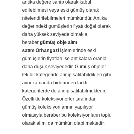
antika değere sahip olarak kabul
edilebilmesi veya eski gümüş olarak
nitelendirilebilmeleri mümkündür. Antika
değerindeki gümüşlerin fiyatı doğal olarak
daha yüksek seviyede olmakla
beraber
gümüş obje alım
satım Orhangazi
işlemlerinde eski
gümüşlerin fiyatları ise antikalara oranla
daha düşük seviyededir. Gümüş objeler
tek bir kategoride alınıp satılabildikleri gibi
aynı zamanda birbirinden farklı
kategorilerde de alınıp satılabilmektedir.
Özellikle koleksiyonerler tarafından
gümüş koleksiyonlarının yapılıyor
olmasıyla beraber bu koleksiyonların toplu
olarak alımı da mümkün olabilmektedir.