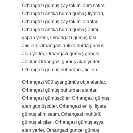
Orhangazi gümüş çay takımı alım satım,
Orhangazi antika hurda gümüş fiyatları,
Orhangazi gümüş çay takımı alanlar,
Orhangazi antika hurda gümüş alımı
yapan yerler, Orhangazi gümüş takı
alıcıları, Orhangazi antika hurda gümüş
alan yerler, Orhangazi gümüş gondol
alanlar, Orhangazi gümüş alan yerler,
Orhangazi gümüş buhurdan alıcıları.
Orhangazi 900 ayar gümüş obje alanlar,
Orhangazi gümüş buhurdan alanlar,
Orhangazi gümüşçüler, Orhangazi gümüş
alan gümüşçüler, Orhangazi en iyi fiyata
gümüş alım satım, Orhangazi mühürlü
gümüş alıcıları, Orhangazi gümüş eşya
alan yerler, Orhangazi güncel gümüş