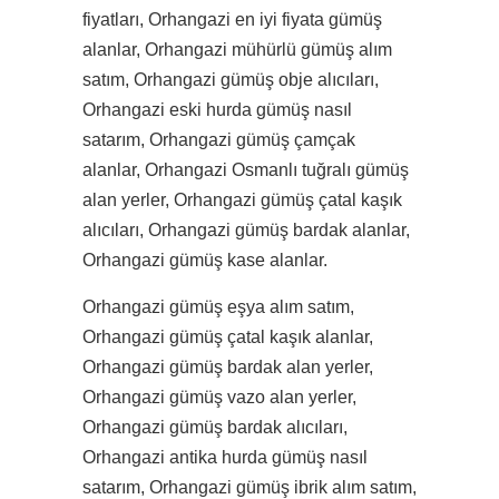
fiyatları, Orhangazi en iyi fiyata gümüş
alanlar, Orhangazi mühürlü gümüş alım
satım, Orhangazi gümüş obje alıcıları,
Orhangazi eski hurda gümüş nasıl
satarım, Orhangazi gümüş çamçak
alanlar, Orhangazi Osmanlı tuğralı gümüş
alan yerler, Orhangazi gümüş çatal kaşık
alıcıları, Orhangazi gümüş bardak alanlar,
Orhangazi gümüş kase alanlar.
Orhangazi gümüş eşya alım satım,
Orhangazi gümüş çatal kaşık alanlar,
Orhangazi gümüş bardak alan yerler,
Orhangazi gümüş vazo alan yerler,
Orhangazi gümüş bardak alıcıları,
Orhangazi antika hurda gümüş nasıl
satarım, Orhangazi gümüş ibrik alım satım,