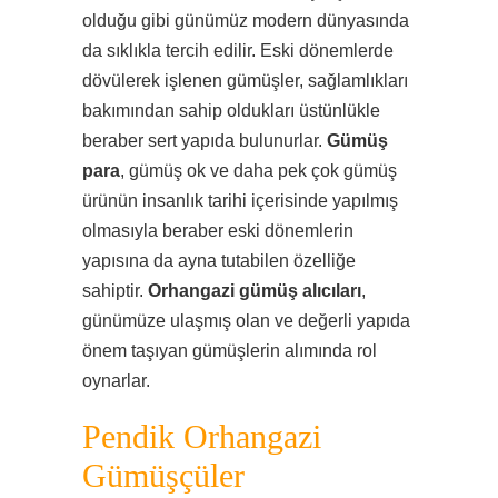
olduğu gibi günümüz modern dünyasında
da sıklıkla tercih edilir. Eski dönemlerde
dövülerek işlenen gümüşler, sağlamlıkları
bakımından sahip oldukları üstünlükle
beraber sert yapıda bulunurlar.
Gümüş
para
, gümüş ok ve daha pek çok gümüş
ürünün insanlık tarihi içerisinde yapılmış
olmasıyla beraber eski dönemlerin
yapısına da ayna tutabilen özelliğe
sahiptir.
Orhangazi gümüş alıcıları
,
günümüze ulaşmış olan ve değerli yapıda
önem taşıyan gümüşlerin alımında rol
oynarlar.
Pendik Orhangazi
Gümüşçüler