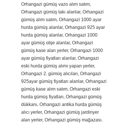
Orhangazi gümüş vazo alım satım,
Orhangazi gümüş takı alanlar, Orhangazi
gümüş alım satım, Orhangazi 1000 ayar
hurda gümüş alanlar, Orhangazi 925 ayar
hurda gümüş alanlar, Orhangazi 1000
ayar gümüş obje alanlar, Orhangazi
gümüş kase alan yerler, Orhangazi 1000
ayar gümüş fiyatları alanlar, Orhangazi
eski hurda gümüş alımı yapan yerler,
Orhangazi 2. gümüş alıcıları, Orhangazi
925ayar gümüş fiyatları alanlar, Orhangazi
gümüş kase alım satım, Orhangazi eski
hurda gümüş fiyatları, Orhangazi gümüş
dükkanı, Orhangazi antika hurda gümüş
alıcı yerler, Orhangazi gümüş jardinyer
alan yerler, Orhangazi gümüş mağazası.