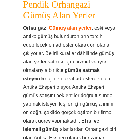
Pendik Orhangazi
Gümüş Alan Yerler
Orhangazi
Gümüş alan yerler
, eski veya
antika gümüş bulunduranların tercih
edebilecekleri adresler olarak ön plana
çıkıyorlar. Belirli kurallar dâhilinde gümüş
alan yerler satıcılar için hizmet veriyor
olmalarıyla birlikte
gümüş satmak
isteyenler
için en ideal adreslerden biri
Antika Eksperi oluyor. Antika Eksperi
gümüş satışını beklentiler doğrultusunda
yapmak isteyen kişiler için gümüş alımını
en doğru şekilde gerçekleştiren bir firma
olarak görev yapmaktadır.
El işi ve
işlemeli gümüş
alanlardan Orhangazi biri
olan Antika Eksperi olarak her zaman