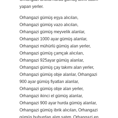
yapan yerler.
Orhangazi gümüş eşya alıcıları,
Orhangazi gümüş vazo alıcıları,
Orhangazi gümüş meyvelik alanlar,
Orhangazi 1000 ayar gümüş alanlar,
Orhangazi mühürlü gümüş alan yerler,
Orhangazi gümüş çamçak alıcıları,
Orhangazi 925ayar gümüş alanlar,
Orhangazi gümüş çay takımı alan yerler,
Orhangazi gümüş obje alanlar, Orhangazi
900 ayar gümüş fiyatları alanlar,
Orhangazi gümüş obje alan yerler,
Orhangazi ikinci el gümüş alanlar,
Orhangazi 900 ayar hurda gümüş alanlar,
Orhangazi gümüş ibrik alıcıları, Orhangazi
gümüş buhurdan alım satım, Orhangazi en