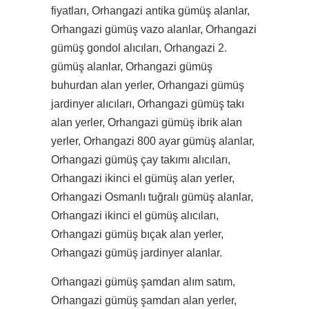
fiyatları, Orhangazi antika gümüş alanlar,
Orhangazi gümüş vazo alanlar, Orhangazi
gümüş gondol alıcıları, Orhangazi 2.
gümüş alanlar, Orhangazi gümüş
buhurdan alan yerler, Orhangazi gümüş
jardinyer alıcıları, Orhangazi gümüş takı
alan yerler, Orhangazi gümüş ibrik alan
yerler, Orhangazi 800 ayar gümüş alanlar,
Orhangazi gümüş çay takımı alıcıları,
Orhangazi ikinci el gümüş alan yerler,
Orhangazi Osmanlı tuğralı gümüş alanlar,
Orhangazi ikinci el gümüş alıcıları,
Orhangazi gümüş bıçak alan yerler,
Orhangazi gümüş jardinyer alanlar.
Orhangazi gümüş şamdan alım satım,
Orhangazi gümüş şamdan alan yerler,