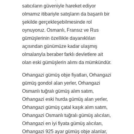
satıcıların güveniyle hareket ediyor
olmamız itibariyle satışların da başarılı bir
şekilde gerçekleşebilmesinde rol
oynuyoruz. Osmanlı, Fransız ve Rus
gümüşlerinin özellikle dayanıklıları
açısından günümüze kadar ulaşmış
olmalarıyla beraber farklı devletlere ait
olan eski gümüşlerin alımı da mümkündür.
Orhangazi gümüş obje fiyatları, Orhangazi
gümüş gondol alan yerler, Orhangazi
Osmanlı tuğralı gümüş alım satım,
Orhangazi eski hurda gümüş alan yerler,
Orhangazi gümüş çatal kaşık alım satım,
Orhangazi Osmanlı tuğralı gümüş alıcıları,
Orhangazi en iyi fiyata gümüş alıcıları,
Orhangazi 925 ayar gümüş obje alanlar,