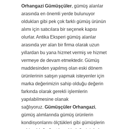
Orhangazi Gümüşçüler
, gümüş alanlar
arasında en önemli yerde bulunuyor
oldukları gibi pek çok farklı gümüş ürünün
alımı için satıcılara bir seçenek kapısı
olurlar. Antika Eksperi gümüş alanlar
arasında yer alan bir firma olarak uzun
yıllardan bu yana hizmet vermiş ve hizmet
vermeye de devam etmektedir. Gümüş
maddesinden yapılmış olan eski dönem
ürünlerinin satışın yapmak isteyenler için
marka değerimizin sahip olduğu değerin
farkında olarak gerekli işlemlerin
yapılabilmesine olanak
sağlıyoruz.
Gümüşçüler Orhangazi
,
gümüş alımlarında gümüş ürünlerin
kondisyonlarını ölçtükleri gibi gümüşlerin