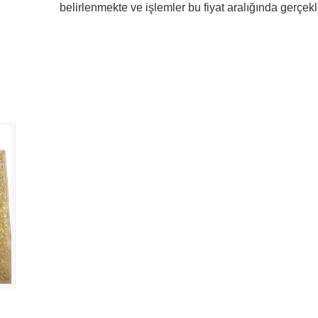
belirlenmekte ve işlemler bu fiyat aralığında gerçekle