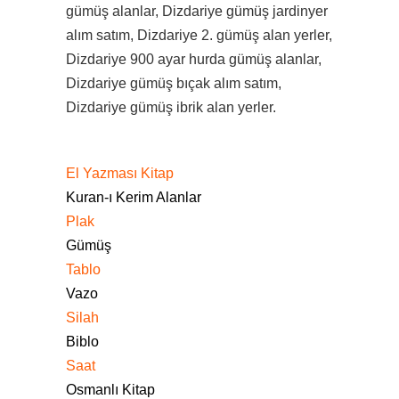
gümüş alanlar, Dizdariye gümüş jardinyer
alım satım, Dizdariye 2. gümüş alan yerler,
Dizdariye 900 ayar hurda gümüş alanlar,
Dizdariye gümüş bıçak alım satım,
Dizdariye gümüş ibrik alan yerler.
El Yazması Kitap
Kuran-ı Kerim Alanlar
Plak
Gümüş
Tablo
Vazo
Silah
Biblo
Saat
Osmanlı Kitap