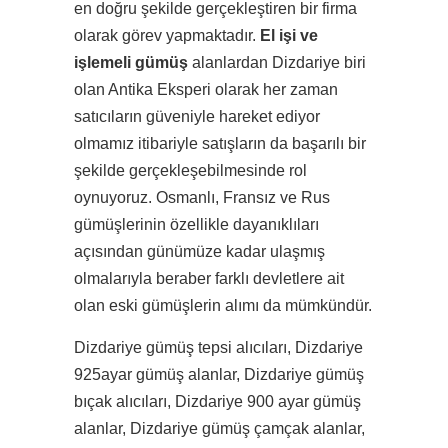
en doğru şekilde gerçekleştiren bir firma
olarak görev yapmaktadır.
El işi ve
işlemeli gümüş
alanlardan Dizdariye biri
olan Antika Eksperi olarak her zaman
satıcıların güveniyle hareket ediyor
olmamız itibariyle satışların da başarılı bir
şekilde gerçekleşebilmesinde rol
oynuyoruz. Osmanlı, Fransız ve Rus
gümüşlerinin özellikle dayanıklıları
açısından günümüze kadar ulaşmış
olmalarıyla beraber farklı devletlere ait
olan eski gümüşlerin alımı da mümkündür.
Dizdariye gümüş tepsi alıcıları, Dizdariye
925ayar gümüş alanlar, Dizdariye gümüş
bıçak alıcıları, Dizdariye 900 ayar gümüş
alanlar, Dizdariye gümüş çamçak alanlar,