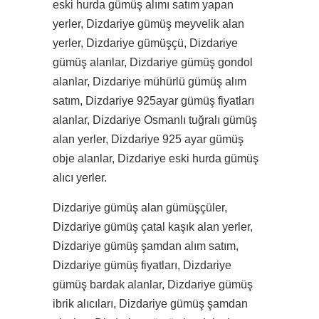
eski hurda gümüş alımı satım yapan
yerler, Dizdariye gümüş meyvelik alan
yerler, Dizdariye gümüşçü, Dizdariye
gümüş alanlar, Dizdariye gümüş gondol
alanlar, Dizdariye mühürlü gümüş alım
satım, Dizdariye 925ayar gümüş fiyatları
alanlar, Dizdariye Osmanlı tuğralı gümüş
alan yerler, Dizdariye 925 ayar gümüş
obje alanlar, Dizdariye eski hurda gümüş
alıcı yerler.
Dizdariye gümüş alan gümüşçüler,
Dizdariye gümüş çatal kaşık alan yerler,
Dizdariye gümüş şamdan alım satım,
Dizdariye gümüş fiyatları, Dizdariye
gümüş bardak alanlar, Dizdariye gümüş
ibrik alıcıları, Dizdariye gümüş şamdan