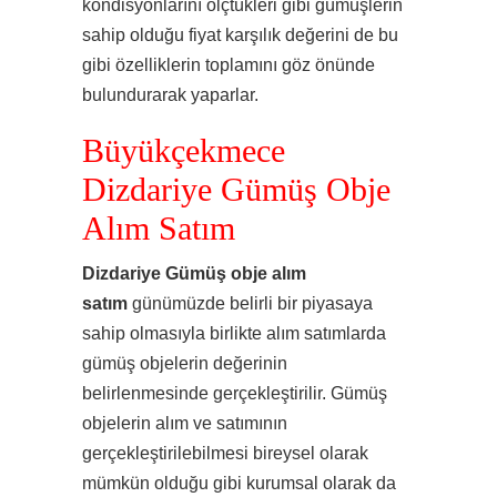
kondisyonlarını ölçtükleri gibi gümüşlerin
sahip olduğu fiyat karşılık değerini de bu
gibi özelliklerin toplamını göz önünde
bulundurarak yaparlar.
Büyükçekmece
Dizdariye Gümüş Obje
Alım Satım
Dizdariye Gümüş obje alım
satım
günümüzde belirli bir piyasaya
sahip olmasıyla birlikte alım satımlarda
gümüş objelerin değerinin
belirlenmesinde gerçekleştirilir. Gümüş
objelerin alım ve satımının
gerçekleştirilebilmesi bireysel olarak
mümkün olduğu gibi kurumsal olarak da