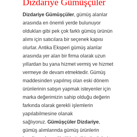
Dizdariye Gümüşçüler
Dizdariye Gümüşçüler
, gümüş alanlar
arasında en önemli yerde bulunuyor
oldukları gibi pek çok farklı gümüş ürünün
alımı için satıcılara bir seçenek kapısı
olurlar. Antika Eksperi gümüş alanlar
arasında yer alan bir firma olarak uzun
yıllardan bu yana hizmet vermiş ve hizmet
vermeye de devam etmektedir. Gümüş
maddesinden yapılmış olan eski dönem
ürünlerinin satışın yapmak isteyenler için
marka değerimizin sahip olduğu değerin
farkında olarak gerekli işlemlerin
yapılabilmesine olanak
sağlıyoruz.
Gümüşçüler Dizdariye
,
gümüş alımlarında gümüş ürünlerin