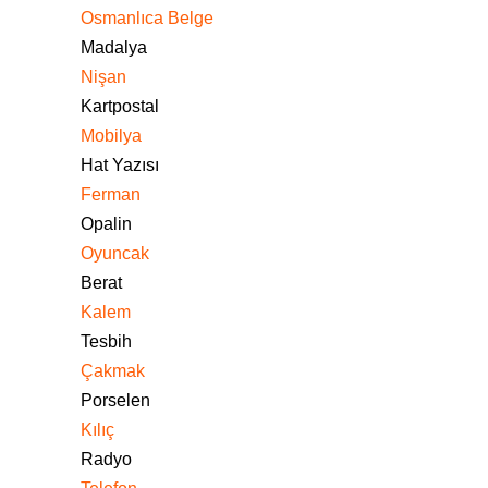
Osmanlıca Belge
Madalya
Nişan
Kartpostal
Mobilya
Hat Yazısı
Ferman
Opalin
Oyuncak
Berat
Kalem
Tesbih
Çakmak
Porselen
Kılıç
Radyo