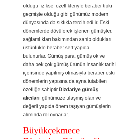
olduğu fiziksel özellikleriyle beraber tıpkı
geçmişte olduğu gibi günümüz modern
dünyasında da sıklıkla tercih edilir. Eski
dönemlerde dövülerek işlenen gümüşler,
sağlamlıkları bakımından sahip oldukları
üstünlükle beraber sert yapıda
bulunurlar. Gümüş para, gümüş ok ve
daha pek çok gümüş ürünün insanlık tarihi
içerisinde yapılmış olmasıyla beraber eski
dönemlerin yapısına da ayna tutabilen
özelliğe sahiptir.
Dizdariye gümüş
alıcıları
, günümüze ulaşmış olan ve
değerli yapıda önem taşıyan gümüşlerin
alımında rol oynarlar.
Büyükçekmece