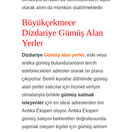
olarak alımı da mümkün olabilmektedir.
Büyükçekmece
Dizdariye Gümüş Alan
Yerler
Dizdariye
Gümüş alan yerler
, eski veya
antika gümüş bulunduranların tercih
edebilecekleri adresler olarak ön plana
çıkıyorlar. Belirli kurallar dâhilinde gümüş
alan yerler satıcılar için hizmet veriyor
olmalarıyla birlikte
gümüş satmak
isteyenler
için en ideal adreslerden biri
Antika Eksperi oluyor. Antika Eksperi
gümüş satışını beklentiler doğrultusunda
yapmak isteyen kişiler için gümüş alımını