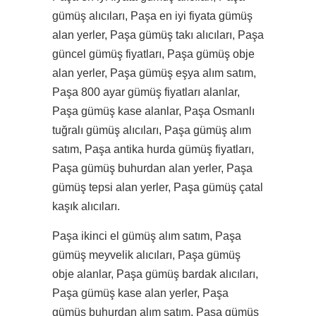
gümüş alıcıları, Paşa en iyi fiyata gümüş
alan yerler, Paşa gümüş takı alıcıları, Paşa
güncel gümüş fiyatları, Paşa gümüş obje
alan yerler, Paşa gümüş eşya alım satım,
Paşa 800 ayar gümüş fiyatları alanlar,
Paşa gümüş kase alanlar, Paşa Osmanlı
tuğralı gümüş alıcıları, Paşa gümüş alım
satım, Paşa antika hurda gümüş fiyatları,
Paşa gümüş buhurdan alan yerler, Paşa
gümüş tepsi alan yerler, Paşa gümüş çatal
kaşık alıcıları.
Paşa ikinci el gümüş alım satım, Paşa
gümüş meyvelik alıcıları, Paşa gümüş
obje alanlar, Paşa gümüş bardak alıcıları,
Paşa gümüş kase alan yerler, Paşa
gümüş buhurdan alım satım, Paşa gümüş