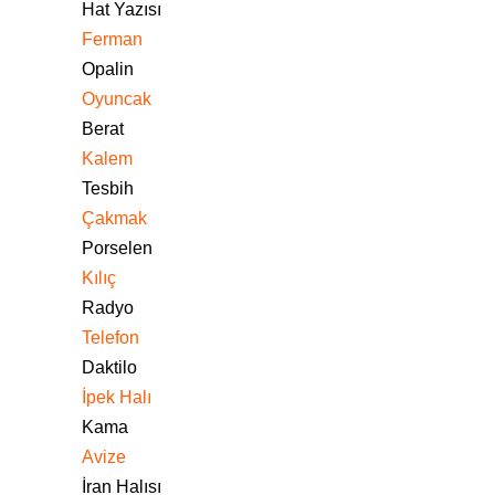
Hat Yazısı
Ferman
Opalin
Oyuncak
Berat
Kalem
Tesbih
Çakmak
Porselen
Kılıç
Radyo
Telefon
Daktilo
İpek Halı
Kama
Avize
İran Halısı