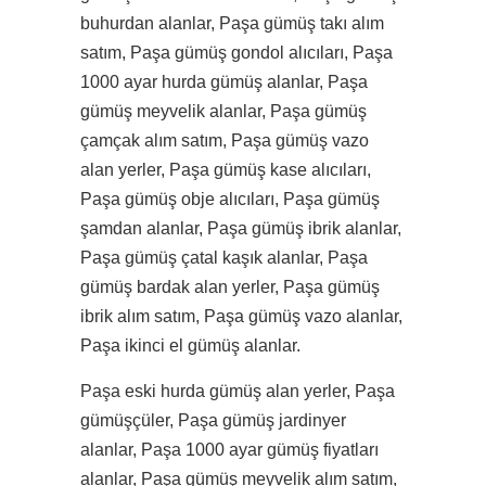
buhurdan alanlar, Paşa gümüş takı alım
satım, Paşa gümüş gondol alıcıları, Paşa
1000 ayar hurda gümüş alanlar, Paşa
gümüş meyvelik alanlar, Paşa gümüş
çamçak alım satım, Paşa gümüş vazo
alan yerler, Paşa gümüş kase alıcıları,
Paşa gümüş obje alıcıları, Paşa gümüş
şamdan alanlar, Paşa gümüş ibrik alanlar,
Paşa gümüş çatal kaşık alanlar, Paşa
gümüş bardak alan yerler, Paşa gümüş
ibrik alım satım, Paşa gümüş vazo alanlar,
Paşa ikinci el gümüş alanlar.
Paşa eski hurda gümüş alan yerler, Paşa
gümüşçüler, Paşa gümüş jardinyer
alanlar, Paşa 1000 ayar gümüş fiyatları
alanlar, Paşa gümüş meyvelik alım satım,