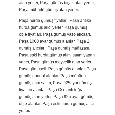
alan yerler, Paşa gümüş bıçak alan yerler,
Paşa mühürlü gümüş alan yerler.
Paşa hurda gümüş fiyatları, Paşa antika
hurda gümüş alıcı yerler, Paşa gümüş
obje fiyatları, Paşa gümüş vazo alıcıları,
Paşa 1000 ayar gümüş alanlar, Paşa 2.
gümüş alıcıları, Paşa gümüş mağazası,
Paşa eski hurda gümüş alımı satım yapan
yerler, Paşa gümüş meyvelik alan yerler,
Paşa gümüşçü, Paşa gümüş alanlar, Paşa
gümüş gondol alanlar, Paşa mühürlü
gümüş alım satım, Paşa 925ayar gümüş
fiyatları alanlar, Paşa Osmanlı tuğralı
gümüş alan yerler, Paşa 925 ayar gümüş
obje alanlar, Paşa eski hurda gümüş alıcı
yerler.