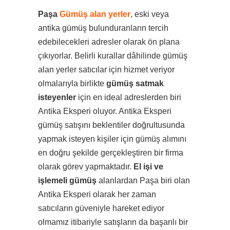
Paşa
Gümüş alan yerler
, eski veya
antika gümüş bulunduranların tercih
edebilecekleri adresler olarak ön plana
çıkıyorlar. Belirli kurallar dâhilinde gümüş
alan yerler satıcılar için hizmet veriyor
olmalarıyla birlikte
gümüş satmak
isteyenler
için en ideal adreslerden biri
Antika Eksperi oluyor. Antika Eksperi
gümüş satışını beklentiler doğrultusunda
yapmak isteyen kişiler için gümüş alımını
en doğru şekilde gerçekleştiren bir firma
olarak görev yapmaktadır.
El işi ve
işlemeli gümüş
alanlardan Paşa biri olan
Antika Eksperi olarak her zaman
satıcıların güveniyle hareket ediyor
olmamız itibariyle satışların da başarılı bir