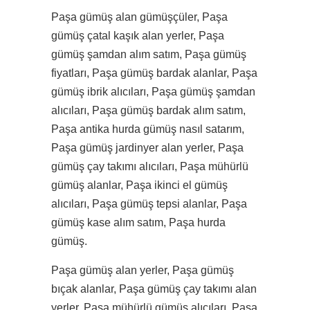
Paşa gümüş alan gümüşçüler, Paşa
gümüş çatal kaşık alan yerler, Paşa
gümüş şamdan alım satım, Paşa gümüş
fiyatları, Paşa gümüş bardak alanlar, Paşa
gümüş ibrik alıcıları, Paşa gümüş şamdan
alıcıları, Paşa gümüş bardak alım satım,
Paşa antika hurda gümüş nasıl satarım,
Paşa gümüş jardinyer alan yerler, Paşa
gümüş çay takımı alıcıları, Paşa mühürlü
gümüş alanlar, Paşa ikinci el gümüş
alıcıları, Paşa gümüş tepsi alanlar, Paşa
gümüş kase alım satım, Paşa hurda
gümüş.
Paşa gümüş alan yerler, Paşa gümüş
bıçak alanlar, Paşa gümüş çay takımı alan
yerler, Paşa mühürlü gümüş alıcıları, Paşa