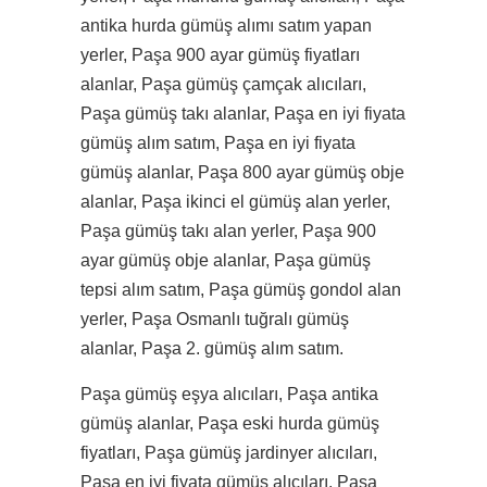
antika hurda gümüş alımı satım yapan
yerler, Paşa 900 ayar gümüş fiyatları
alanlar, Paşa gümüş çamçak alıcıları,
Paşa gümüş takı alanlar, Paşa en iyi fiyata
gümüş alım satım, Paşa en iyi fiyata
gümüş alanlar, Paşa 800 ayar gümüş obje
alanlar, Paşa ikinci el gümüş alan yerler,
Paşa gümüş takı alan yerler, Paşa 900
ayar gümüş obje alanlar, Paşa gümüş
tepsi alım satım, Paşa gümüş gondol alan
yerler, Paşa Osmanlı tuğralı gümüş
alanlar, Paşa 2. gümüş alım satım.
Paşa gümüş eşya alıcıları, Paşa antika
gümüş alanlar, Paşa eski hurda gümüş
fiyatları, Paşa gümüş jardinyer alıcıları,
Paşa en iyi fiyata gümüş alıcıları, Paşa