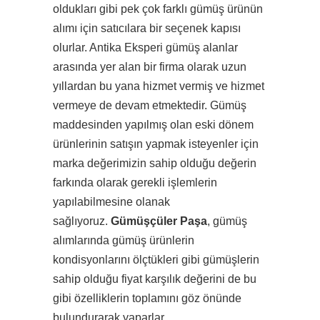
oldukları gibi pek çok farklı gümüş ürünün
alımı için satıcılara bir seçenek kapısı
olurlar. Antika Eksperi gümüş alanlar
arasında yer alan bir firma olarak uzun
yıllardan bu yana hizmet vermiş ve hizmet
vermeye de devam etmektedir. Gümüş
maddesinden yapılmış olan eski dönem
ürünlerinin satışın yapmak isteyenler için
marka değerimizin sahip olduğu değerin
farkında olarak gerekli işlemlerin
yapılabilmesine olanak
sağlıyoruz.
Gümüşçüler Paşa
, gümüş
alımlarında gümüş ürünlerin
kondisyonlarını ölçtükleri gibi gümüşlerin
sahip olduğu fiyat karşılık değerini de bu
gibi özelliklerin toplamını göz önünde
bulundurarak yaparlar.