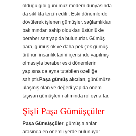
olduğu gibi günümüz modern dünyasında
da sıklıkla tercih edilir. Eski dönemlerde
dövülerek işlenen gümüşler, sağlamlıkları
bakımından sahip oldukları üstünlükle
beraber sert yapıda bulunurlar. Gümüş
para, gümüş ok ve daha pek çok gümüş
ürünün insanlık tarihi içerisinde yapılmış
olmasıyla beraber eski dönemlerin
yapısına da ayna tutabilen özelliğe
sahiptir.
Paşa gümüş alıcıları
, günümüze
ulaşmış olan ve değerli yapıda önem
taşıyan gümüşlerin alımında rol oynarlar.
Şişli Paşa Gümüşçüler
Paşa Gümüşçüler
, gümüş alanlar
arasında en önemli yerde bulunuyor