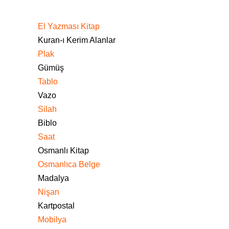
El Yazması Kitap
Kuran-ı Kerim Alanlar
Plak
Gümüş
Tablo
Vazo
Silah
Biblo
Saat
Osmanlı Kitap
Osmanlıca Belge
Madalya
Nişan
Kartpostal
Mobilya