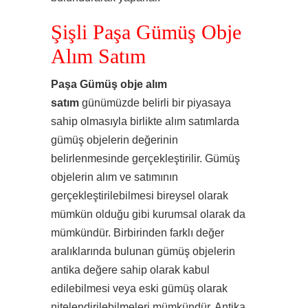
Şişli Paşa Gümüş Obje
Alım Satım
Paşa Gümüş obje alım
satım
günümüzde belirli bir piyasaya
sahip olmasıyla birlikte alım satımlarda
gümüş objelerin değerinin
belirlenmesinde gerçekleştirilir. Gümüş
objelerin alım ve satımının
gerçekleştirilebilmesi bireysel olarak
mümkün olduğu gibi kurumsal olarak da
mümkündür. Birbirinden farklı değer
aralıklarında bulunan gümüş objelerin
antika değere sahip olarak kabul
edilebilmesi veya eski gümüş olarak
nitelendirilebilmeleri mümkündür. Antika