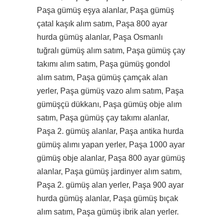
Paşa gümüş eşya alanlar, Paşa gümüş
çatal kaşık alım satım, Paşa 800 ayar
hurda gümüş alanlar, Paşa Osmanlı
tuğralı gümüş alım satım, Paşa gümüş çay
takımı alım satım, Paşa gümüş gondol
alım satım, Paşa gümüş çamçak alan
yerler, Paşa gümüş vazo alım satım, Paşa
gümüşçü dükkanı, Paşa gümüş obje alım
satım, Paşa gümüş çay takımı alanlar,
Paşa 2. gümüş alanlar, Paşa antika hurda
gümüş alımı yapan yerler, Paşa 1000 ayar
gümüş obje alanlar, Paşa 800 ayar gümüş
alanlar, Paşa gümüş jardinyer alım satım,
Paşa 2. gümüş alan yerler, Paşa 900 ayar
hurda gümüş alanlar, Paşa gümüş bıçak
alım satım, Paşa gümüş ibrik alan yerler.