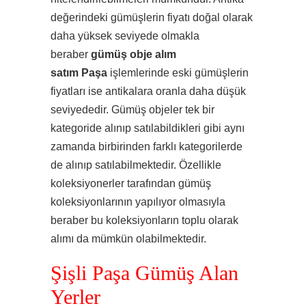
değerindeki gümüşlerin fiyatı doğal olarak
daha yüksek seviyede olmakla
beraber
gümüş obje alım
satım Paşa
işlemlerinde eski gümüşlerin
fiyatları ise antikalara oranla daha düşük
seviyededir. Gümüş objeler tek bir
kategoride alınıp satılabildikleri gibi aynı
zamanda birbirinden farklı kategorilerde
de alınıp satılabilmektedir. Özellikle
koleksiyonerler tarafından gümüş
koleksiyonlarının yapılıyor olmasıyla
beraber bu koleksiyonların toplu olarak
alımı da mümkün olabilmektedir.
Şişli Paşa Gümüş Alan
Yerler