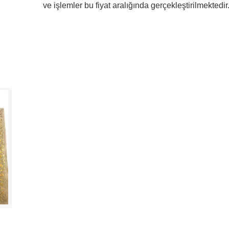
ve işlemler bu fiyat aralığında gerçekleştirilmektedir