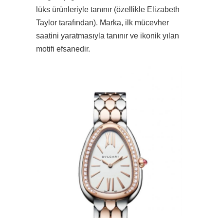
lüks ürünleriyle tanınır (özellikle Elizabeth
Taylor tarafından). Marka, ilk mücevher
saatini yaratmasıyla tanınır ve ikonik yılan
motifi efsanedir.