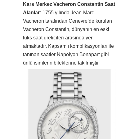
Kars Merkez Vacheron Constantin Saat
Alanlar:
1755 yılında Jean-Marc
Vacheron tarafından Cenevre’de kurulan
Vacheron Constantin, dünyanın en eski
lüks saat üreticileri arasında yer
almaktadır. Kapsamlı komplikasyonları ile
tanınan saatler Napolyon Bonapart gibi
ünlü isimlerin bileklerine takılmıştır.