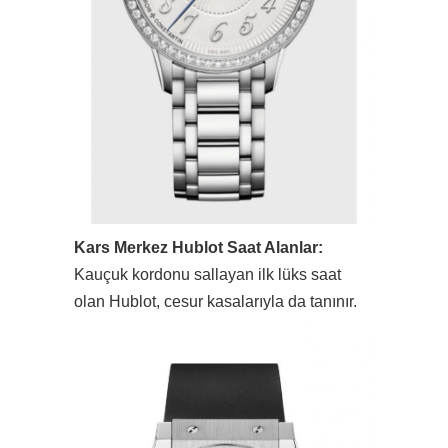
Kars Merkez Hublot Saat Alanlar:
Kauçuk kordonu sallayan ilk lüks saat
olan Hublot, cesur kasalarıyla da tanınır.