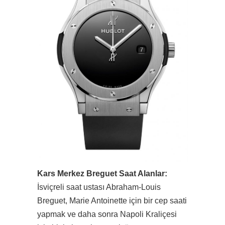
Kars Merkez Breguet Saat Alanlar:
İsviçreli saat ustası Abraham-Louis
Breguet, Marie Antoinette için bir cep saati
yapmak ve daha sonra Napoli Kraliçesi