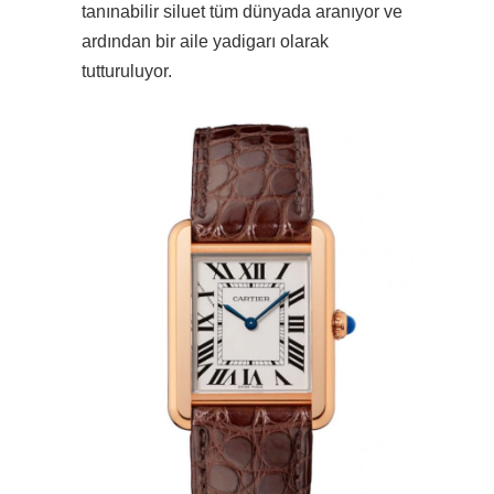
tanınabilir siluet tüm dünyada aranıyor ve
ardından bir aile yadigarı olarak
tutturuluyor.