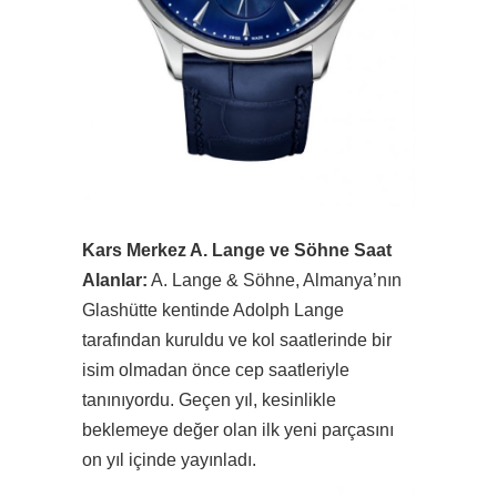
Kars Merkez A. Lange ve Söhne Saat
Alanlar:
A. Lange & Söhne, Almanya’nın
Glashütte kentinde Adolph Lange
tarafından kuruldu ve kol saatlerinde bir
isim olmadan önce cep saatleriyle
tanınıyordu. Geçen yıl, kesinlikle
beklemeye değer olan ilk yeni parçasını
on yıl içinde yayınladı.