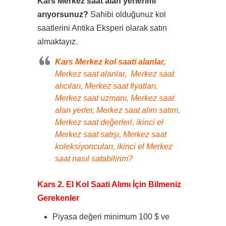
Kars Merkez saat alan yerlerimi
arıyorsunuz?
Sahibi olduğunuz kol
saatlerini Antika Eksperi olarak satın
almaktayız.
Kars Merkez kol saati alanlar,
Merkez saat alanlar, Merkez saat
alıcıları, Merkez saat fiyatları,
Merkez saat uzmanı, Merkez saat
alan yerler, Merkez saat alım satım,
Merkez saat değerleri, ikinci el
Merkez saat satışı, Merkez saat
koleksiyoncuları, ikinci el Merkez
saat nasıl satabilirim?
Kars 2. El Kol Saati Alımı İçin Bilmeniz
Gerekenler
Piyasa değeri minimum 100 $ ve