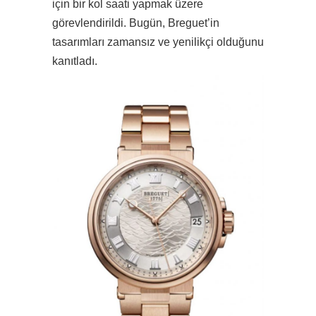
için bir kol saati yapmak üzere
görevlendirildi. Bugün, Breguet’in
tasarımları zamansız ve yenilikçi olduğunu
kanıtladı.