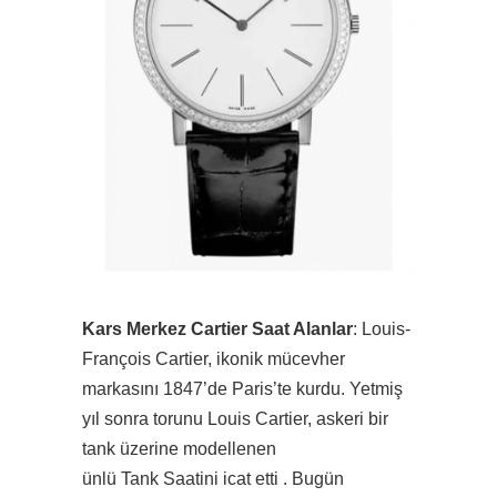
Kars Merkez Cartier Saat Alanlar
: Louis-
François Cartier, ikonik mücevher
markasını 1847’de Paris’te kurdu. Yetmiş
yıl sonra torunu Louis Cartier, askeri bir
tank üzerine modellenen
ünlü Tank Saatini icat etti . Bugün