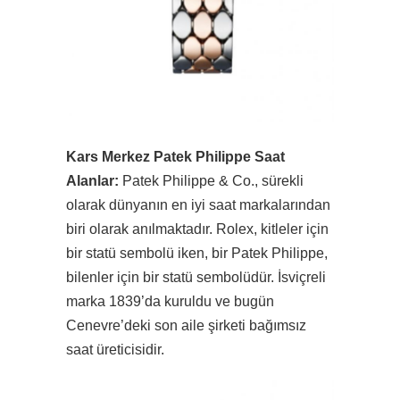
Kars Merkez Patek Philippe Saat
Alanlar:
Patek Philippe & Co., sürekli
olarak dünyanın en iyi saat markalarından
biri olarak anılmaktadır. Rolex, kitleler için
bir statü sembolü iken, bir Patek Philippe,
bilenler için bir statü sembolüdür. İsviçreli
marka 1839’da kuruldu ve bugün
Cenevre’deki son aile şirketi bağımsız
saat üreticisidir.