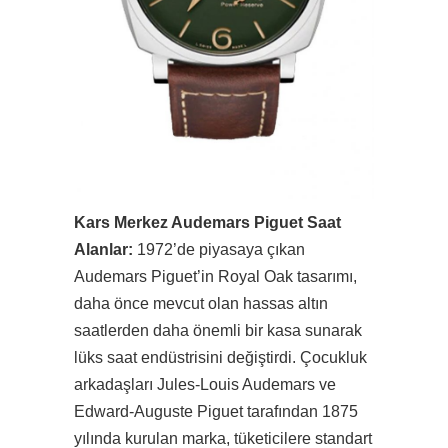
Kars Merkez Audemars Piguet Saat
Alanlar:
1972’de piyasaya çıkan
Audemars Piguet’in Royal Oak tasarımı,
daha önce mevcut olan hassas altın
saatlerden daha önemli bir kasa sunarak
lüks saat endüstrisini değiştirdi. Çocukluk
arkadaşları Jules-Louis Audemars ve
Edward-Auguste Piguet tarafından 1875
yılında kurulan marka, tüketicilere standart