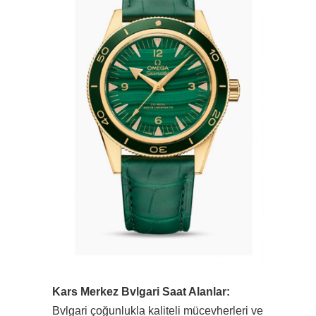
Kars Merkez Bvlgari Saat Alanlar:
Bvlgari çoğunlukla kaliteli mücevherleri ve