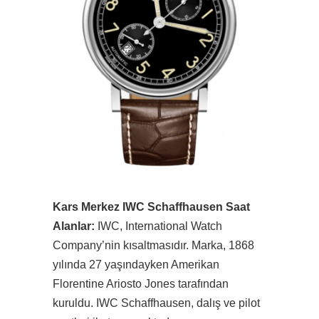
Kars Merkez IWC Schaffhausen Saat
Alanlar:
IWC, International Watch
Company’nin kısaltmasıdır. Marka, 1868
yılında 27 yaşındayken Amerikan
Florentine Ariosto Jones tarafından
kuruldu. IWC Schaffhausen, dalış ve pilot