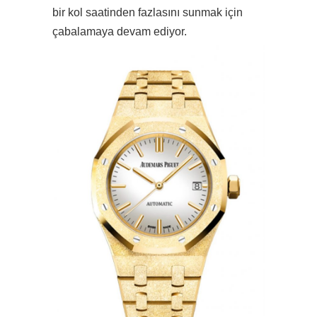
bir kol saatinden fazlasını sunmak için
çabalamaya devam ediyor.