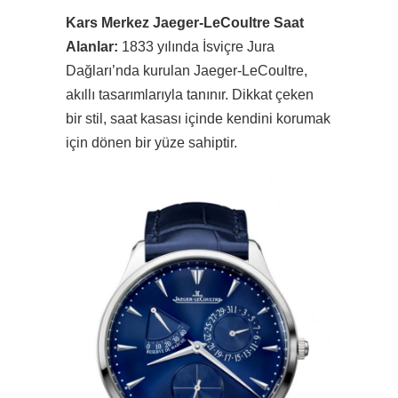
Kars Merkez Jaeger-LeCoultre Saat
Alanlar:
1833 yılında İsviçre Jura
Dağları’nda kurulan Jaeger-LeCoultre,
akıllı tasarımlarıyla tanınır. Dikkat çeken
bir stil, saat kasası içinde kendini korumak
için dönen bir yüze sahiptir.