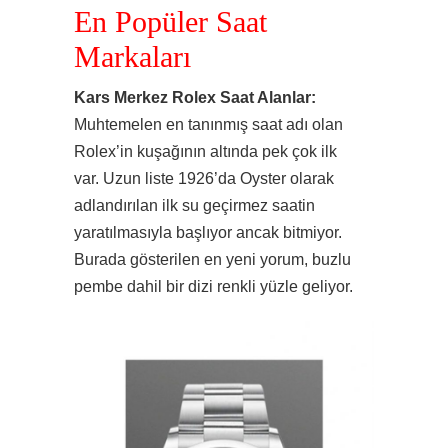
En Popüler Saat
Markaları
Kars Merkez Rolex Saat Alanlar:
Muhtemelen en tanınmış saat adı olan
Rolex’in kuşağının altında pek çok ilk
var. Uzun liste 1926’da Oyster olarak
adlandırılan ilk su geçirmez saatin
yaratılmasıyla başlıyor ancak bitmiyor.
Burada gösterilen en yeni yorum, buzlu
pembe dahil bir dizi renkli yüzle geliyor.