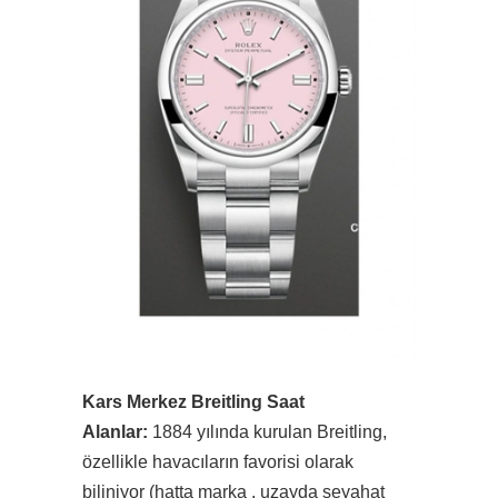
Kars Merkez Breitling Saat
Alanlar:
1884 yılında kurulan Breitling,
özellikle havacıların favorisi olarak
biliniyor (hatta marka , uzayda seyahat