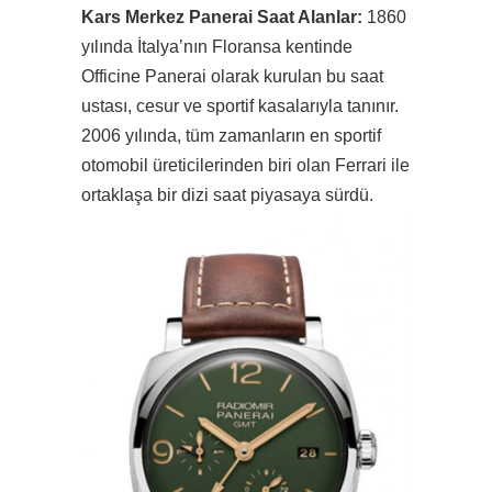
Kars Merkez Panerai Saat Alanlar:
1860
yılında İtalya’nın Floransa kentinde
Officine Panerai olarak kurulan bu saat
ustası, cesur ve sportif kasalarıyla tanınır.
2006 yılında, tüm zamanların en sportif
otomobil üreticilerinden biri olan Ferrari ile
ortaklaşa bir dizi saat piyasaya sürdü.