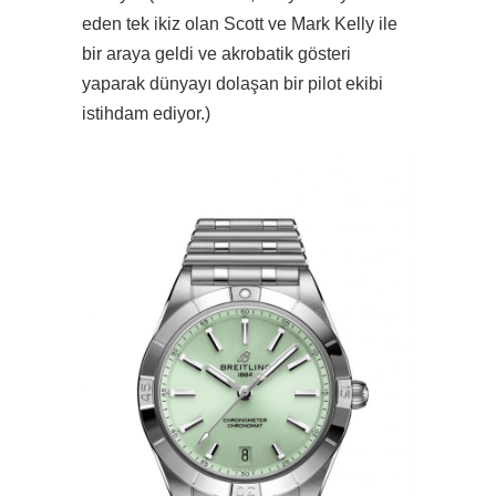
eden tek ikiz olan Scott ve Mark Kelly ile
bir araya geldi ve akrobatik gösteri
yaparak dünyayı dolaşan bir pilot ekibi
istihdam ediyor.)