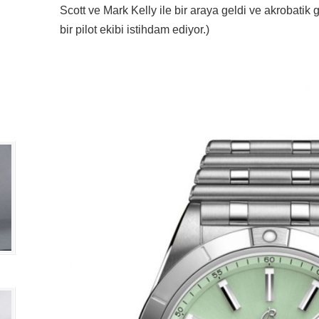
Scott ve Mark Kelly ile bir araya geldi ve akrobatik
bir pilot ekibi istihdam ediyor.)