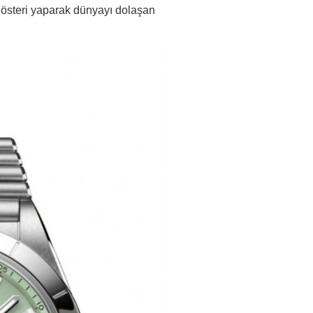
 gösteri yaparak dünyayı dolaşan