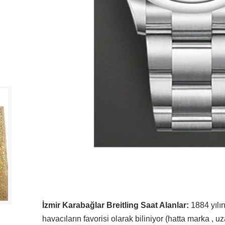
İzmir Karabağlar Breitling Saat Alanlar:
1884 yılın
havacıların favorisi olarak biliniyor (hatta marka , 