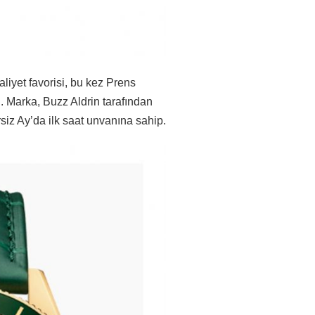
aliyet favorisi, bu kez Prens
 Marka, Buzz Aldrin tarafından
siz Ay’da ilk saat unvanına sahip.