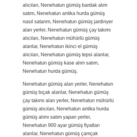
alıcıları, Nenehatun gümüş bardak alım
satım, Nenehatun antika hurda gümüş
nasıl satarım, Nenehatun gümüş jardinyer
alan yerler, Nenehatun gümüş çay takımı
alıcıları, Nenehatun mühürlü gümüş
alanlar, Nenehatun ikinci el gümüş
alıcıları, Nenehatun gümüş tepsi alanlar,
Nenehatun gümüş kase alım satım,
Nenehatun hurda gümüş.
Nenehatun gümüş alan yerler, Nenehatun
gümüş bıçak alanlar, Nenehatun gümüş
çay takımı alan yerler, Nenehatun mühürlü
gümüş alıcıları, Nenehatun antika hurda
gümüş alımı satım yapan yerler,
Nenehatun 900 ayar gümüş fiyatları
alanlar, Nenehatun gümüş çamçak