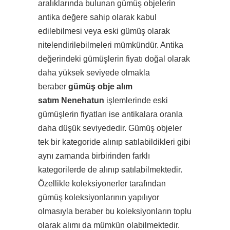
aralıklarında bulunan gümüş objelerin
antika değere sahip olarak kabul
edilebilmesi veya eski gümüş olarak
nitelendirilebilmeleri mümkündür. Antika
değerindeki gümüşlerin fiyatı doğal olarak
daha yüksek seviyede olmakla
beraber
gümüş obje alım
satım Nenehatun
işlemlerinde eski
gümüşlerin fiyatları ise antikalara oranla
daha düşük seviyededir. Gümüş objeler
tek bir kategoride alınıp satılabildikleri gibi
aynı zamanda birbirinden farklı
kategorilerde de alınıp satılabilmektedir.
Özellikle koleksiyonerler tarafından
gümüş koleksiyonlarının yapılıyor
olmasıyla beraber bu koleksiyonların toplu
olarak alımı da mümkün olabilmektedir.