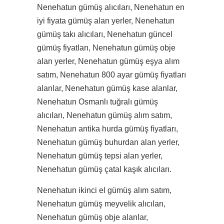
Nenehatun gümüş alıcıları, Nenehatun en
iyi fiyata gümüş alan yerler, Nenehatun
gümüş takı alıcıları, Nenehatun güncel
gümüş fiyatları, Nenehatun gümüş obje
alan yerler, Nenehatun gümüş eşya alım
satım, Nenehatun 800 ayar gümüş fiyatları
alanlar, Nenehatun gümüş kase alanlar,
Nenehatun Osmanlı tuğralı gümüş
alıcıları, Nenehatun gümüş alım satım,
Nenehatun antika hurda gümüş fiyatları,
Nenehatun gümüş buhurdan alan yerler,
Nenehatun gümüş tepsi alan yerler,
Nenehatun gümüş çatal kaşık alıcıları.
Nenehatun ikinci el gümüş alım satım,
Nenehatun gümüş meyvelik alıcıları,
Nenehatun gümüş obje alanlar,