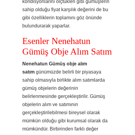
kondisyonlarını ölçtükleri gibi gümüşlerin
sahip olduğu fiyat karşılık değerini de bu
gibi özelliklerin toplamını göz önünde
bulundurarak yaparlar.
Esenler Nenehatun
Gümüş Obje Alım Satım
Nenehatun Gümüş obje alım
satım
günümüzde belirli bir piyasaya
sahip olmasıyla birlikte alım satımlarda
gümüş objelerin değerinin
belirlenmesinde gerçekleştirilir. Gümüş
objelerin alım ve satımının
gerçekleştirilebilmesi bireysel olarak
mümkün olduğu gibi kurumsal olarak da
mümkündür. Birbirinden farklı değer