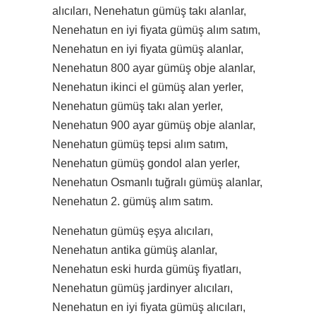
alıcıları, Nenehatun gümüş takı alanlar,
Nenehatun en iyi fiyata gümüş alım satım,
Nenehatun en iyi fiyata gümüş alanlar,
Nenehatun 800 ayar gümüş obje alanlar,
Nenehatun ikinci el gümüş alan yerler,
Nenehatun gümüş takı alan yerler,
Nenehatun 900 ayar gümüş obje alanlar,
Nenehatun gümüş tepsi alım satım,
Nenehatun gümüş gondol alan yerler,
Nenehatun Osmanlı tuğralı gümüş alanlar,
Nenehatun 2. gümüş alım satım.
Nenehatun gümüş eşya alıcıları,
Nenehatun antika gümüş alanlar,
Nenehatun eski hurda gümüş fiyatları,
Nenehatun gümüş jardinyer alıcıları,
Nenehatun en iyi fiyata gümüş alıcıları,