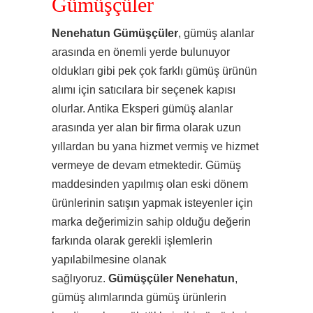
Gümüşçüler
Nenehatun Gümüşçüler
, gümüş alanlar
arasında en önemli yerde bulunuyor
oldukları gibi pek çok farklı gümüş ürünün
alımı için satıcılara bir seçenek kapısı
olurlar. Antika Eksperi gümüş alanlar
arasında yer alan bir firma olarak uzun
yıllardan bu yana hizmet vermiş ve hizmet
vermeye de devam etmektedir. Gümüş
maddesinden yapılmış olan eski dönem
ürünlerinin satışın yapmak isteyenler için
marka değerimizin sahip olduğu değerin
farkında olarak gerekli işlemlerin
yapılabilmesine olanak
sağlıyoruz.
Gümüşçüler Nenehatun
,
gümüş alımlarında gümüş ürünlerin