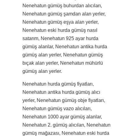
Nenehatun gümüş buhurdan alıcıları,
Nenehatun gümüş şamdan alan yerler,
Nenehatun gümüş eşya alan yerler,
Nenehatun eski hurda gümüş nasıl
satarım, Nenehatun 925 ayar hurda
gümüş alanlar, Nenehatun antika hurda
gümüş alan yerler, Nenehatun gümüş
bıçak alan yerler, Nenehatun mühürlü
gümüş alan yerler.
Nenehatun hurda gümüş fiyatları,
Nenehatun antika hurda gümüş alıcı
yerler, Nenehatun gümüş obje fiyatları,
Nenehatun gümüş vazo alıcıları,
Nenehatun 1000 ayar gümüş alanlar,
Nenehatun 2. gümüş alıcıları, Nenehatun
gümüş mağazası, Nenehatun eski hurda