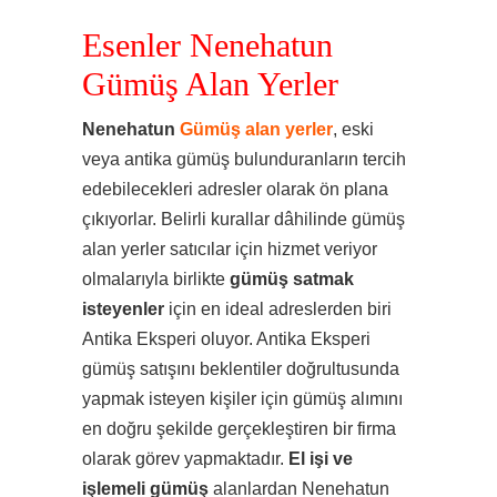
Esenler Nenehatun
Gümüş Alan Yerler
Nenehatun
Gümüş alan yerler
, eski
veya antika gümüş bulunduranların tercih
edebilecekleri adresler olarak ön plana
çıkıyorlar. Belirli kurallar dâhilinde gümüş
alan yerler satıcılar için hizmet veriyor
olmalarıyla birlikte
gümüş satmak
isteyenler
için en ideal adreslerden biri
Antika Eksperi oluyor. Antika Eksperi
gümüş satışını beklentiler doğrultusunda
yapmak isteyen kişiler için gümüş alımını
en doğru şekilde gerçekleştiren bir firma
olarak görev yapmaktadır.
El işi ve
işlemeli gümüş
alanlardan Nenehatun