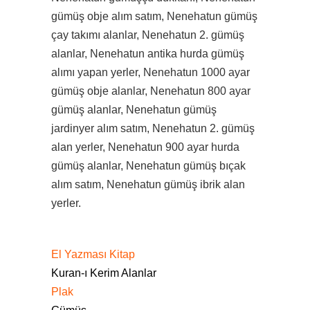
gümüş obje alım satım, Nenehatun gümüş
çay takımı alanlar, Nenehatun 2. gümüş
alanlar, Nenehatun antika hurda gümüş
alımı yapan yerler, Nenehatun 1000 ayar
gümüş obje alanlar, Nenehatun 800 ayar
gümüş alanlar, Nenehatun gümüş
jardinyer alım satım, Nenehatun 2. gümüş
alan yerler, Nenehatun 900 ayar hurda
gümüş alanlar, Nenehatun gümüş bıçak
alım satım, Nenehatun gümüş ibrik alan
yerler.
El Yazması Kitap
Kuran-ı Kerim Alanlar
Plak