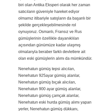
biri olan Antika Eksperi olarak her zaman
satıcıların güveniyle hareket ediyor
olmamız itibariyle satışların da başarılı bir
şekilde gerçekleşebilmesinde rol
oynuyoruz. Osmanlı, Fransız ve Rus
gümüşlerinin özellikle dayanıklıları
açısından günümüze kadar ulaşmış
olmalarıyla beraber farklı devletlere ait
olan eski gümüşlerin alımı da mümkündür.
Nenehatun gümüş tepsi alıcıları,
Nenehatun 925ayar gümüş alanlar,
Nenehatun gümüş bıçak alıcıları,
Nenehatun 900 ayar gümüş alanlar,
Nenehatun gümüş çamçak alanlar,
Nenehatun eski hurda gümüş alımı yapan
yerler, Nenehatun gümüş dükkanı,