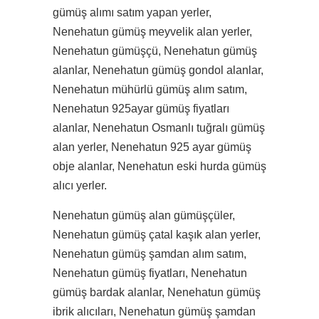
gümüş alımı satım yapan yerler,
Nenehatun gümüş meyvelik alan yerler,
Nenehatun gümüşçü, Nenehatun gümüş
alanlar, Nenehatun gümüş gondol alanlar,
Nenehatun mühürlü gümüş alım satım,
Nenehatun 925ayar gümüş fiyatları
alanlar, Nenehatun Osmanlı tuğralı gümüş
alan yerler, Nenehatun 925 ayar gümüş
obje alanlar, Nenehatun eski hurda gümüş
alıcı yerler.
Nenehatun gümüş alan gümüşçüler,
Nenehatun gümüş çatal kaşık alan yerler,
Nenehatun gümüş şamdan alım satım,
Nenehatun gümüş fiyatları, Nenehatun
gümüş bardak alanlar, Nenehatun gümüş
ibrik alıcıları, Nenehatun gümüş şamdan