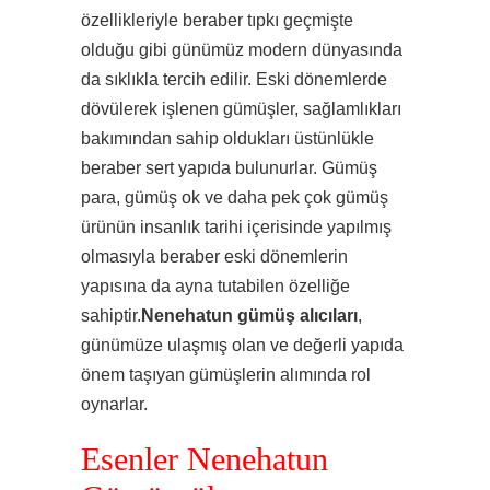
özellikleriyle beraber tıpkı geçmişte
olduğu gibi günümüz modern dünyasında
da sıklıkla tercih edilir. Eski dönemlerde
dövülerek işlenen gümüşler, sağlamlıkları
bakımından sahip oldukları üstünlükle
beraber sert yapıda bulunurlar. Gümüş
para, gümüş ok ve daha pek çok gümüş
ürünün insanlık tarihi içerisinde yapılmış
olmasıyla beraber eski dönemlerin
yapısına da ayna tutabilen özelliğe
sahiptir.
Nenehatun gümüş alıcıları
,
günümüze ulaşmış olan ve değerli yapıda
önem taşıyan gümüşlerin alımında rol
oynarlar.
Esenler Nenehatun