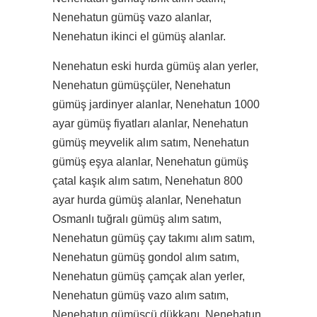
Nenehatun gümüş vazo alanlar,
Nenehatun ikinci el gümüş alanlar.
Nenehatun eski hurda gümüş alan yerler,
Nenehatun gümüşçüler, Nenehatun
gümüş jardinyer alanlar, Nenehatun 1000
ayar gümüş fiyatları alanlar, Nenehatun
gümüş meyvelik alım satım, Nenehatun
gümüş eşya alanlar, Nenehatun gümüş
çatal kaşık alım satım, Nenehatun 800
ayar hurda gümüş alanlar, Nenehatun
Osmanlı tuğralı gümüş alım satım,
Nenehatun gümüş çay takımı alım satım,
Nenehatun gümüş gondol alım satım,
Nenehatun gümüş çamçak alan yerler,
Nenehatun gümüş vazo alım satım,
Nenehatun gümüşçü dükkanı, Nenehatun