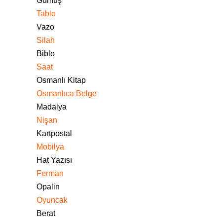
Gümüş
Tablo
Vazo
Silah
Biblo
Saat
Osmanlı Kitap
Osmanlıca Belge
Madalya
Nişan
Kartpostal
Mobilya
Hat Yazısı
Ferman
Opalin
Oyuncak
Berat