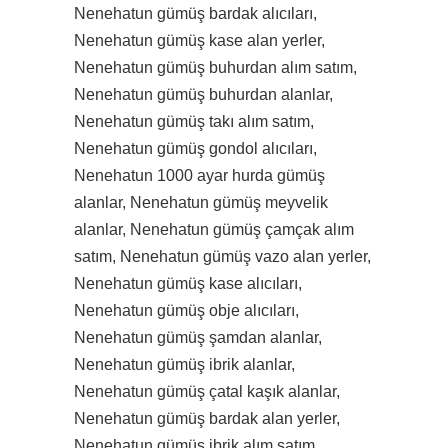
Nenehatun gümüş bardak alıcıları,
Nenehatun gümüş kase alan yerler,
Nenehatun gümüş buhurdan alım satım,
Nenehatun gümüş buhurdan alanlar,
Nenehatun gümüş takı alım satım,
Nenehatun gümüş gondol alıcıları,
Nenehatun 1000 ayar hurda gümüş
alanlar, Nenehatun gümüş meyvelik
alanlar, Nenehatun gümüş çamçak alım
satım, Nenehatun gümüş vazo alan yerler,
Nenehatun gümüş kase alıcıları,
Nenehatun gümüş obje alıcıları,
Nenehatun gümüş şamdan alanlar,
Nenehatun gümüş ibrik alanlar,
Nenehatun gümüş çatal kaşık alanlar,
Nenehatun gümüş bardak alan yerler,
Nenehatun gümüş ibrik alım satım,