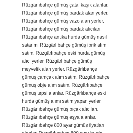
Rüzgârlıbahçe gümüş çatal kaşık alanlar,
Rüzgârlıbahçe gümüş bardak alan yerler,
Rüzgârlıbahçe gümüş vazo alan yerler,
Rüzgârlıbahçe gümüş bardak alıcıları,
Rüzgârlıbahçe antika hurda gümüş nasıl
satarım, Rüzgârlıbahçe gümüş ibrik alım
satım, Rüzgârlıbahçe eski hurda gümüş
alıcı yerler, Rüzgârlıbahçe gümüş
meyvelik alan yerler, Rüzgârlıbahçe
gümüş çamçak alım satım, Rüzgârlıbahçe
gümüş obje alım satım, Rüzgârlıbahçe
gümüş tepsi alanlar, Rüzgârlıbahçe eski
hurda gümüş alımı satım yapan yerler,
Rüzgârlıbahçe gümüş bıçak alıcıları,
Rüzgârlıbahçe gümüş eşya alanlar,
Rüzgârlıbahçe 800 ayar gümüş fiyatları