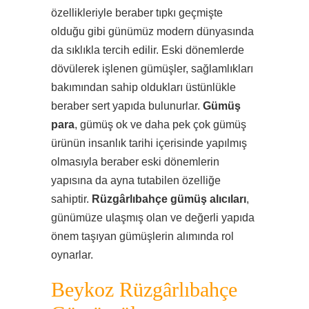
özellikleriyle beraber tıpkı geçmişte
olduğu gibi günümüz modern dünyasında
da sıklıkla tercih edilir. Eski dönemlerde
dövülerek işlenen gümüşler, sağlamlıkları
bakımından sahip oldukları üstünlükle
beraber sert yapıda bulunurlar.
Gümüş
para
, gümüş ok ve daha pek çok gümüş
ürünün insanlık tarihi içerisinde yapılmış
olmasıyla beraber eski dönemlerin
yapısına da ayna tutabilen özelliğe
sahiptir.
Rüzgârlıbahçe gümüş alıcıları
,
günümüze ulaşmış olan ve değerli yapıda
önem taşıyan gümüşlerin alımında rol
oynarlar.
Beykoz Rüzgârlıbahçe