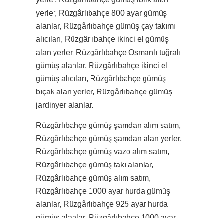
yerler, Rüzgârlıbahçe 800 ayar gümüş
alanlar, Rüzgârlıbahçe gümüş çay takımı
alıcıları, Rüzgârlıbahçe ikinci el gümüş
alan yerler, Rüzgârlıbahçe Osmanlı tuğralı
gümüş alanlar, Rüzgârlıbahçe ikinci el
gümüş alıcıları, Rüzgârlıbahçe gümüş
bıçak alan yerler, Rüzgârlıbahçe gümüş
jardinyer alanlar.
Rüzgârlıbahçe gümüş şamdan alım satım,
Rüzgârlıbahçe gümüş şamdan alan yerler,
Rüzgârlıbahçe gümüş vazo alım satım,
Rüzgârlıbahçe gümüş takı alanlar,
Rüzgârlıbahçe gümüş alım satım,
Rüzgârlıbahçe 1000 ayar hurda gümüş
alanlar, Rüzgârlıbahçe 925 ayar hurda
gümüş alanlar, Rüzgârlıbahçe 1000 ayar