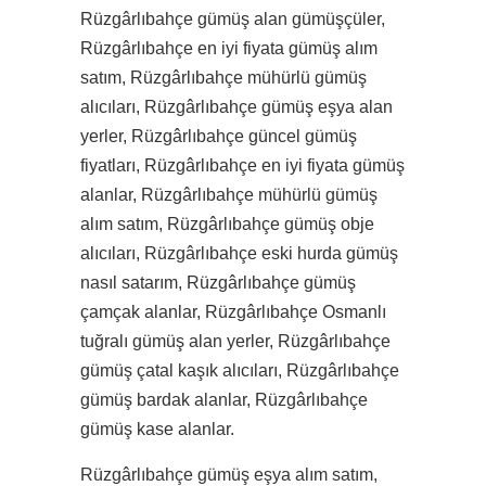
Rüzgârlıbahçe gümüş alan gümüşçüler,
Rüzgârlıbahçe en iyi fiyata gümüş alım
satım, Rüzgârlıbahçe mühürlü gümüş
alıcıları, Rüzgârlıbahçe gümüş eşya alan
yerler, Rüzgârlıbahçe güncel gümüş
fiyatları, Rüzgârlıbahçe en iyi fiyata gümüş
alanlar, Rüzgârlıbahçe mühürlü gümüş
alım satım, Rüzgârlıbahçe gümüş obje
alıcıları, Rüzgârlıbahçe eski hurda gümüş
nasıl satarım, Rüzgârlıbahçe gümüş
çamçak alanlar, Rüzgârlıbahçe Osmanlı
tuğralı gümüş alan yerler, Rüzgârlıbahçe
gümüş çatal kaşık alıcıları, Rüzgârlıbahçe
gümüş bardak alanlar, Rüzgârlıbahçe
gümüş kase alanlar.
Rüzgârlıbahçe gümüş eşya alım satım,