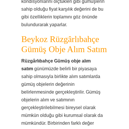
kondisyonlarını ölçtükleri gibi gümüşlerin
sahip olduğu fiyat karşılık değerini de bu
gibi özelliklerin toplamını göz önünde
bulundurarak yaparlar.
Beykoz Rüzgârlıbahçe
Gümüş Obje Alım Satım
Rüzgârlıbahçe Gümüş obje alım
satım
günümüzde belirli bir piyasaya
sahip olmasıyla birlikte alım satımlarda
gümüş objelerin değerinin
belirlenmesinde gerçekleştirilir. Gümüş
objelerin alım ve satımının
gerçekleştirilebilmesi bireysel olarak
mümkün olduğu gibi kurumsal olarak da
mümkündür. Birbirinden farklı değer