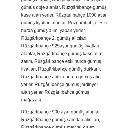
gümüş obje alanlar, Rüzgârlıbahçe gümüş
kase alan yerler, Rüzgârlıbahçe 1000 ayar
gümüş fiyatları alanlar, Rüzgârlıbahçe eski
hurda gümüş alımı yapan yerler,
Rüzgârlıbahçe 2. gümüş alıcıları,
Rüzgârlıbahçe 925ayar gümüş fiyatları
alanlar, Rüzgârlıbahçe gümüş kase alım
satım, Rüzgârlıbahçe eski hurda gümüş
fiyatları, Rüzgârlıbahçe gümüş dükkanı,
Rüzgârlıbahçe antika hurda gümüş alıcı
yerler, Rüzgârlıbahçe gümüş jardinyer
alan yerler, Rüzgârlıbahçe gümüş
mağazası.
Rüzgârlıbahçe 900 ayar gümüş alanlar,
Rüzgârlıbahçe gümüş şamdan alıcıları,
Rüzgârlıbahçe gümüş meyvelik alım