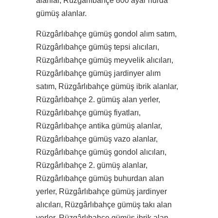
alanlar, Rüzgârlıbahçe 800 ayar hurda
gümüş alanlar.
Rüzgârlıbahçe gümüş gondol alım satım,
Rüzgârlıbahçe gümüş tepsi alıcıları,
Rüzgârlıbahçe gümüş meyvelik alıcıları,
Rüzgârlıbahçe gümüş jardinyer alım
satım, Rüzgârlıbahçe gümüş ibrik alanlar,
Rüzgârlıbahçe 2. gümüş alan yerler,
Rüzgârlıbahçe gümüş fiyatları,
Rüzgârlıbahçe antika gümüş alanlar,
Rüzgârlıbahçe gümüş vazo alanlar,
Rüzgârlıbahçe gümüş gondol alıcıları,
Rüzgârlıbahçe 2. gümüş alanlar,
Rüzgârlıbahçe gümüş buhurdan alan
yerler, Rüzgârlıbahçe gümüş jardinyer
alıcıları, Rüzgârlıbahçe gümüş takı alan
yerler, Rüzgârlıbahçe gümüş ibrik alan