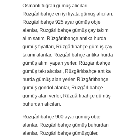
Osmanlı tuğralı gümüş alıcıları,
Rüzgârlıbahçe en iyi fiyata gümüş alıcıları,
Rüzgârlıbahçe 925 ayar gümüş obje
alanlar, Rüzgârlıbahçe gümüş çay takımı
alım satım, Rüzgârlıbahçe antika hurda
gümüş fiyatları, Rüzgârlıbahçe gümüş çay
takımı alanlar, Rüzgârlıbahçe antika hurda
gümüş alımı yapan yerler, Rüzgârlıbahçe
gümüş takı alıcıları, Rüzgârlıbahçe antika
hurda gümüş alan yerler, Rüzgârlıbahçe
gümüş gondol alanlar, Rüzgârlıbahçe
gümüş alan yerler, Rüzgârlıbahçe gümüş
buhurdan alıcıları.
Rüzgârlıbahçe 900 ayar gümüş obje
alanlar, Rüzgârlıbahçe gümüş buhurdan
alanlar, Rüzgârlıbahçe gümüşçüler,