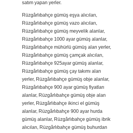
satım yapan yerler.
Rüzgârlıbahçe gümüş eşya alıcıları,
Rüzgârlıbahçe gümüş vazo alıcıları,
Rüzgârlıbahçe gümüş meyvelik alanlar,
Rüzgârlıbahçe 1000 ayar gümüş alanlar,
Rüzgârlıbahçe mühürlü gümüş alan yerler,
Rüzgârlıbahçe gümüş çamçak alıcıları,
Rüzgârlıbahçe 925ayar gümüş alanlar,
Rüzgârlıbahçe gümüş çay takımı alan
yerler, Rüzgârlıbahçe gümüş obje alanlar,
Rüzgârlıbahçe 900 ayar gümüş fiyatları
alanlar, Rüzgârlıbahçe gümüş obje alan
yerler, Rüzgârlıbahçe ikinci el gümüş
alanlar, Rüzgârlıbahçe 900 ayar hurda
gümüş alanlar, Rüzgârlıbahçe gümüş ibrik
alıcıları, Rüzgârlıbahçe gümüş buhurdan