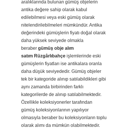
aralıklarında bulunan gümüş objelerin
antika değere sahip olarak kabul
edilebilmesi veya eski gümüş olarak
nitelendirilebilmeleri mümkündür. Antika
değerindeki gümüşlerin fiyatı doğal olarak
daha yüksek seviyede olmakla
beraber
gümüş obje alım
satım Rüzgârlıbahçe
işlemlerinde eski
gümüşlerin fiyatları ise antikalara oranla
daha düşük seviyededir. Gümüş objeler
tek bir kategoride alınıp satılabildikleri gibi
aynı zamanda birbirinden farklı
kategorilerde de alınıp satılabilmektedir.
Özellikle koleksiyonerler tarafından
gümüş koleksiyonlarının yapılıyor
olmasıyla beraber bu koleksiyonların toplu
olarak alımı da mümkün olabilmektedir.