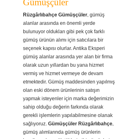
Gümüşçüler
Rüzgârlıbahçe Gümüşçüler
, gümüş
alanlar arasında en önemli yerde
bulunuyor oldukları gibi pek çok farklı
gümüş ürünün alımı için satıcılara bir
seçenek kapısı olurlar. Antika Eksperi
gümüş alanlar arasında yer alan bir firma
olarak uzun yıllardan bu yana hizmet
vermiş ve hizmet vermeye de devam
etmektedir. Gümüş maddesinden yapılmış
olan eski dönem ürünlerinin satışın
yapmak isteyenler için marka değerimizin
sahip olduğu değerin farkında olarak
gerekli işlemlerin yapılabilmesine olanak
sağlıyoruz.
Gümüşçüler Rüzgârlıbahçe
,
gümüş alımlarında gümüş ürünlerin