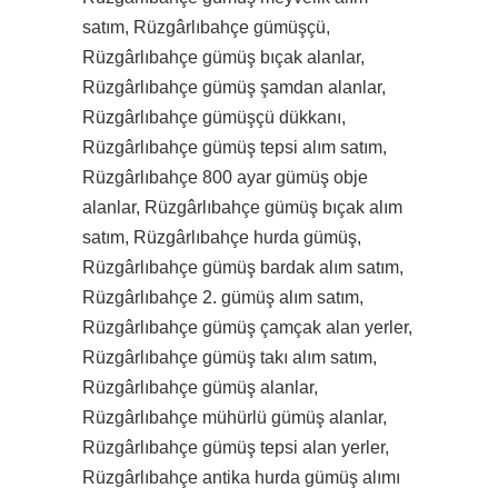
satım, Rüzgârlıbahçe gümüşçü,
Rüzgârlıbahçe gümüş bıçak alanlar,
Rüzgârlıbahçe gümüş şamdan alanlar,
Rüzgârlıbahçe gümüşçü dükkanı,
Rüzgârlıbahçe gümüş tepsi alım satım,
Rüzgârlıbahçe 800 ayar gümüş obje
alanlar, Rüzgârlıbahçe gümüş bıçak alım
satım, Rüzgârlıbahçe hurda gümüş,
Rüzgârlıbahçe gümüş bardak alım satım,
Rüzgârlıbahçe 2. gümüş alım satım,
Rüzgârlıbahçe gümüş çamçak alan yerler,
Rüzgârlıbahçe gümüş takı alım satım,
Rüzgârlıbahçe gümüş alanlar,
Rüzgârlıbahçe mühürlü gümüş alanlar,
Rüzgârlıbahçe gümüş tepsi alan yerler,
Rüzgârlıbahçe antika hurda gümüş alımı