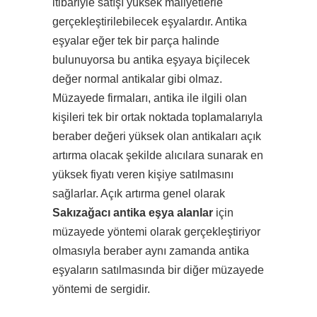
itibariyle satışı yüksek maliyetlerle
gerçekleştirilebilecek eşyalardır. Antika
eşyalar eğer tek bir parça halinde
bulunuyorsa bu antika eşyaya biçilecek
değer normal antikalar gibi olmaz.
Müzayede firmaları, antika ile ilgili olan
kişileri tek bir ortak noktada toplamalarıyla
beraber değeri yüksek olan antikaları açık
artırma olacak şekilde alıcılara sunarak en
yüksek fiyatı veren kişiye satılmasını
sağlarlar. Açık artırma genel olarak
Sakızağacı antika eşya alanlar
için
müzayede yöntemi olarak gerçekleştiriyor
olmasıyla beraber aynı zamanda antika
eşyaların satılmasında bir diğer müzayede
yöntemi de sergidir.