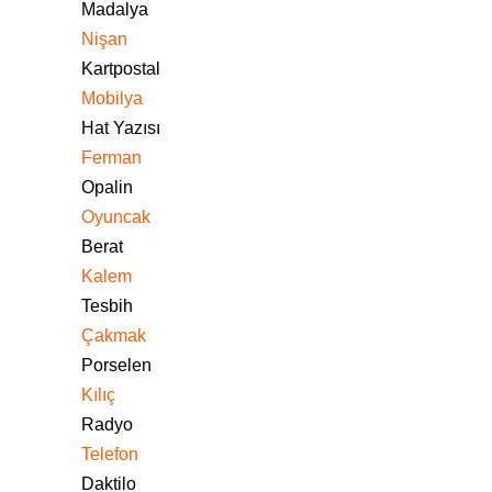
Madalya
Nişan
Kartpostal
Mobilya
Hat Yazısı
Ferman
Opalin
Oyuncak
Berat
Kalem
Tesbih
Çakmak
Porselen
Kılıç
Radyo
Telefon
Daktilo