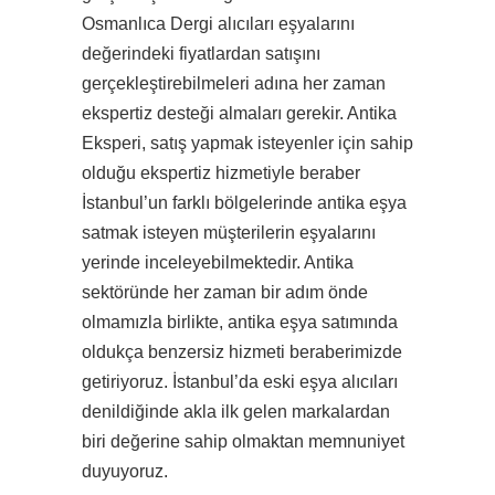
Osmanlıca Dergi alıcıları eşyalarını
değerindeki fiyatlardan satışını
gerçekleştirebilmeleri adına her zaman
ekspertiz desteği almaları gerekir. Antika
Eksperi, satış yapmak isteyenler için sahip
olduğu ekspertiz hizmetiyle beraber
İstanbul’un farklı bölgelerinde antika eşya
satmak isteyen müşterilerin eşyalarını
yerinde inceleyebilmektedir. Antika
sektöründe her zaman bir adım önde
olmamızla birlikte, antika eşya satımında
oldukça benzersiz hizmeti beraberimizde
getiriyoruz. İstanbul’da eski eşya alıcıları
denildiğinde akla ilk gelen markalardan
biri değerine sahip olmaktan memnuniyet
duyuyoruz.