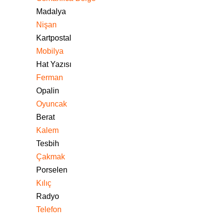
Madalya
Nişan
Kartpostal
Mobilya
Hat Yazısı
Ferman
Opalin
Oyuncak
Berat
Kalem
Tesbih
Çakmak
Porselen
Kılıç
Radyo
Telefon