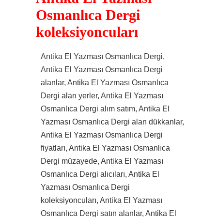
Osmanlıca Dergi
koleksiyoncuları
Antika El Yazması Osmanlıca Dergi,
Antika El Yazması Osmanlıca Dergi
alanlar, Antika El Yazması Osmanlıca
Dergi alan yerler, Antika El Yazması
Osmanlıca Dergi alım satım, Antika El
Yazması Osmanlıca Dergi alan dükkanlar,
Antika El Yazması Osmanlıca Dergi
fiyatları, Antika El Yazması Osmanlıca
Dergi müzayede, Antika El Yazması
Osmanlıca Dergi alıcıları, Antika El
Yazması Osmanlıca Dergi
koleksiyoncuları, Antika El Yazması
Osmanlıca Dergi satın alanlar, Antika El