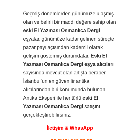
Geçmiş dönemlerden günümüze ulaşmış
olan ve belirli bir maddi değere sahip olan
eski El Yazması Osmanlıca Dergi
eşyalar, günümüze kadar gelinen süreçte
pazar payı açısından kademli olarak
gelişim göstermiş durumdalar.
Eski El
Yazması Osmanlıca Dergi eşya alıcıları
sayısında mevcut olan artışla beraber
İstanbul’un en güvenilir antika
alıcılarından biri konumunda bulunan
Antika Eksperi ile her türlü
eski El
Yazması Osmanlıca Dergi
satışını
gerçekleştirebilirsiniz.
İletişim & WhasApp