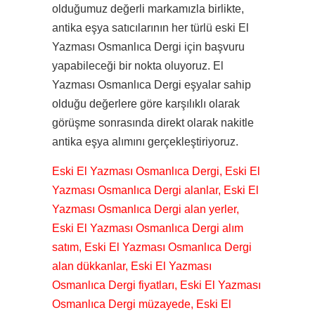
olduğumuz değerli markamızla birlikte,
antika eşya satıcılarının her türlü eski El
Yazması Osmanlıca Dergi için başvuru
yapabileceği bir nokta oluyoruz. El
Yazması Osmanlıca Dergi eşyalar sahip
olduğu değerlere göre karşılıklı olarak
görüşme sonrasında direkt olarak nakitle
antika eşya alımını gerçekleştiriyoruz.
Eski El Yazması Osmanlıca Dergi, Eski El
Yazması Osmanlıca Dergi alanlar, Eski El
Yazması Osmanlıca Dergi alan yerler,
Eski El Yazması Osmanlıca Dergi alım
satım, Eski El Yazması Osmanlıca Dergi
alan dükkanlar, Eski El Yazması
Osmanlıca Dergi fiyatları, Eski El Yazması
Osmanlıca Dergi müzayede, Eski El