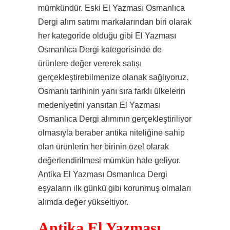
mümkündür. Eski El Yazması Osmanlıca
Dergi alım satımı markalarından biri olarak
her kategoride olduğu gibi El Yazması
Osmanlıca Dergi kategorisinde de
ürünlere değer vererek satışı
gerçekleştirebilmenize olanak sağlıyoruz.
Osmanlı tarihinin yanı sıra farklı ülkelerin
medeniyetini yansıtan El Yazması
Osmanlıca Dergi alımının gerçekleştiriliyor
olmasıyla beraber antika niteliğine sahip
olan ürünlerin her birinin özel olarak
değerlendirilmesi mümkün hale geliyor.
Antika El Yazması Osmanlıca Dergi
eşyaların ilk günkü gibi korunmuş olmaları
alımda değer yükseltiyor.
Antika El Yazması