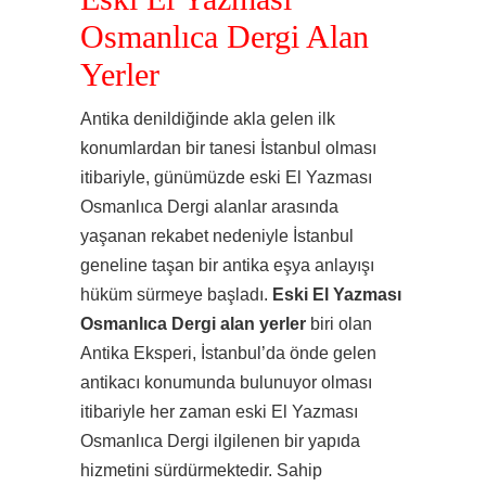
Osmanlıca Dergi Alan
Yerler
Antika denildiğinde akla gelen ilk
konumlardan bir tanesi İstanbul olması
itibariyle, günümüzde eski El Yazması
Osmanlıca Dergi alanlar arasında
yaşanan rekabet nedeniyle İstanbul
geneline taşan bir antika eşya anlayışı
hüküm sürmeye başladı.
Eski El Yazması
Osmanlıca Dergi alan yerler
biri olan
Antika Eksperi, İstanbul’da önde gelen
antikacı konumunda bulunuyor olması
itibariyle her zaman eski El Yazması
Osmanlıca Dergi ilgilenen bir yapıda
hizmetini sürdürmektedir. Sahip