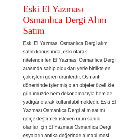
Eski El Yazması
Osmanlıca Dergi Alım
Satım
Eski El Yazması Osmanlıca Dergi alım
satım konusunda, eski olarak
nitelendirilen El Yazması Osmanlıca Dergi
arasında sahip oldukları yerle birlikte en
çok işlem gören ürünlerdir. Osmanlı
döneminde işlenmiş olan objeler özellikle
günümüzde hem dekor amacıyla hem de
yadigâr olarak kullanılabilmektedir. Eski El
Yazması Osmanlıca Dergi alım satımı
gerçekleştirmek isteyen ürün sahibi
olanlar için El Yazması Osmanlıca Dergi
eşyaların antika değerinde alınabilmesi