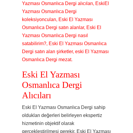
Yazması Osmanlıca Dergi alıcıları, EskiEl
Yazması Osmanlıca Dergi
koleksiyoncuları, Eski El Yazması
Osmanlıca Dergi satın alanlar, Eski El
Yazması Osmanlıca Dergi nasıl
satabilirim?, Eski El Yazması Osmanlıca
Dergi satın alan şirketler, eski El Yazması
Osmanlıca Dergi mezat.
Eski El Yazması
Osmanlıca Dergi
Alıcıları
Eski El Yazması Osmanlıca Dergi sahip
oldukları değerleri belirleyen ekspertiz
hizmetinin objektif olarak
gerçekleştirilmesi gerekir. Eski El Yazması