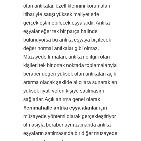
olan antikalar, özelliklerinini korumaları
itibariyle satışı yüksek maliyetlerle
gerçekleştirilebilecek eşyalardır. Antika
eşyalar eğer tek bir parça halinde
bulunuyorsa bu antika eşyaya biçilecek
değer normal antikalar gibi olmaz.
Müzayede firmaları, antika ile ilgili olan
kişileri tek bir ortak noktada toplamalarıyla
beraber değeri yüksek olan antikaları açık
artırma olacak şekilde alıcılara sunarak en
yüksek fiyatı veren kişiye satılmasını
sağlarlar. Açık artırma genel olarak
Yenimahalle antika eşya alanlar
için
müzayede yöntemi olarak gerçekleştiriyor
olmasıyla beraber aynı zamanda antika
eşyaların satılmasında bir diğer müzayede