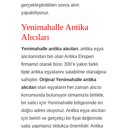
gerçekleştirdikten sonra alım
yapabiliyoruz.
Yenimahalle Antika
Alıcıları
Yenimahalle antika alıcıları
, antika eşya
alıcılarından biri olan Antika Eksperi
firmamız olarak bize; 300’e yakın farklı
tipte antika eşyalarını satabilme olanağına
sahipler.
Orijinal Yenimahalle antika
alıcıları
olan eşyaların her zaman alıcısı
konumunda bulunuyor olmamızla birlikte,
bir satıcı için Yenimahalle bölgesinde en
doğru adres oluyoruz. Antika eşya alıcıları
için belirli ve gerçekçi bir fiyat değerinde
satış yapmanız oldukça önemlidir. Antika