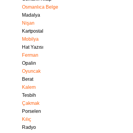
Osmanlıca Belge
Madalya
Nişan
Kartpostal
Mobilya
Hat Yazısı
Ferman
Opalin
Oyuncak
Berat
Kalem
Tesbih
Çakmak
Porselen
Kılıç
Radyo