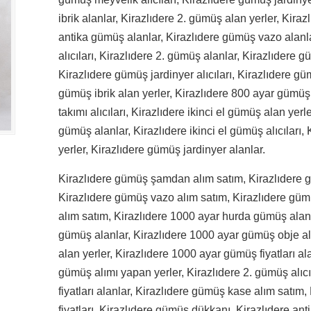
ibrik alanlar, Kirazlıdere 2. gümüş alan yerler, Kiraz
antika gümüş alanlar, Kirazlıdere gümüş vazo alanl
alıcıları, Kirazlıdere 2. gümüş alanlar, Kirazlıdere 
Kirazlıdere gümüş jardinyer alıcıları, Kirazlıdere güm
gümüş ibrik alan yerler, Kirazlıdere 800 ayar gümüş
takımı alıcıları, Kirazlıdere ikinci el gümüş alan yerl
gümüş alanlar, Kirazlıdere ikinci el gümüş alıcıları
yerler, Kirazlıdere gümüş jardinyer alanlar.
Kirazlıdere gümüş şamdan alım satım, Kirazlıdere 
Kirazlıdere gümüş vazo alım satım, Kirazlıdere gümü
alım satım, Kirazlıdere 1000 ayar hurda gümüş alanl
gümüş alanlar, Kirazlıdere 1000 ayar gümüş obje al
alan yerler, Kirazlıdere 1000 ayar gümüş fiyatları al
gümüş alımı yapan yerler, Kirazlıdere 2. gümüş alıc
fiyatları alanlar, Kirazlıdere gümüş kase alım satım
fiyatları, Kirazlıdere gümüş dükkanı, Kirazlıdere ant