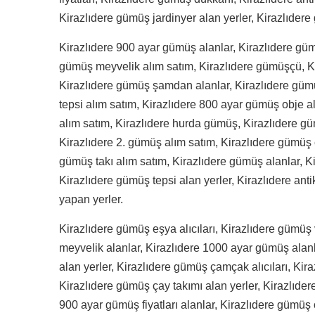
Kirazlıdere gümüş jardinyer alan yerler, Kirazlıde
Kirazlıdere 900 ayar gümüş alanlar, Kirazlıdere güm
gümüş meyvelik alım satım, Kirazlıdere gümüşçü, Ki
Kirazlıdere gümüş şamdan alanlar, Kirazlıdere güm
tepsi alım satım, Kirazlıdere 800 ayar gümüş obje a
alım satım, Kirazlıdere hurda gümüş, Kirazlıdere g
Kirazlıdere 2. gümüş alım satım, Kirazlıdere gümüş 
gümüş takı alım satım, Kirazlıdere gümüş alanlar, K
Kirazlıdere gümüş tepsi alan yerler, Kirazlıdere an
yapan yerler.
Kirazlıdere gümüş eşya alıcıları, Kirazlıdere gümüş 
meyvelik alanlar, Kirazlıdere 1000 ayar gümüş alan
alan yerler, Kirazlıdere gümüş çamçak alıcıları, Kir
Kirazlıdere gümüş çay takımı alan yerler, Kirazlıder
900 ayar gümüş fiyatları alanlar, Kirazlıdere gümüş o