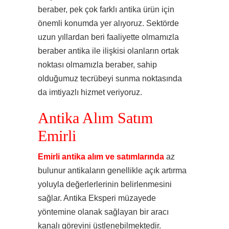
beraber, pek çok farklı antika ürün için
önemli konumda yer alıyoruz. Sektörde
uzun yıllardan beri faaliyette olmamızla
beraber antika ile ilişkisi olanların ortak
noktası olmamızla beraber, sahip
olduğumuz tecrübeyi sunma noktasında
da imtiyazlı hizmet veriyoruz.
Antika Alım Satım
Emirli
Emirli antika alım ve satımlarında
az
bulunur antikaların genellikle açık artırma
yoluyla değerlerlerinin belirlenmesini
sağlar. Antika Eksperi müzayede
yöntemine olanak sağlayan bir aracı
kanalı görevini üstlenebilmektedir.