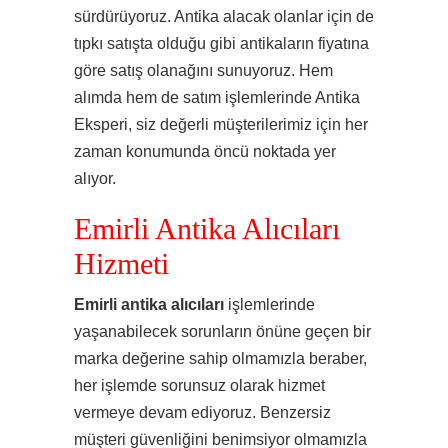
sürdürüyoruz. Antika alacak olanlar için de
tıpkı satışta olduğu gibi antikaların fiyatına
göre satış olanağını sunuyoruz. Hem
alımda hem de satım işlemlerinde Antika
Eksperi, siz değerli müşterilerimiz için her
zaman konumunda öncü noktada yer
alıyor.
Emirli Antika Alıcıları
Hizmeti
Emirli antika alıcıları
işlemlerinde
yaşanabilecek sorunların önüne geçen bir
marka değerine sahip olmamızla beraber,
her işlemde sorunsuz olarak hizmet
vermeye devam ediyoruz. Benzersiz
müşteri güvenliğini benimsiyor olmamızla