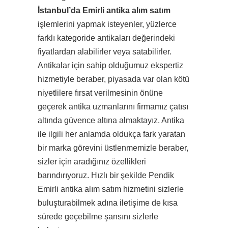
İstanbul’da Emirli antika alım satım
işlemlerini yapmak isteyenler, yüzlerce
farklı kategoride antikaları değerindeki
fiyatlardan alabilirler veya satabilirler.
Antikalar için sahip olduğumuz ekspertiz
hizmetiyle beraber, piyasada var olan kötü
niyetlilere fırsat verilmesinin önüne
geçerek antika uzmanlarını firmamız çatısı
altında güvence altına almaktayız. Antika
ile ilgili her anlamda oldukça fark yaratan
bir marka görevini üstlenmemizle beraber,
sizler için aradığınız özellikleri
barındırıyoruz. Hızlı bir şekilde Pendik
Emirli antika alım satım hizmetini sizlerle
buluşturabilmek adına iletişime de kısa
sürede geçebilme şansını sizlerle