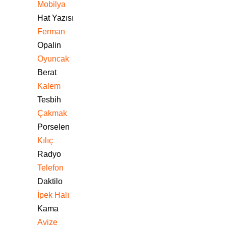
Mobilya
Hat Yazısı
Ferman
Opalin
Oyuncak
Berat
Kalem
Tesbih
Çakmak
Porselen
Kılıç
Radyo
Telefon
Daktilo
İpek Halı
Kama
Avize