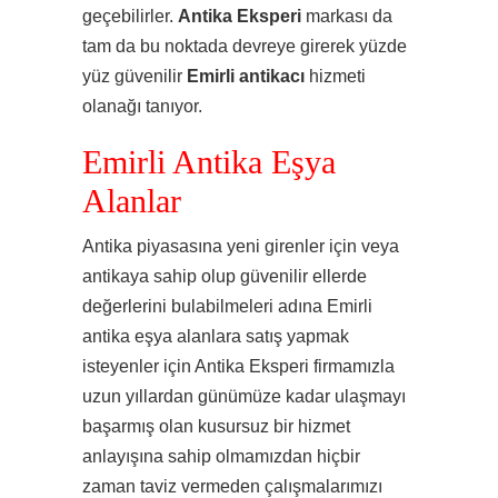
geçebilirler.
Antika Eksperi
markası da
tam da bu noktada devreye girerek yüzde
yüz güvenilir
Emirli
antikacı
hizmeti
olanağı tanıyor.
Emirli Antika Eşya
Alanlar
Antika piyasasına yeni girenler için veya
antikaya sahip olup güvenilir ellerde
değerlerini bulabilmeleri adına Emirli
antika eşya alanlara satış yapmak
isteyenler için Antika Eksperi firmamızla
uzun yıllardan günümüze kadar ulaşmayı
başarmış olan kusursuz bir hizmet
anlayışına sahip olmamızdan hiçbir
zaman taviz vermeden çalışmalarımızı